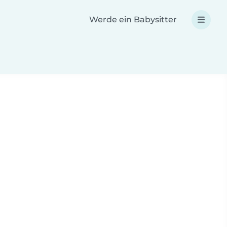
Werde ein Babysitter