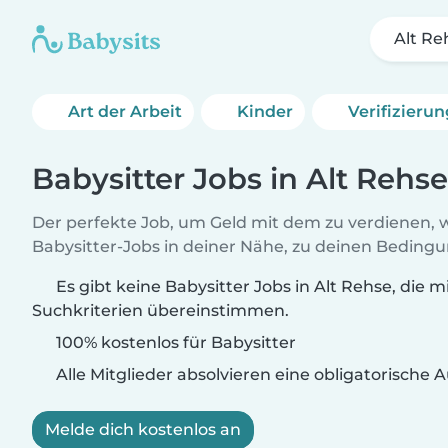
Alt Re
Art der Arbeit
Kinder
Verifizieru
Babysitter Jobs in Alt Rehse
Der perfekte Job, um Geld mit dem zu verdienen, w
Babysitter-Jobs in deiner Nähe, zu deinen Beding
Es gibt keine Babysitter Jobs in Alt Rehse, die m
Suchkriterien übereinstimmen.
100% kostenlos für Babysitter
Alle Mitglieder absolvieren eine obligatorische
Melde dich kostenlos an