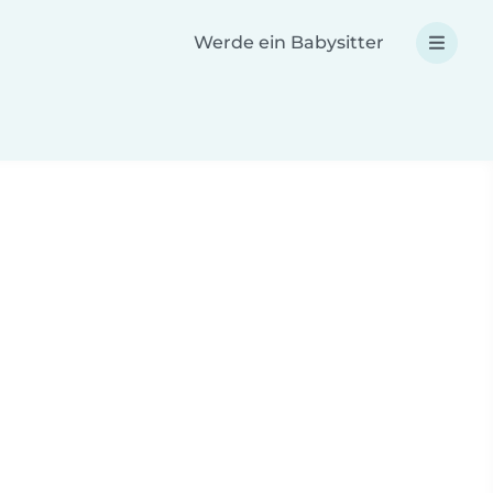
Werde ein Babysitter