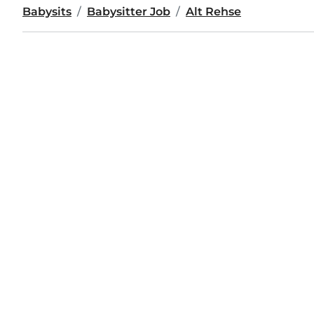
Babysits
Babysitter Job
Alt Rehse