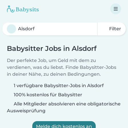
Filter
Babysitter Jobs in Alsdorf
Der perfekte Job, um Geld mit dem zu
verdienen, was du liebst. Finde Babysitter-Jobs
in deiner Nähe, zu deinen Bedingungen.
1 verfügbare Babysitter-Jobs in Alsdorf
100% kostenlos für Babysitter
Alle Mitglieder absolvieren eine obligatorische
Ausweisprüfung
Melde dich kostenlos an