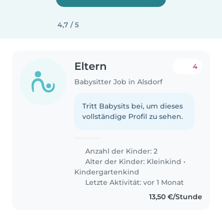
4,7 / 5
Eltern
4
Babysitter Job in Alsdorf
Tritt Babysits bei, um dieses
vollständige Profil zu sehen.
Anzahl der Kinder: 2
Alter der Kinder:
Kleinkind
•
Kindergartenkind
Letzte Aktivität: vor 1 Monat
13,50 €/Stunde