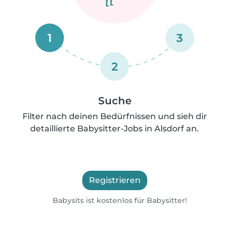
1
3
2
Suche
Filter nach deinen Bedürfnissen und sieh dir
detaillierte Babysitter-Jobs in Alsdorf an.
Registrieren
Babysits ist kostenlos für Babysitter!