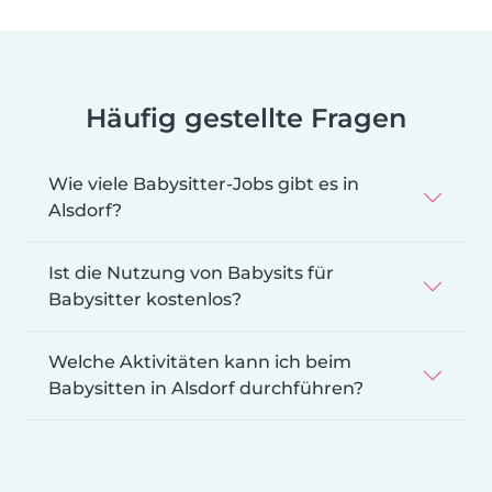
Häufig gestellte Fragen
Wie viele Babysitter-Jobs gibt es in
Alsdorf?
Ist die Nutzung von Babysits für
Babysitter kostenlos?
Welche Aktivitäten kann ich beim
Babysitten in Alsdorf durchführen?