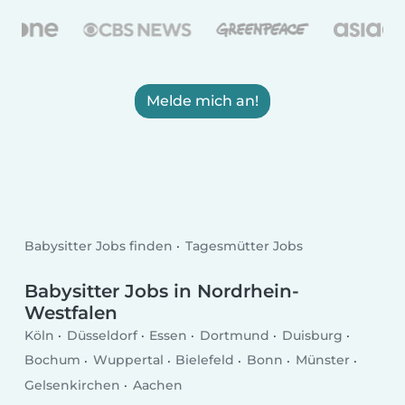
Melde mich an!
Babysitter Jobs finden
Tagesmütter Jobs
Babysitter Jobs in Nordrhein-
Westfalen
Köln
Düsseldorf
Essen
Dortmund
Duisburg
Bochum
Wuppertal
Bielefeld
Bonn
Münster
Gelsenkirchen
Aachen