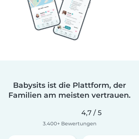
Babysits ist die Plattform, der
Familien am meisten vertrauen.
4,7 / 5
3.400+ Bewertungen