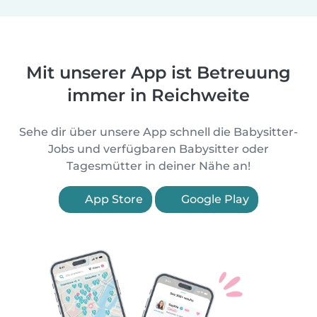
Mit unserer App ist Betreuung
immer in Reichweite
Sehe dir über unsere App schnell die Babysitter-
Jobs und verfügbaren Babysitter oder
Tagesmütter in deiner Nähe an!
App Store
Google Play