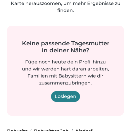
Karte herauszoomen, um mehr Ergebnisse zu
finden.
Keine passende Tagesmutter
in deiner Nähe?
Füge noch heute dein Profil hinzu
und wir werden hart daran arbeiten,
Familien mit Babysittern wie dir
zusammenzubringen.
Loslegen