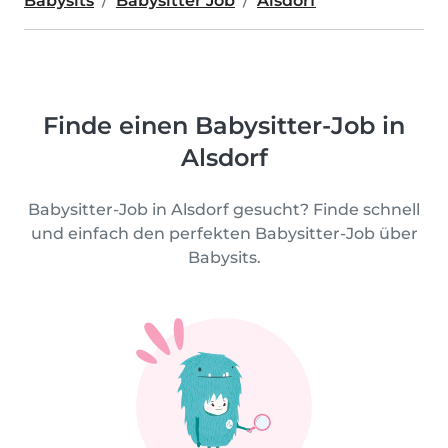
Babysits
Babysitter Job
Alsdorf
Finde einen Babysitter-Job in
Alsdorf
Babysitter-Job in Alsdorf gesucht? Finde schnell
und einfach den perfekten Babysitter-Job über
Babysits.