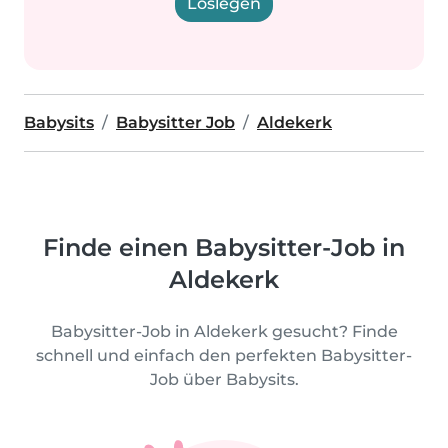
Loslegen
Babysits
Babysitter Job
Aldekerk
Finde einen Babysitter-Job in
Aldekerk
Babysitter-Job in Aldekerk gesucht? Finde
schnell und einfach den perfekten Babysitter-
Job über Babysits.