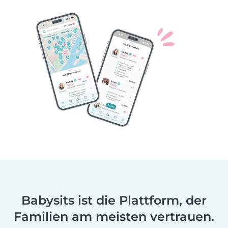
Babysits ist die Plattform, der
Familien am meisten vertrauen.