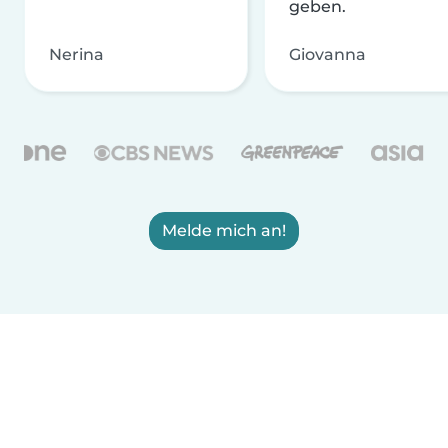
geben.
Nerina
Giovanna
Melde mich an!