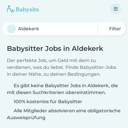
Filter
Babysitter Jobs in Aldekerk
Der perfekte Job, um Geld mit dem zu
verdienen, was du liebst. Finde Babysitter-Jobs
in deiner Nähe, zu deinen Bedingungen.
Es gibt keine Babysitter Jobs in Aldekerk, die
mit diesen Suchkriterien übereinstimmen.
100% kostenlos für Babysitter
Alle Mitglieder absolvieren eine obligatorische
Ausweisprüfung