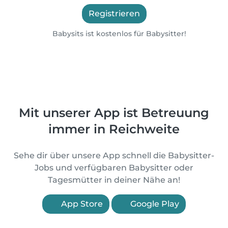
Registrieren
Babysits ist kostenlos für Babysitter!
Mit unserer App ist Betreuung
immer in Reichweite
Sehe dir über unsere App schnell die Babysitter-
Jobs und verfügbaren Babysitter oder
Tagesmütter in deiner Nähe an!
App Store
Google Play