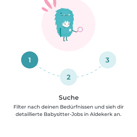
1
3
2
Suche
Filter nach deinen Bedürfnissen und sieh dir
detaillierte Babysitter-Jobs in Aldekerk an.