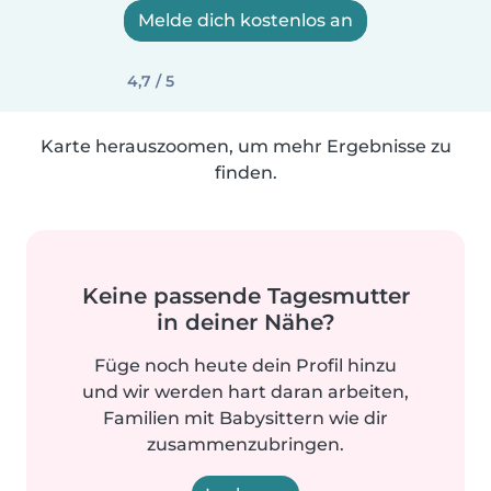
Melde dich kostenlos an
4,7 / 5
Karte herauszoomen, um mehr Ergebnisse zu
finden.
Keine passende Tagesmutter
in deiner Nähe?
Füge noch heute dein Profil hinzu
und wir werden hart daran arbeiten,
Familien mit Babysittern wie dir
zusammenzubringen.