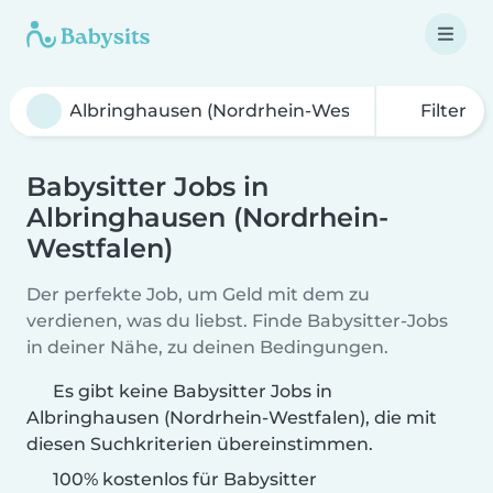
Filter
Babysitter Jobs in
Albringhausen (Nordrhein-
Westfalen)
Der perfekte Job, um Geld mit dem zu
verdienen, was du liebst. Finde Babysitter-Jobs
in deiner Nähe, zu deinen Bedingungen.
Es gibt keine Babysitter Jobs in
Albringhausen (Nordrhein-Westfalen), die mit
diesen Suchkriterien übereinstimmen.
100% kostenlos für Babysitter