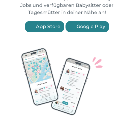
Jobs und verfügbaren Babysitter oder
Tagesmütter in deiner Nähe an!
App Store
Google Play