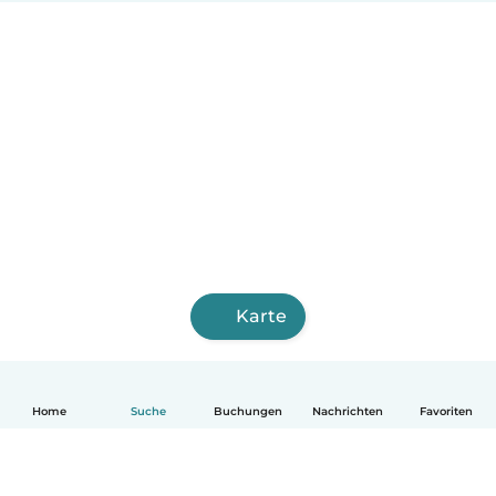
Karte
Home
Suche
Buchungen
Nachrichten
Favoriten