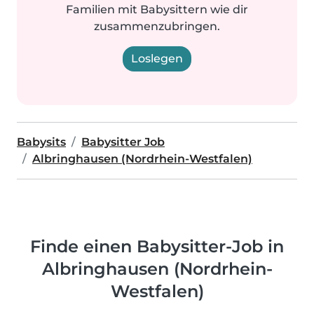
Familien mit Babysittern wie dir
zusammenzubringen.
Loslegen
Babysits
Babysitter Job
Albringhausen (Nordrhein-Westfalen)
Finde einen Babysitter-Job in
Albringhausen (Nordrhein-
Westfalen)