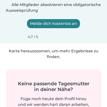
Alle Mitglieder absolvieren eine obligatorische
Ausweisprüfung
Melde dich kostenlos an
4,7 / 5
Karte herauszoomen, um mehr Ergebnisse zu
finden.
Keine passende Tagesmutter
in deiner Nähe?
Füge noch heute dein Profil hinzu
und wir werden hart daran arbeiten,