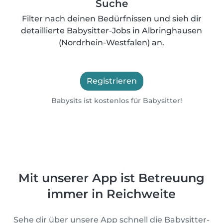
Suche
Filter nach deinen Bedürfnissen und sieh dir
detaillierte Babysitter-Jobs in Albringhausen
(Nordrhein-Westfalen) an.
Registrieren
Babysits ist kostenlos für Babysitter!
Mit unserer App ist Betreuung
immer in Reichweite
Sehe dir über unsere App schnell die Babysitter-