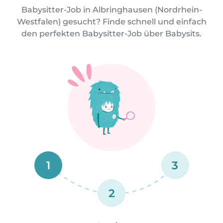
Babysitter-Job in Albringhausen (Nordrhein-
Westfalen) gesucht? Finde schnell und einfach
den perfekten Babysitter-Job über Babysits.
1
3
2