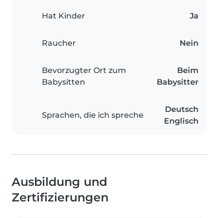
Hat Kinder
Ja
Raucher
Nein
Bevorzugter Ort zum
Beim
Babysitten
Babysitter
Deutsch
Sprachen, die ich spreche
Englisch
Ausbildung und
Zertifizierungen