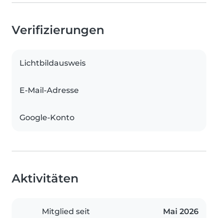
Verifizierungen
Lichtbildausweis
E-Mail-Adresse
Google-Konto
Aktivitäten
Mitglied seit
Mai 2026