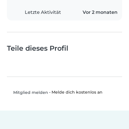
Letzte Aktivität
Vor 2 monaten
Teile dieses Profil
•
Melde dich kostenlos an
Mitglied melden