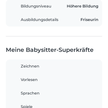
Bildungsniveau
Höhere Bildung
Ausbildungsdetails
Friseurin
Meine Babysitter-Superkräfte
Zeichnen
Vorlesen
Sprachen
Spiele