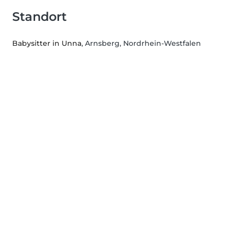
Standort
Babysitter in Unna
, Arnsberg, Nordrhein-Westfalen