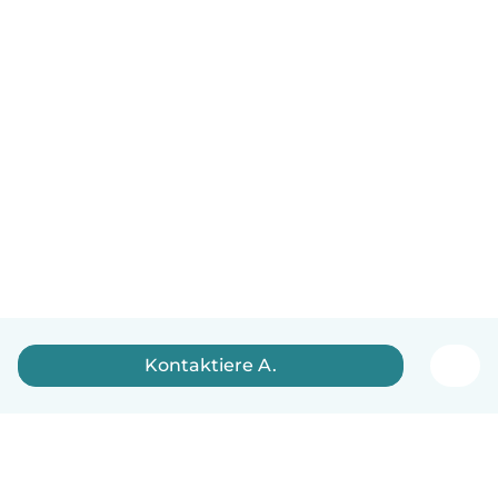
Kontaktiere A.