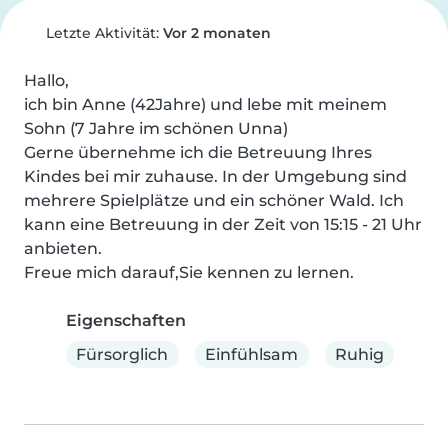
Letzte Aktivität:
Vor 2 monaten
Hallo,

ich bin Anne (42Jahre) und lebe mit meinem 
Sohn (7 Jahre im schönen Unna)

Gerne übernehme ich die Betreuung Ihres 
Kindes bei mir zuhause. In der Umgebung sind 
mehrere Spielplätze und ein schöner Wald. Ich 
kann eine Betreuung in der Zeit von 15:15 - 21 Uhr 
anbieten.

Freue mich darauf,Sie kennen zu lernen.
Eigenschaften
Fürsorglich
Einfühlsam
Ruhig