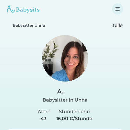
Teile
Babysitter Unna
A.
Babysitter in Unna
Alter
Stundenlohn
43
15,00 €/Stunde