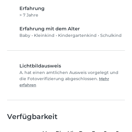
Erfahrung
> 7 Jahre
Erfahrung mit dem Alter
Baby
•
Kleinkind
•
Kindergartenkind
•
Schulkind
Lichtbildausweis
A. hat einen amtlichen Ausweis vorgelegt und
die Fotoverifizierung abgeschlossen.
Mehr
erfahren
Verfügbarkeit