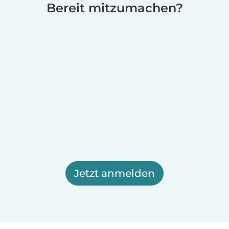
Bereit mitzumachen?
Jetzt anmelden