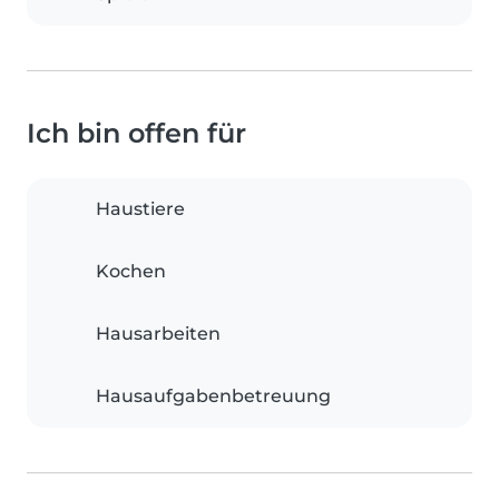
Ich bin offen für
Haustiere
Kochen
Hausarbeiten
Hausaufgabenbetreuung