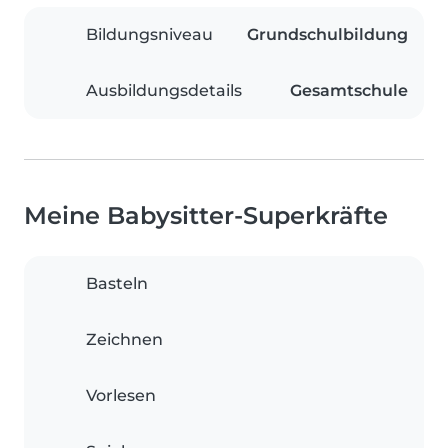
Bildungsniveau
Grundschulbildung
Ausbildungsdetails
Gesamtschule
Meine Babysitter-Superkräfte
Basteln
Zeichnen
Vorlesen