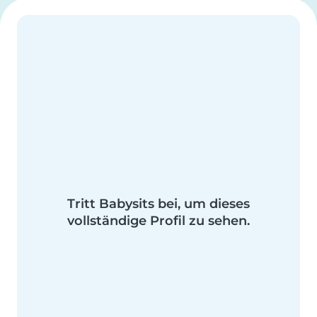
Tritt Babysits bei, um dieses
vollständige Profil zu sehen.