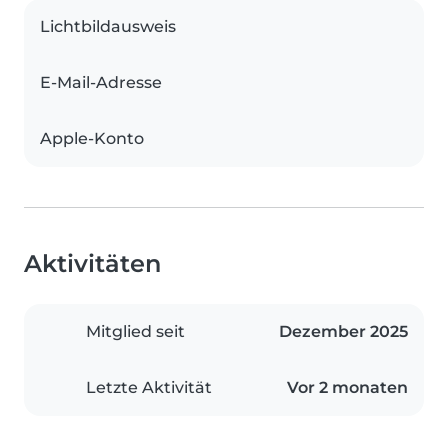
Lichtbildausweis
E-Mail-Adresse
Apple-Konto
Aktivitäten
Mitglied seit
Dezember 2025
Letzte Aktivität
Vor 2 monaten