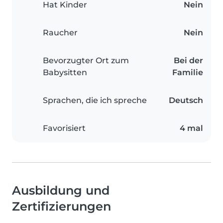
Hat Kinder
Nein
Raucher
Nein
Bevorzugter Ort zum
Bei der
Babysitten
Familie
Sprachen, die ich spreche
Deutsch
Favorisiert
4 mal
Ausbildung und
Zertifizierungen