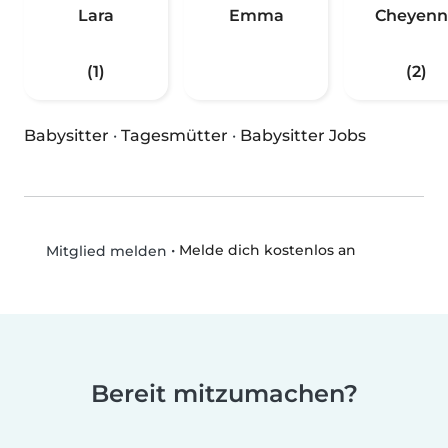
Lara
Emma
Cheyenn
(1)
(2)
Babysitter
·
Tagesmütter
·
Babysitter Jobs
•
Melde dich kostenlos an
Mitglied melden
Bereit mitzumachen?