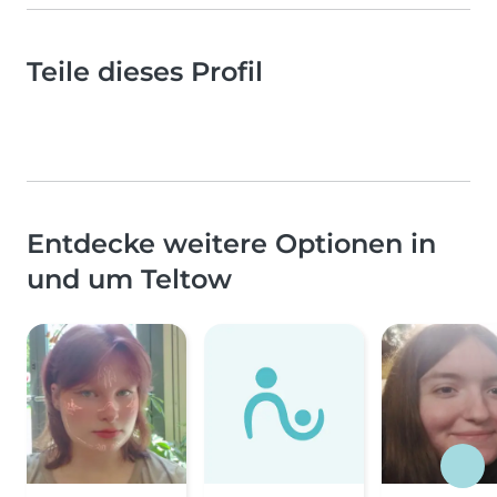
Teile dieses Profil
Entdecke weitere Optionen in
und um Teltow