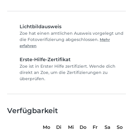
Lichtbildausweis
Zoe hat einen amtlichen Ausweis vorgelegt und
die Fotoverifizierung abgeschlossen.
Mehr
erfahren
Erste-Hilfe-Zertifikat
Zoe ist in Erster Hilfe zertifiziert. Wende dich
direkt an Zoe, um die Zertifizierungen zu
überprüfen.
Verfügbarkeit
Mo
Di
Mi
Do
Fr
Sa
So