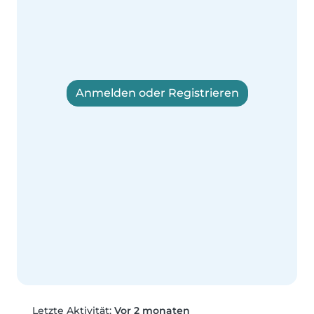
Anmelden oder Registrieren
Letzte Aktivität:
Vor 2 monaten