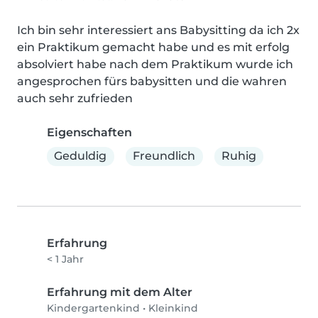
Ich bin sehr interessiert ans Babysitting da ich 2x 
ein Praktikum gemacht habe und es mit erfolg 
absolviert habe nach dem Praktikum wurde ich 
angesprochen fürs babysitten und die wahren 
auch sehr zufrieden
Eigenschaften
Geduldig
Freundlich
Ruhig
Erfahrung
< 1 Jahr
Erfahrung mit dem Alter
Kindergartenkind
•
Kleinkind