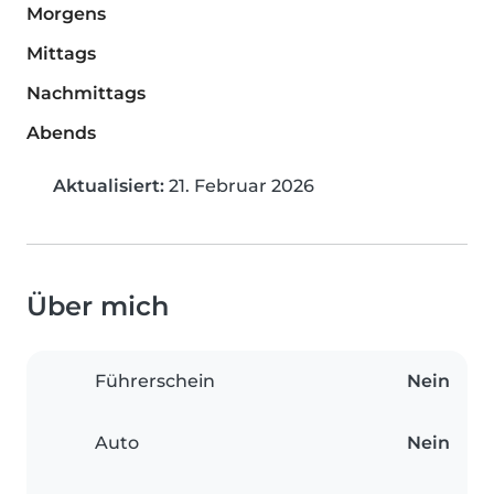
Morgens
Mittags
Nachmittags
Abends
Aktualisiert:
21. Februar 2026
Über mich
Führerschein
Nein
Auto
Nein