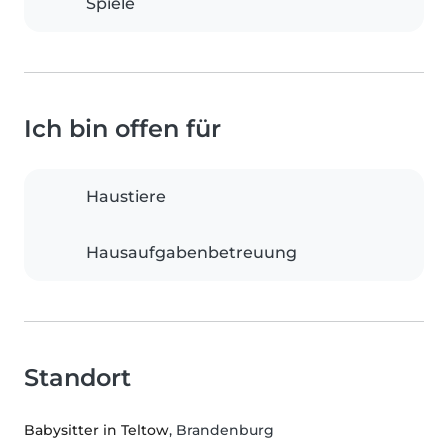
Spiele
Ich bin offen für
Haustiere
Hausaufgabenbetreuung
Standort
Babysitter in Teltow
, Brandenburg