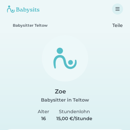
Teile
Babysitter Teltow
Zoe
Babysitter in Teltow
Alter
Stundenlohn
16
15,00 €/Stunde