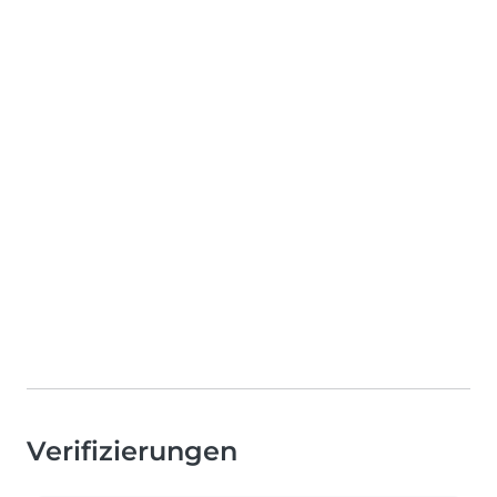
Verifizierungen