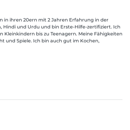
n in ihren 20ern mit 2 Jahren Erfahrung in der 
indi und Urdu und bin Erste-Hilfe-zertifiziert. Ich 
von Kleinkindern bis zu Teenagern. Meine Fähigkeiten 
 und Spiele. Ich bin auch gut im Kochen, 