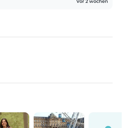
Vor 2 wochen