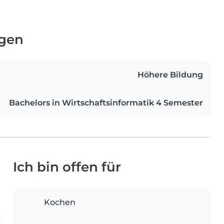
ngen
Höhere Bildung
Bachelors in Wirtschaftsinformatik 4 Semester
Ich bin offen für
Kochen