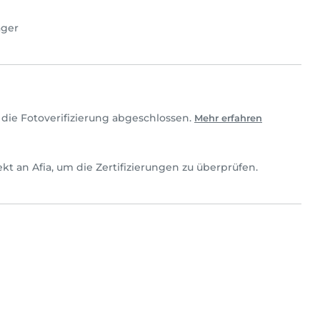
ager
 die Fotoverifizierung abgeschlossen.
Mehr erfahren
irekt an Afia, um die Zertifizierungen zu überprüfen.