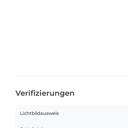
Verifizierungen
Lichtbildausweis