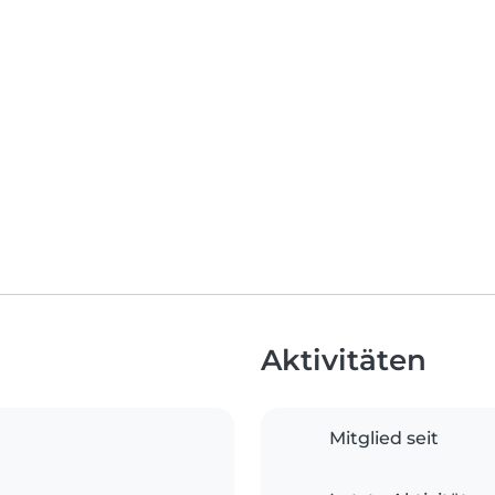
Aktivitäten
Mitglied seit