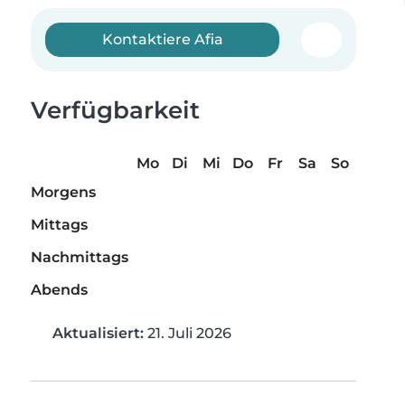
Kontaktiere Afia
Verfügbarkeit
Mo
Di
Mi
Do
Fr
Sa
So
Morgens
Mittags
Nachmittags
Abends
Aktualisiert:
21. Juli 2026