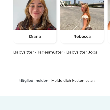
Diana
Rebecca
Babysitter
·
Tagesmütter
·
Babysitter Jobs
•
Melde dich kostenlos an
Mitglied melden