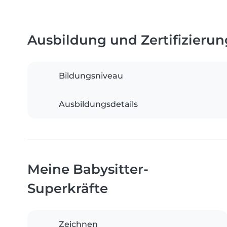
Ausbildung und Zertifizieru
Bildungsniveau
Ausbildungsdetails
Meine Babysitter-
Superkräfte
Zeichnen