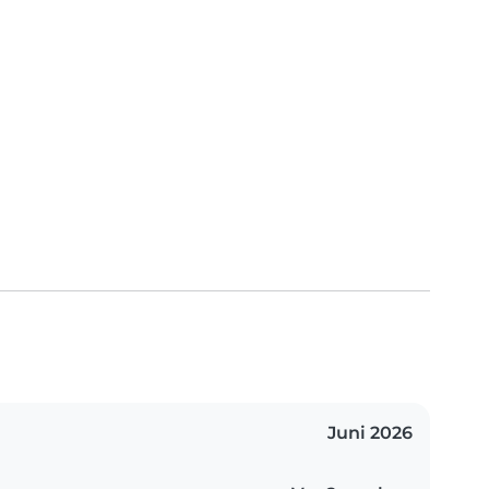
Juni 2026