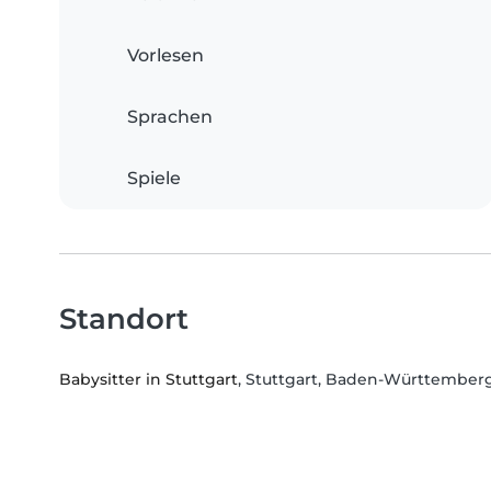
Vorlesen
Sprachen
Spiele
Standort
Babysitter in Stuttgart
, Stuttgart, Baden-Württember