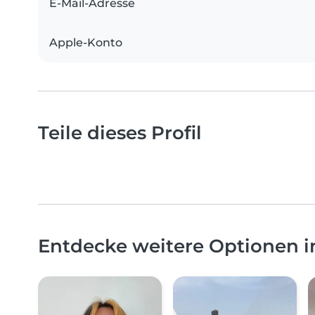
E-Mail-Adresse
Apple-Konto
Teile dieses Profil
Entdecke weitere Optionen i