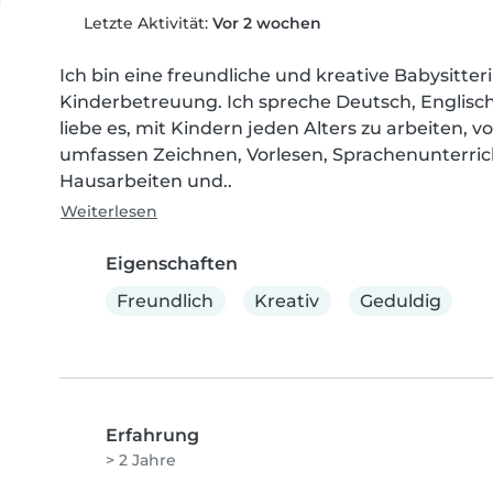
Letzte Aktivität:
Vor 2 wochen
Ich bin eine freundliche und kreative Babysitteri
Kinderbetreuung. Ich spreche Deutsch, Englisch, H
liebe es, mit Kindern jeden Alters zu arbeiten, 
umfassen Zeichnen, Vorlesen, Sprachenunterricht
Hausarbeiten und..
Weiterlesen
Eigenschaften
Freundlich
Kreativ
Geduldig
Erfahrung
> 2 Jahre