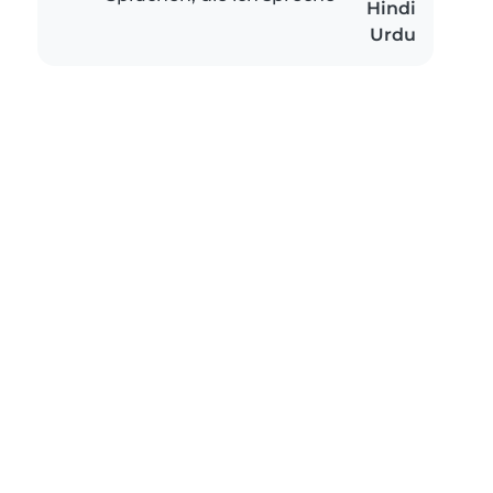
Hindi
Urdu