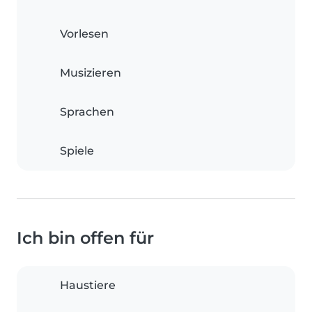
Vorlesen
Musizieren
Sprachen
Spiele
Ich bin offen für
Haustiere