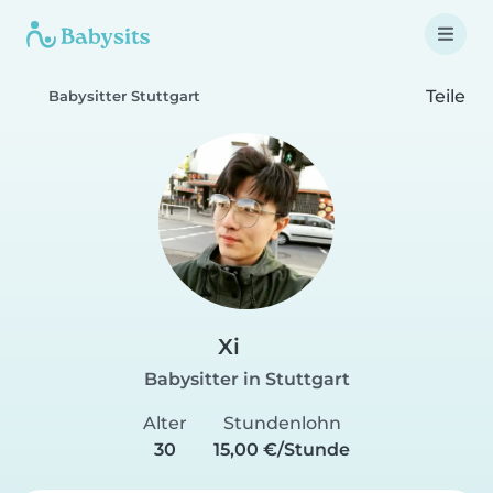
Teile
Babysitter Stuttgart
Xi
Babysitter in Stuttgart
Alter
Stundenlohn
30
15,00 €/Stunde