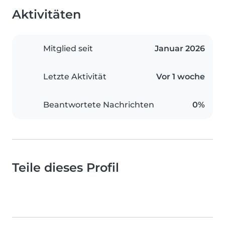
Aktivitäten
Mitglied seit
Januar 2026
Letzte Aktivität
Vor 1 woche
Beantwortete Nachrichten
0%
Teile dieses Profil