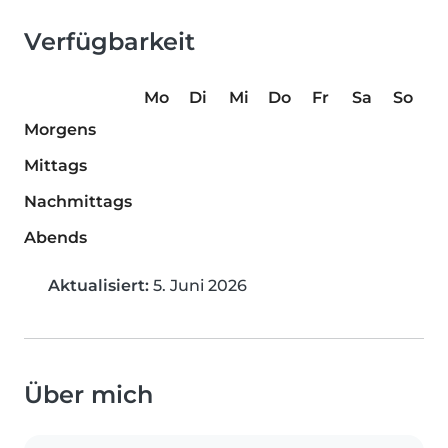
Verfügbarkeit
Mo
Di
Mi
Do
Fr
Sa
So
Morgens
Mittags
Nachmittags
Abends
Aktualisiert:
5. Juni 2026
Über mich