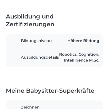
Ausbildung und
Zertifizierungen
Bildungsniveau
Höhere Bildung
Robotics, Cognition,
Ausbildungsdetails
Intelligence M.Sc.
Meine Babysitter-Superkräfte
Zeichnen