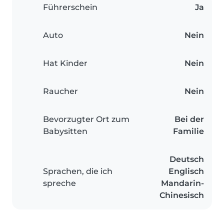
Führerschein
Ja
Auto
Nein
Hat Kinder
Nein
Raucher
Nein
Bevorzugter Ort zum
Bei der
Babysitten
Familie
Deutsch
Sprachen, die ich
Englisch
spreche
Mandarin-
Chinesisch