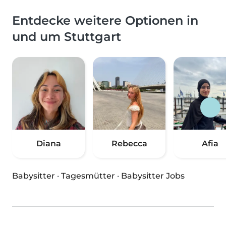
Entdecke weitere Optionen in
und um Stuttgart
Diana
Rebecca
Afia
Babysitter
·
Tagesmütter
·
Babysitter Jobs