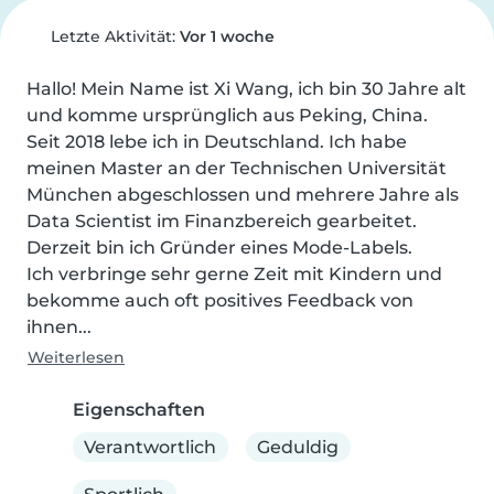
Letzte Aktivität:
Vor 1 woche
Hallo! Mein Name ist Xi Wang, ich bin 30 Jahre alt 
und komme ursprünglich aus Peking, China.

Seit 2018 lebe ich in Deutschland. Ich habe 
meinen Master an der Technischen Universität 
München abgeschlossen und mehrere Jahre als 
Data Scientist im Finanzbereich gearbeitet. 
Derzeit bin ich Gründer eines Mode-Labels.

Ich verbringe sehr gerne Zeit mit Kindern und 
bekomme auch oft positives Feedback von 
ihnen...
Weiterlesen
Eigenschaften
Verantwortlich
Geduldig