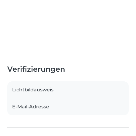
Verifizierungen
Lichtbildausweis
E-Mail-Adresse