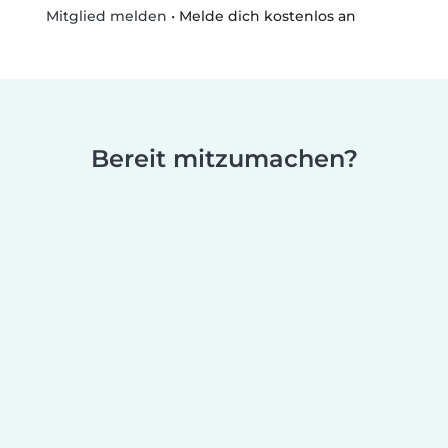
•
Melde dich kostenlos an
Mitglied melden
Bereit mitzumachen?