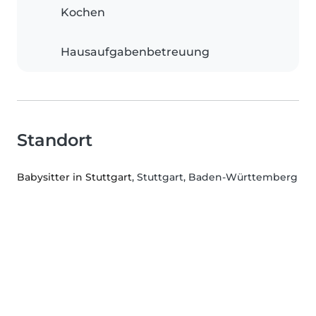
Kochen
Hausaufgabenbetreuung
Standort
Babysitter in Stuttgart
, Stuttgart, Baden-Württemberg