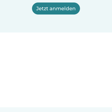
Jetzt anmelden