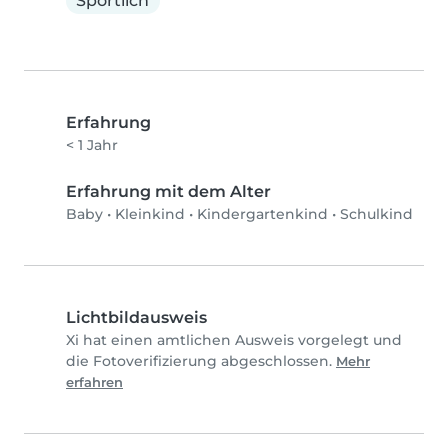
Sportlich
Erfahrung
< 1 Jahr
Erfahrung mit dem Alter
Baby
•
Kleinkind
•
Kindergartenkind
•
Schulkind
Lichtbildausweis
Xi hat einen amtlichen Ausweis vorgelegt und
die Fotoverifizierung abgeschlossen.
Mehr
erfahren