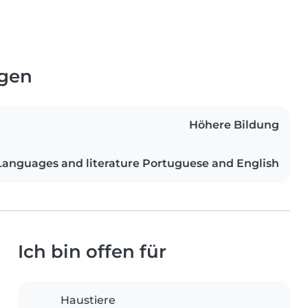
ngen
Höhere Bildung
Languages and literature Portuguese and English
Ich bin offen für
Haustiere