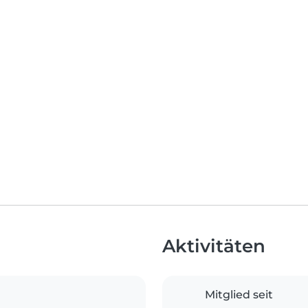
Aktivitäten
Mitglied seit