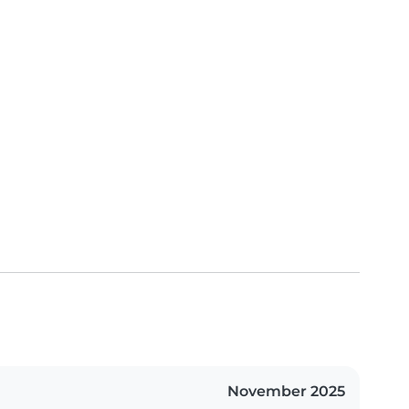
November 2025