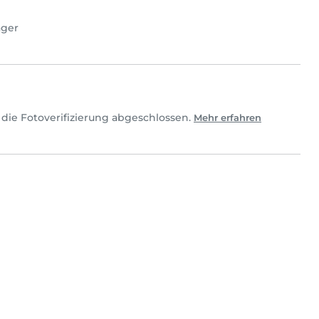
ager
 die Fotoverifizierung abgeschlossen.
Mehr erfahren