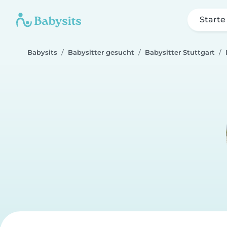
Starte
Babysits
Babysitter gesucht
Babysitter Stuttgart