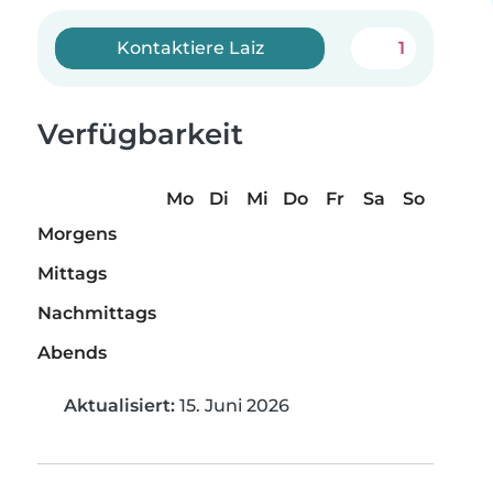
Kontaktiere Laiz
1
Verfügbarkeit
Mo
Di
Mi
Do
Fr
Sa
So
Morgens
Mittags
Nachmittags
Abends
Aktualisiert:
15. Juni 2026