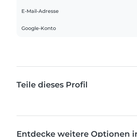
E-Mail-Adresse
Google-Konto
Teile dieses Profil
Entdecke weitere Optionen i