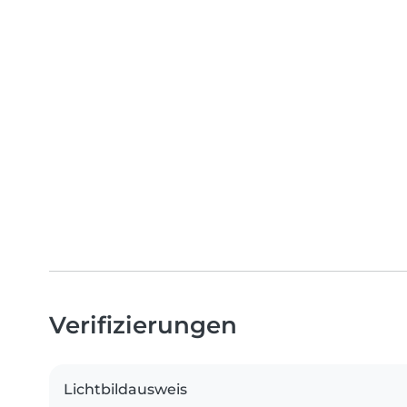
Verifizierungen
Lichtbildausweis