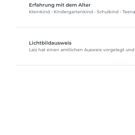
Erfahrung mit dem Alter
Kleinkind
•
Kindergartenkind
•
Schulkind
•
Teen
Lichtbildausweis
Laiz hat einen amtlichen Ausweis vorgelegt und