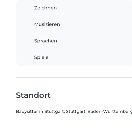
Zeichnen
Musizieren
Sprachen
Spiele
Standort
Babysitter in Stuttgart
, Stuttgart, Baden-Württember