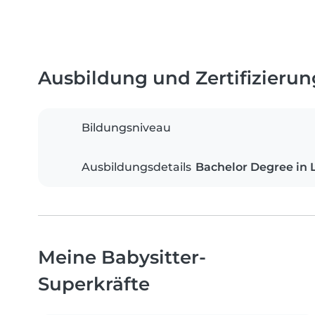
Ausbildung und Zertifizieru
Bildungsniveau
Ausbildungsdetails
Bachelor Degree in 
Meine Babysitter-
Superkräfte