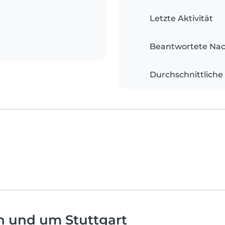
Letzte Aktivität
Beantwortete Nac
Durchschnittliche
n und um Stuttgart