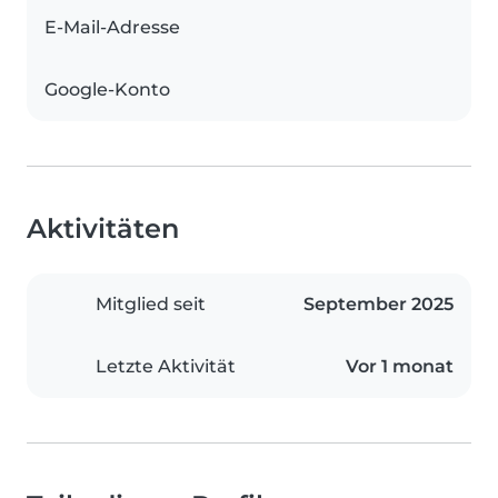
E-Mail-Adresse
Google-Konto
Aktivitäten
Mitglied seit
September 2025
Letzte Aktivität
Vor 1 monat