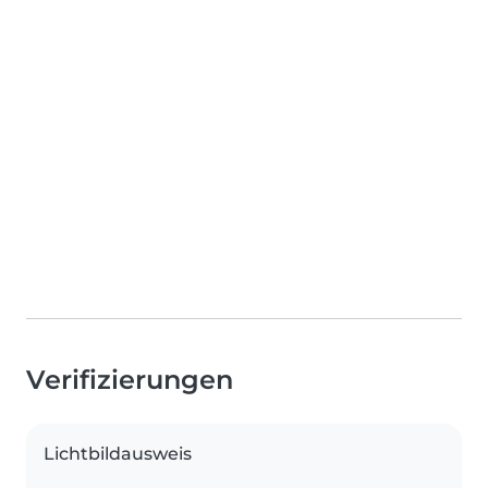
Verifizierungen
Lichtbildausweis