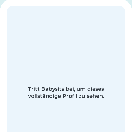
Tritt Babysits bei, um dieses
vollständige Profil zu sehen.