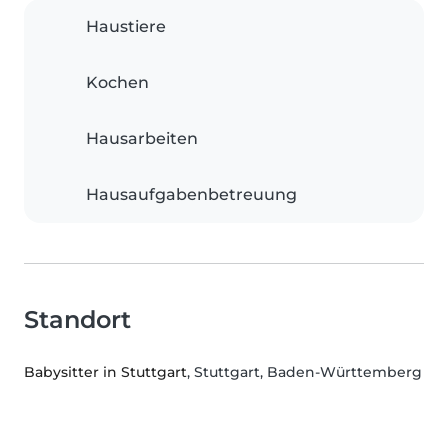
Haustiere
Kochen
Hausarbeiten
Hausaufgabenbetreuung
Standort
Babysitter in Stuttgart
, Stuttgart, Baden-Württemberg