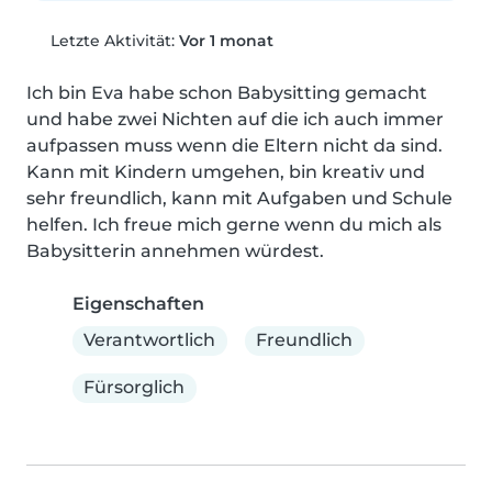
Letzte Aktivität:
Vor 1 monat
Ich bin Eva habe schon Babysitting gemacht 
und habe zwei Nichten auf die ich auch immer 
aufpassen muss wenn die Eltern nicht da sind. 
Kann mit Kindern umgehen, bin kreativ und 
sehr freundlich, kann mit Aufgaben und Schule 
helfen. Ich freue mich gerne wenn du mich als 
Babysitterin annehmen würdest.
Eigenschaften
Verantwortlich
Freundlich
Fürsorglich