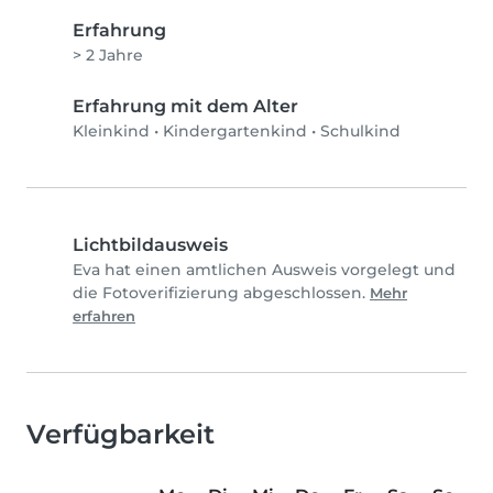
Erfahrung
> 2 Jahre
Erfahrung mit dem Alter
Kleinkind
•
Kindergartenkind
•
Schulkind
Lichtbildausweis
Eva hat einen amtlichen Ausweis vorgelegt und
die Fotoverifizierung abgeschlossen.
Mehr
erfahren
Verfügbarkeit