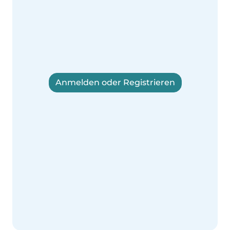
Anmelden oder Registrieren