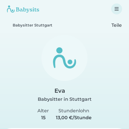
Teile
Babysitter Stuttgart
Eva
Babysitter in Stuttgart
Alter
Stundenlohn
15
13,00 €/Stunde