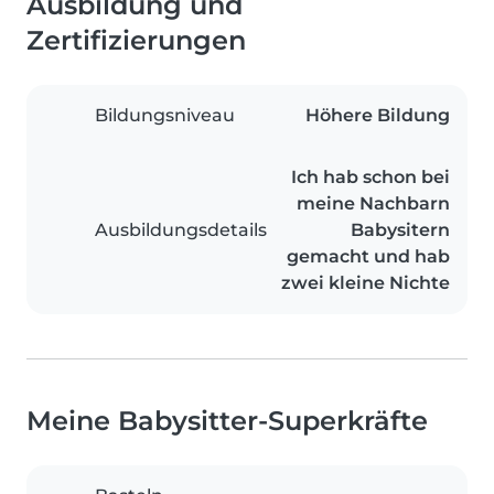
Ausbildung und
Zertifizierungen
Bildungsniveau
Höhere Bildung
Ich hab schon bei
meine Nachbarn
Ausbildungsdetails
Babysitern
gemacht und hab
zwei kleine Nichte
Meine Babysitter-Superkräfte