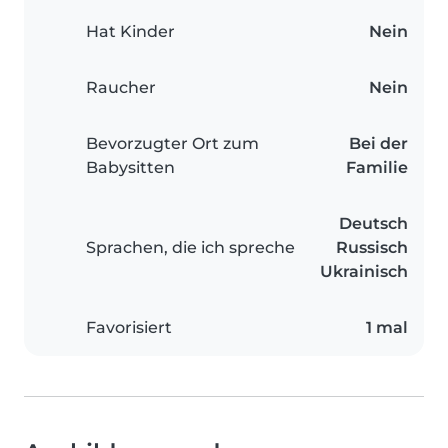
Hat Kinder
Nein
Raucher
Nein
Bevorzugter Ort zum
Bei der
Babysitten
Familie
Deutsch
Sprachen, die ich spreche
Russisch
Ukrainisch
Favorisiert
1 mal