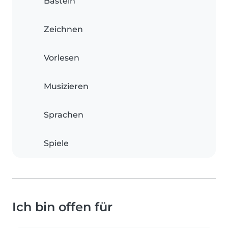
Basteln
Zeichnen
Vorlesen
Musizieren
Sprachen
Spiele
Ich bin offen für