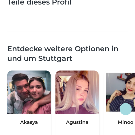
Teile dieses Profil
Entdecke weitere Optionen in
und um Stuttgart
Akasya
Agustina
Minoo