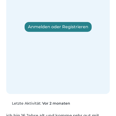
Anmelden oder Registrieren
Letzte Aktivität:
Vor 2 monaten
ich bin 16 Jahre alt und komme sehr gut mit 