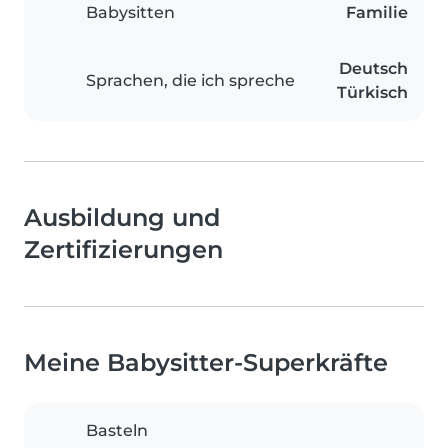
Babysitten
Familie
Deutsch
Sprachen, die ich spreche
Türkisch
Ausbildung und
Zertifizierungen
Meine Babysitter-Superkräfte
Basteln