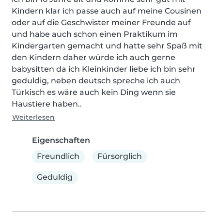
Kindern klar ich passe auch auf meine Cousinen 
oder auf die Geschwister meiner Freunde auf 
und habe auch schon einen Praktikum im 
Kindergarten gemacht und hatte sehr Spaß mit 
den Kindern daher würde ich auch gerne 
babysitten da ich Kleinkinder liebe ich bin sehr 
geduldig, neben deutsch spreche ich auch 
Türkisch es wäre auch kein Ding wenn sie 
Haustiere haben..
Weiterlesen
Eigenschaften
Freundlich
Fürsorglich
Geduldig