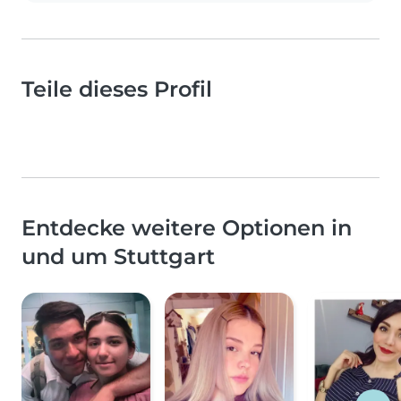
Teile dieses Profil
Entdecke weitere Optionen in
und um Stuttgart