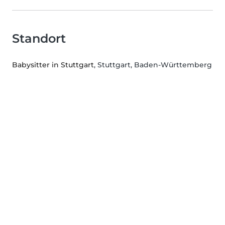
Standort
Babysitter in Stuttgart
, Stuttgart, Baden-Württemberg