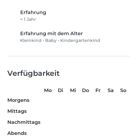
Erfahrung
< 1 Jahr
Erfahrung mit dem Alter
Kleinkind
•
Baby
•
Kindergartenkind
Verfügbarkeit
Mo
Di
Mi
Do
Fr
Sa
So
Morgens
Mittags
Nachmittags
Abends