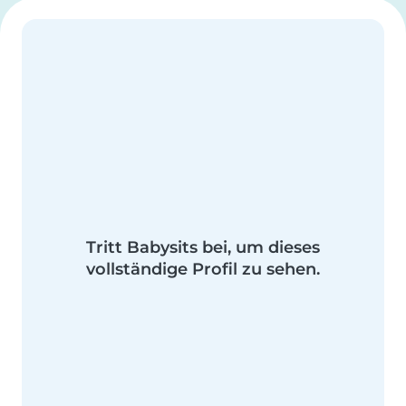
Tritt Babysits bei, um dieses
vollständige Profil zu sehen.