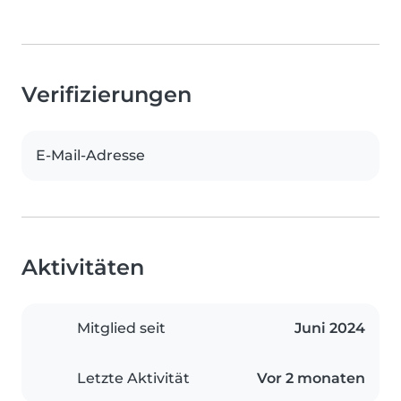
Verifizierungen
E-Mail-Adresse
Aktivitäten
Mitglied seit
Juni 2024
Letzte Aktivität
Vor 2 monaten