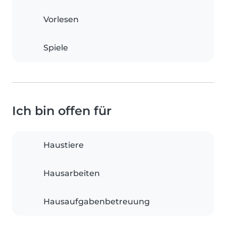
Vorlesen
Spiele
Ich bin offen für
Haustiere
Hausarbeiten
Hausaufgabenbetreuung