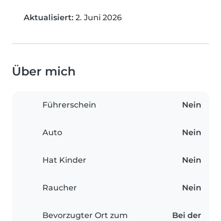
Aktualisiert:
2. Juni 2026
Über mich
Führerschein
Nein
Auto
Nein
Hat Kinder
Nein
Raucher
Nein
Bevorzugter Ort zum
Bei der