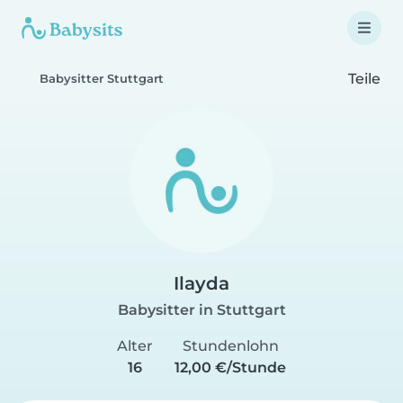
Teile
Babysitter Stuttgart
Ilayda
Babysitter in Stuttgart
Alter
Stundenlohn
16
12,00 €/Stunde