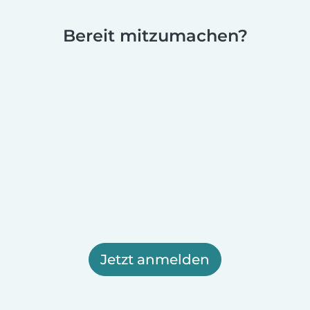
Bereit mitzumachen?
Jetzt anmelden