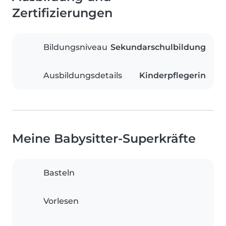
Zertifizierungen
Bildungsniveau
Sekundarschulbildung
Ausbildungsdetails
Kinderpflegerin
Meine Babysitter-Superkräfte
Basteln
Vorlesen