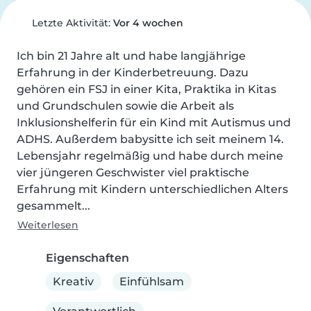
Letzte Aktivität:
Vor 4 wochen
Ich bin 21 Jahre alt und habe langjährige 
Erfahrung in der Kinderbetreuung. Dazu 
gehören ein FSJ in einer Kita, Praktika in Kitas 
und Grundschulen sowie die Arbeit als 
Inklusionshelferin für ein Kind mit Autismus und 
ADHS. Außerdem babysitte ich seit meinem 14. 
Lebensjahr regelmäßig und habe durch meine 
vier jüngeren Geschwister viel praktische 
Erfahrung mit Kindern unterschiedlichen Alters 
gesammelt...
Weiterlesen
Eigenschaften
Kreativ
Einfühlsam