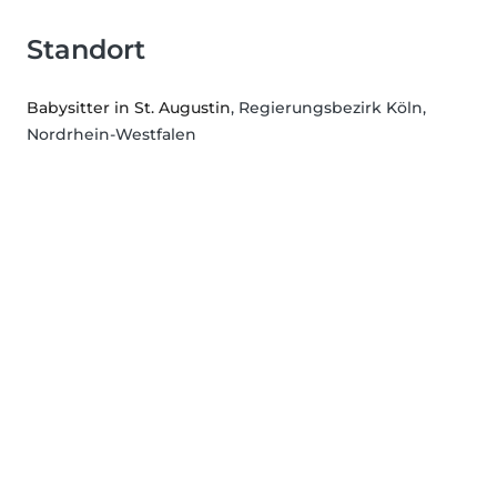
Standort
Babysitter in St. Augustin
, Regierungsbezirk Köln,
Nordrhein-Westfalen