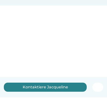
Kontaktiere Jacqueline