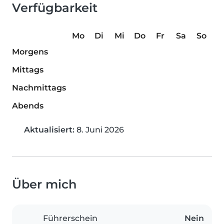
Verfügbarkeit
Mo
Di
Mi
Do
Fr
Sa
So
Morgens
Mittags
Nachmittags
Abends
Aktualisiert:
8. Juni 2026
Über mich
Führerschein
Nein