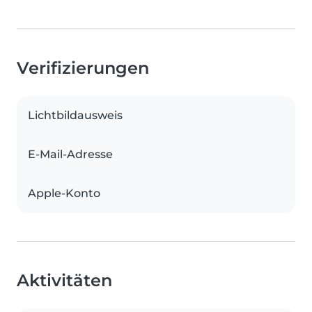
Verifizierungen
Lichtbildausweis
E-Mail-Adresse
Apple-Konto
Aktivitäten