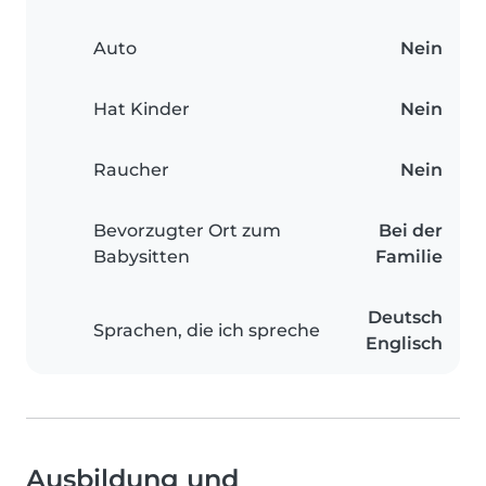
Auto
Nein
Hat Kinder
Nein
Raucher
Nein
Bevorzugter Ort zum
Bei der
Babysitten
Familie
Deutsch
Sprachen, die ich spreche
Englisch
Ausbildung und