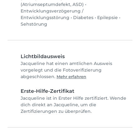
(Atriumseptumdefekt, ASD)
•
Entwicklungsverzögerung /
Entwicklungsstörung
•
Diabetes
•
Epilepsie
•
Sehstörung
Lichtbildausweis
Jacqueline hat einen amtlichen Ausweis
vorgelegt und die Fotoverifizierung
abgeschlossen.
Mehr erfahren
Erste-Hilfe-Zertifikat
Jacqueline ist in Erster Hilfe zertifiziert. Wende
dich direkt an Jacqueline, um die
Zertifizierungen zu überprüfen.