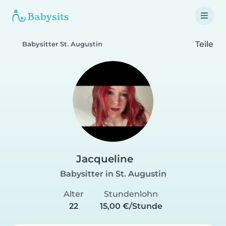
Teile
Babysitter St. Augustin
Jacqueline
Babysitter in St. Augustin
Alter
Stundenlohn
22
15,00 €/Stunde