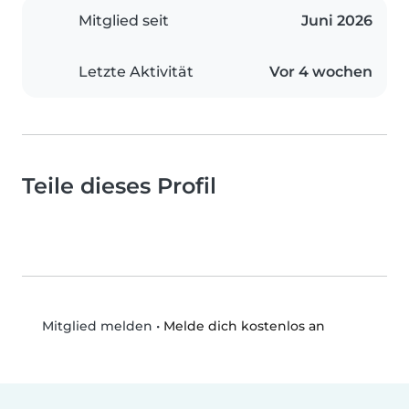
Mitglied seit
Juni 2026
Letzte Aktivität
Vor 4 wochen
Teile dieses Profil
•
Melde dich kostenlos an
Mitglied melden