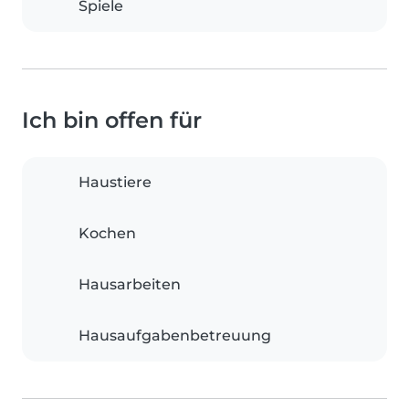
Spiele
Ich bin offen für
Haustiere
Kochen
Hausarbeiten
Hausaufgabenbetreuung