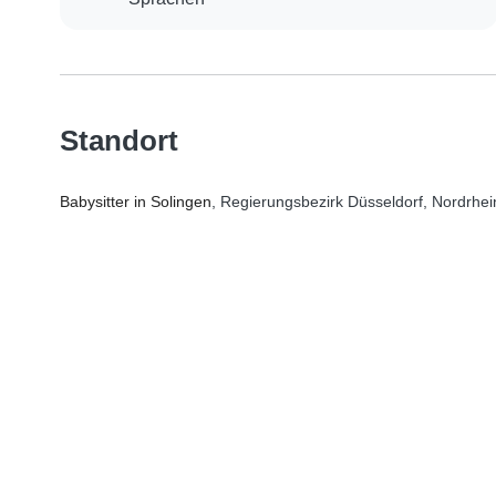
Standort
Babysitter in Solingen
, Regierungsbezirk Düsseldorf, Nordrhe