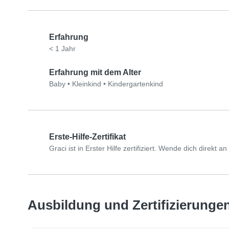
Erfahrung
< 1 Jahr
Erfahrung mit dem Alter
Baby
•
Kleinkind
•
Kindergartenkind
Erste-Hilfe-Zertifikat
Graci ist in Erster Hilfe zertifiziert. Wende dich direkt 
Ausbildung und Zertifizierunge