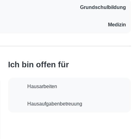
Grundschulbildung
Medizin
Ich bin offen für
Hausarbeiten
Hausaufgabenbetreuung