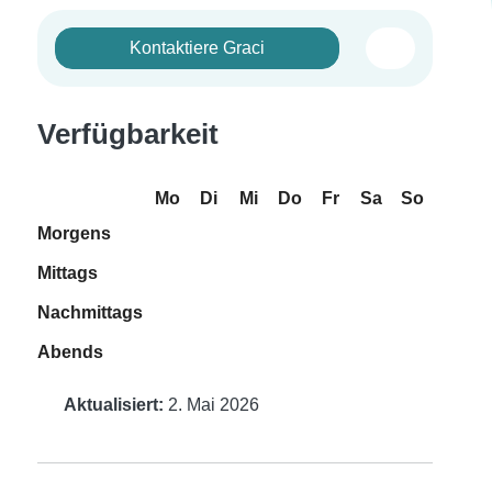
Kontaktiere Graci
Verfügbarkeit
Mo
Di
Mi
Do
Fr
Sa
So
Morgens
Mittags
Nachmittags
Abends
Aktualisiert:
2. Mai 2026