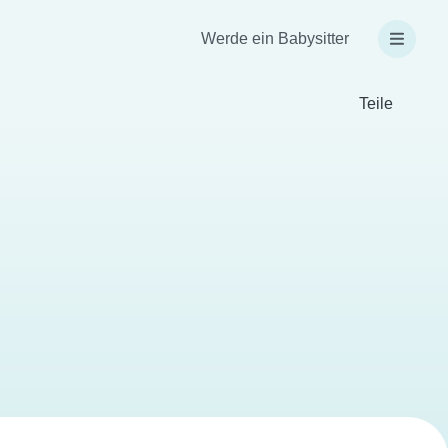
Werde ein Babysitter
Teile