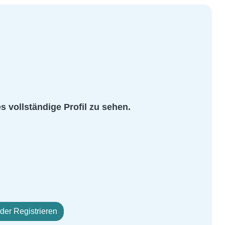
es vollständige Profil zu sehen.
er Registrieren