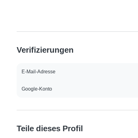
Verifizierungen
E-Mail-Adresse
Google-Konto
Teile dieses Profil