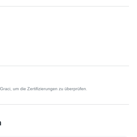
an Graci, um die Zertifizierungen zu überprüfen.
n