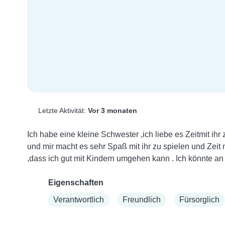
Letzte Aktivität:
Vor 3 monaten
Ich habe eine kleine Schwester ,ich liebe es Zeitmit ihr
und mir macht es sehr Spaß mit ihr zu spielen und Zeit 
,dass ich gut mit Kindern umgehen kann . Ich könnte 
Eigenschaften
Verantwortlich
Freundlich
Fürsorglich