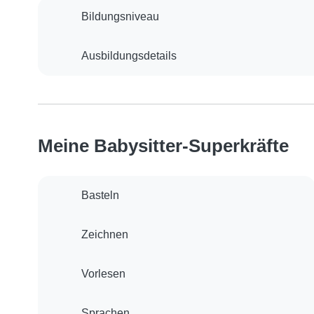
Bildungsniveau
Ausbildungsdetails
Meine Babysitter-Superkräfte
Basteln
Zeichnen
Vorlesen
Sprachen