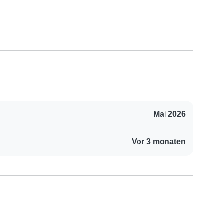
Mai 2026
Vor 3 monaten