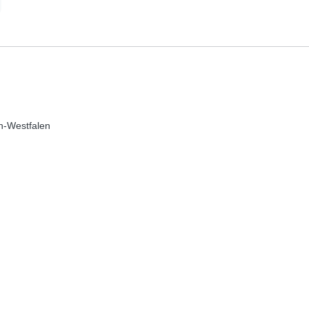
in-Westfalen