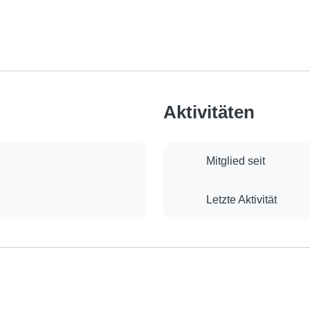
Aktivitäten
Mitglied seit
Letzte Aktivität