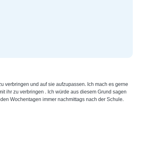
 zu verbringen und auf sie aufzupassen. Ich mach es gerne 
mit ihr zu verbringen . Ich würde aus diesem Grund sagen 
an den Wochentagen immer nachmittags nach der Schule.