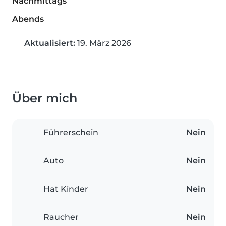
Nachmittags
Abends
Aktualisiert:
19. März 2026
Über mich
Führerschein
Nein
Auto
Nein
Hat Kinder
Nein
Raucher
Nein