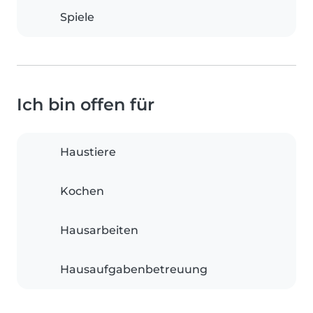
Spiele
Ich bin offen für
Haustiere
Kochen
Hausarbeiten
Hausaufgabenbetreuung