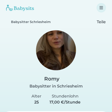
Teile
Babysitter Schriesheim
Romy
Babysitter in Schriesheim
Alter
Stundenlohn
25
17,00 €/Stunde