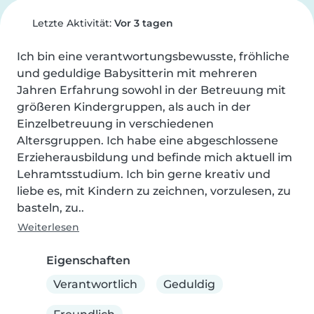
Letzte Aktivität:
Vor 3 tagen
Ich bin eine verantwortungsbewusste, fröhliche 
und geduldige Babysitterin mit mehreren 
Jahren Erfahrung sowohl in der Betreuung mit 
größeren Kindergruppen, als auch in der 
Einzelbetreuung in verschiedenen 
Altersgruppen. Ich habe eine abgeschlossene 
Erzieherausbildung und befinde mich aktuell im 
Lehramtsstudium. Ich bin gerne kreativ und 
liebe es, mit Kindern zu zeichnen, vorzulesen, zu 
basteln, zu..
Weiterlesen
Eigenschaften
Verantwortlich
Geduldig