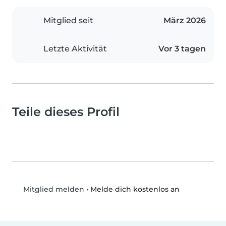
Mitglied seit
März 2026
Letzte Aktivität
Vor 3 tagen
Teile dieses Profil
•
Melde dich kostenlos an
Mitglied melden