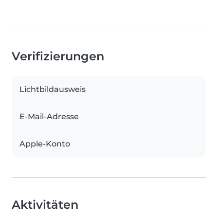
Verifizierungen
Lichtbildausweis
E-Mail-Adresse
Apple-Konto
Aktivitäten