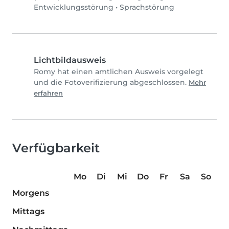
Entwicklungsstörung
•
Sprachstörung
Lichtbildausweis
Romy hat einen amtlichen Ausweis vorgelegt
und die Fotoverifizierung abgeschlossen.
Mehr
erfahren
Verfügbarkeit
Mo
Di
Mi
Do
Fr
Sa
So
Morgens
Mittags