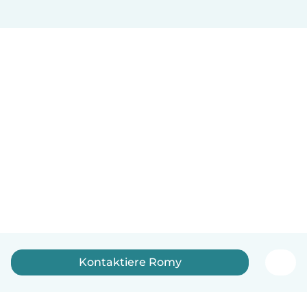
Kontaktiere Romy