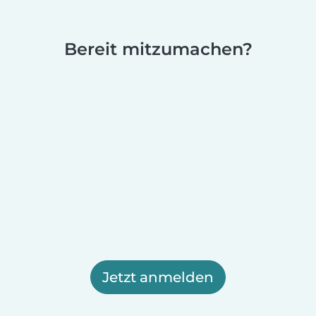
Bereit mitzumachen?
Jetzt anmelden