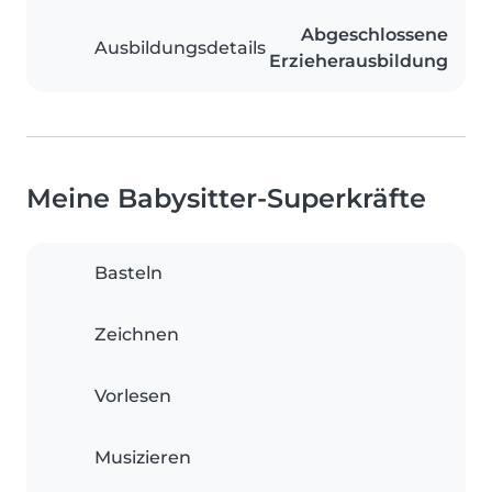
Abgeschlossene
Ausbildungsdetails
Erzieherausbildung
Meine Babysitter-Superkräfte
Basteln
Zeichnen
Vorlesen
Musizieren