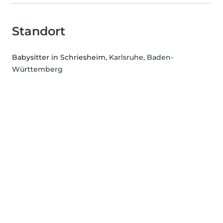
Standort
Babysitter in Schriesheim
, Karlsruhe, Baden-
Württemberg