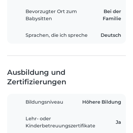
Bevorzugter Ort zum
Bei der
Babysitten
Familie
Sprachen, die ich spreche
Deutsch
Ausbildung und
Zertifizierungen
Bildungsniveau
Höhere Bildung
Lehr- oder
Ja
Kinderbetreuungszertifikate