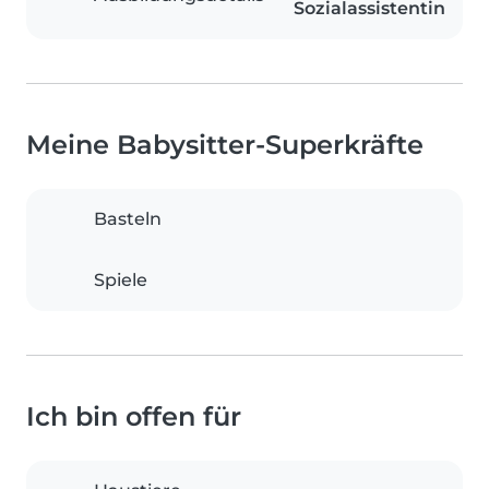
Sozialassistentin
Meine Babysitter-Superkräfte
Basteln
Spiele
Ich bin offen für