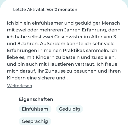
Letzte Aktivität:
Vor 2 monaten
Ich bin ein einfühlsamer und geduldiger Mensch 
mit zwei oder mehreren Jahren Erfahrung, denn 
ich habe selbst zwei Geschwister im Alter von 3 
und 8 Jahren. Außerdem konnte ich sehr viele 
Erfahrungen in meinen Praktikas sammeln. Ich 
liebe es, mit Kindern zu basteln und zu spielen, 
und bin auch mit Haustieren vertraut. Ich freue 
mich darauf, Ihr Zuhause zu besuchen und Ihren 
Kindern eine sichere und..
Weiterlesen
Eigenschaften
Einfühlsam
Geduldig
Gesprächig