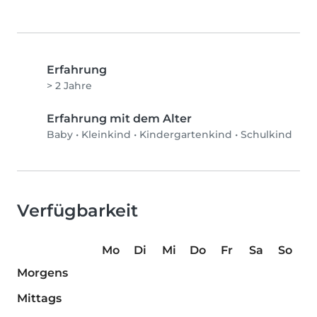
Erfahrung
> 2 Jahre
Erfahrung mit dem Alter
Baby
•
Kleinkind
•
Kindergartenkind
•
Schulkind
Verfügbarkeit
Mo
Di
Mi
Do
Fr
Sa
So
Morgens
Mittags