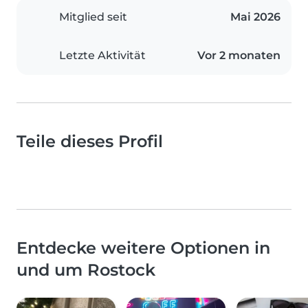
Mitglied seit
Mai 2026
Letzte Aktivität
Vor 2 monaten
Teile dieses Profil
Entdecke weitere Optionen in
und um Rostock