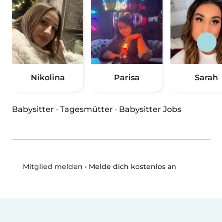
Nikolina
Parisa
Sarah
Babysitter
·
Tagesmütter
·
Babysitter Jobs
•
Melde dich kostenlos an
Mitglied melden