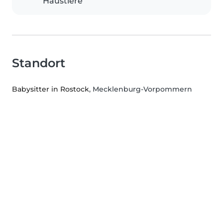
Haustiere
Standort
Babysitter in Rostock
, Mecklenburg-Vorpommern