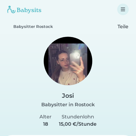
Teile
Babysitter Rostock
Josi
Babysitter in Rostock
Alter
Stundenlohn
18
15,00 €/Stunde