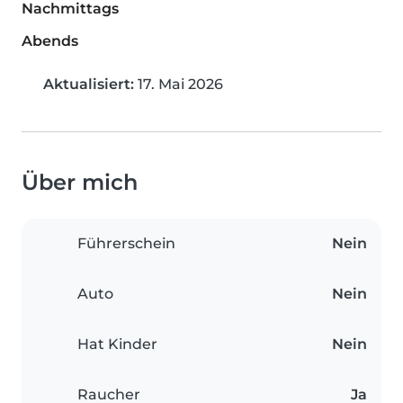
Nachmittags
Abends
Aktualisiert:
17. Mai 2026
Über mich
Führerschein
Nein
Auto
Nein
Hat Kinder
Nein
Raucher
Ja