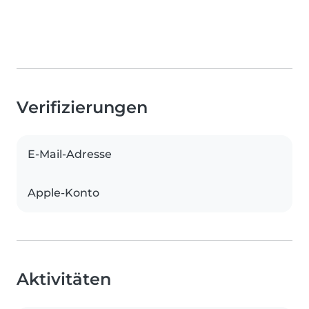
Verifizierungen
E-Mail-Adresse
Apple-Konto
Aktivitäten