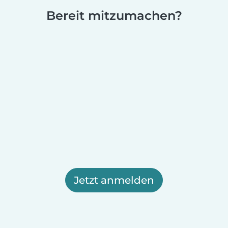
Bereit mitzumachen?
Jetzt anmelden