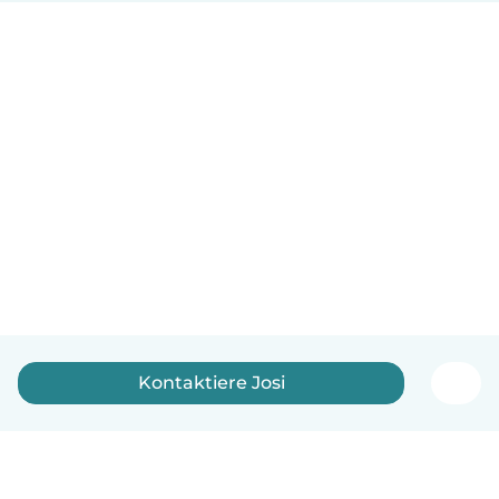
Kontaktiere Josi