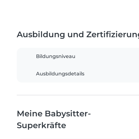
Ausbildung und Zertifizieru
Bildungsniveau
Ausbildungsdetails
Meine Babysitter-
Superkräfte