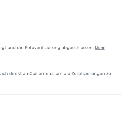
egt und die Fotoverifizierung abgeschlossen.
Mehr
e dich direkt an Guillermina, um die Zertifizierungen zu