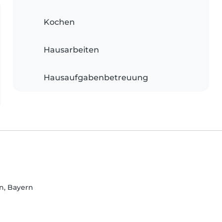
Kochen
Hausarbeiten
Hausaufgabenbetreuung
n, Bayern