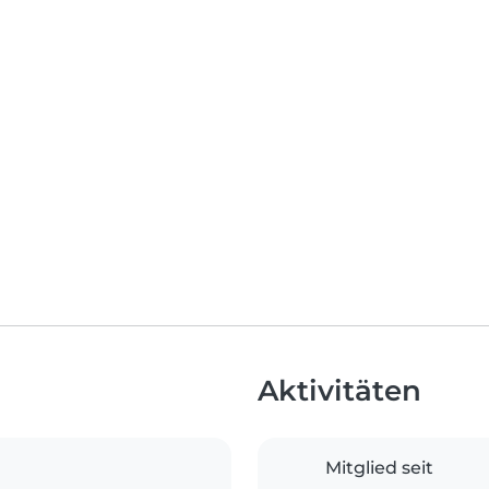
Aktivitäten
Mitglied seit