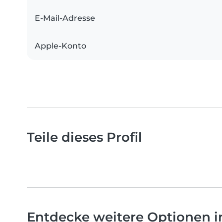
E-Mail-Adresse
Apple-Konto
Teile dieses Profil
Entdecke weitere Optionen 