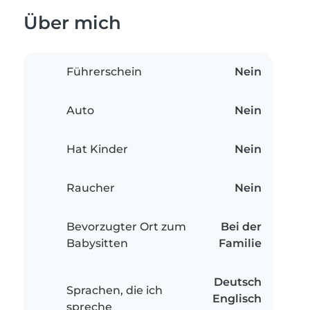
Über mich
Führerschein
Nein
Auto
Nein
Hat Kinder
Nein
Raucher
Nein
Bevorzugter Ort zum
Bei der
Babysitten
Familie
Deutsch
Sprachen, die ich
Englisch
spreche