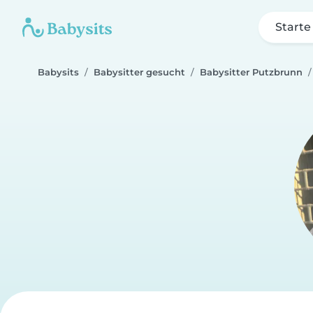
Starte
Babysits
Babysitter gesucht
Babysitter Putzbrunn