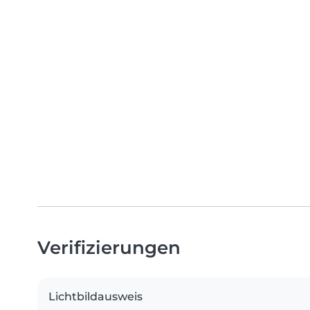
Verifizierungen
Lichtbildausweis