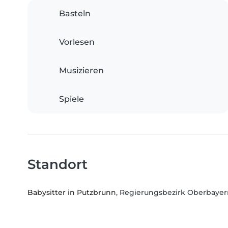
Basteln
Vorlesen
Musizieren
Spiele
Standort
Babysitter in Putzbrunn
, Regierungsbezirk Oberbayer