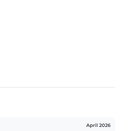
April 2026