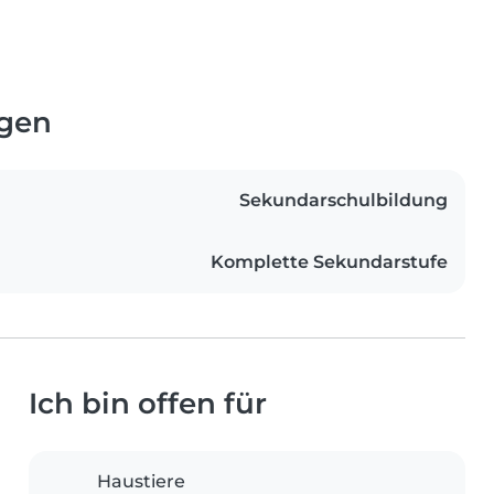
ngen
Sekundarschulbildung
Komplette Sekundarstufe
Ich bin offen für
Haustiere