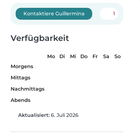
Kontaktiere Guillermina
1
Verfügbarkeit
Mo
Di
Mi
Do
Fr
Sa
So
Morgens
Mittags
Nachmittags
Abends
Aktualisiert:
6. Juli 2026