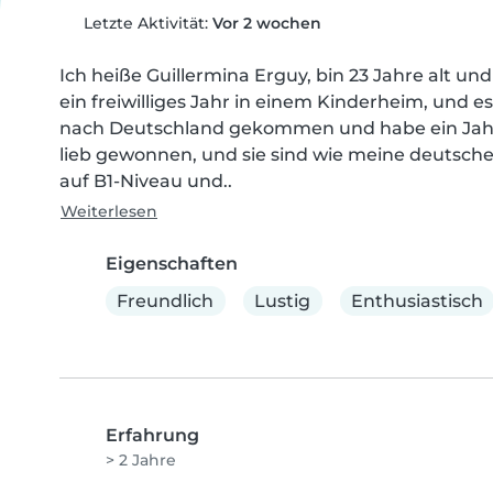
Letzte Aktivität:
Vor 2 wochen
Ich heiße Guillermina Erguy, bin 23 Jahre alt un
ein freiwilliges Jahr in einem Kinderheim, und es
nach Deutschland gekommen und habe ein Jahr la
lieb gewonnen, und sie sind wie meine deutsche
auf B1-Niveau und..
Weiterlesen
Eigenschaften
Freundlich
Lustig
Enthusiastisch
Erfahrung
> 2 Jahre