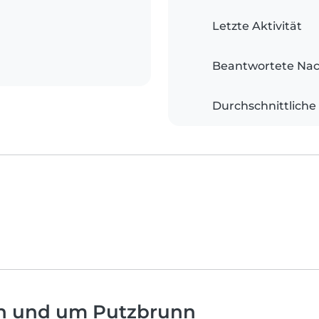
Letzte Aktivität
Beantwortete Nac
Durchschnittliche
in und um Putzbrunn