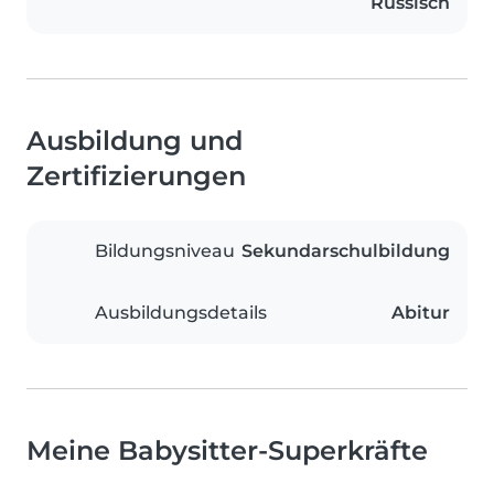
Russisch
Ausbildung und
Zertifizierungen
Bildungsniveau
Sekundarschulbildung
Ausbildungsdetails
Abitur
Meine Babysitter-Superkräfte