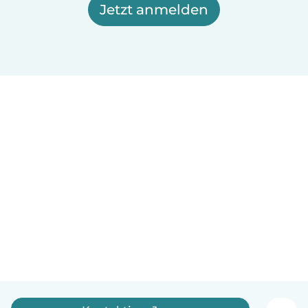
Jetzt anmelden