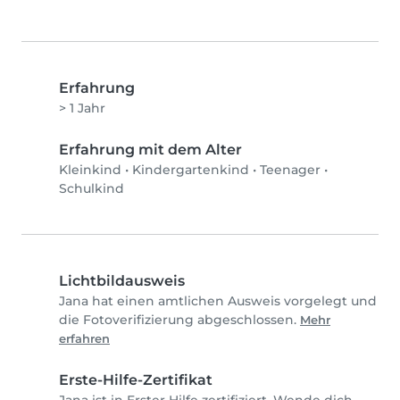
Erfahrung
> 1 Jahr
Erfahrung mit dem Alter
Kleinkind
•
Kindergartenkind
•
Teenager
•
Schulkind
Lichtbildausweis
Jana hat einen amtlichen Ausweis vorgelegt und
die Fotoverifizierung abgeschlossen.
Mehr
erfahren
Erste-Hilfe-Zertifikat