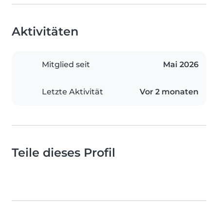
Aktivitäten
Mitglied seit
Mai 2026
Letzte Aktivität
Vor 2 monaten
Teile dieses Profil