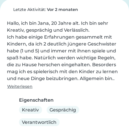
Letzte Aktivität:
Vor 2 monaten
Hallo, ich bin Jana, 20 Jahre alt. Ich bin sehr 
Kreativ, gesprächig und Verlässlich.

Ich habe einige Erfahrungen gesammelt mit 
Kindern, da ich 2 deutlich jüngere Geschwister 
habe (1 und 5) und immer mit ihnen spiele und 
spaß habe. Natürlich werden wichtige Regeln, 
die zu Hause herschen eingehalten. Besorders 
mag ich es spielerisch mit den Kinder zu lernen 
und neue Dinge beizubringen. Allgemein bin..
Weiterlesen
Eigenschaften
Kreativ
Gesprächig
Verantwortlich