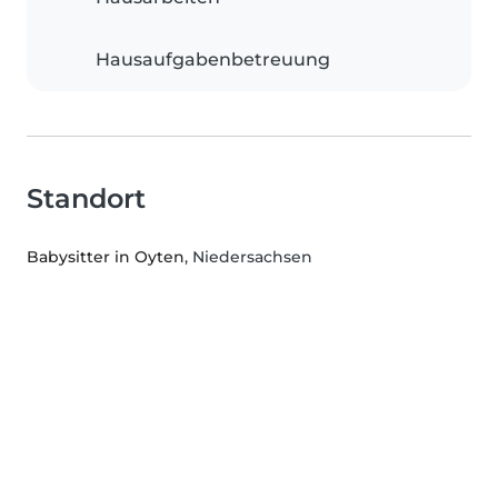
Hausaufgabenbetreuung
Standort
Babysitter in Oyten
, Niedersachsen