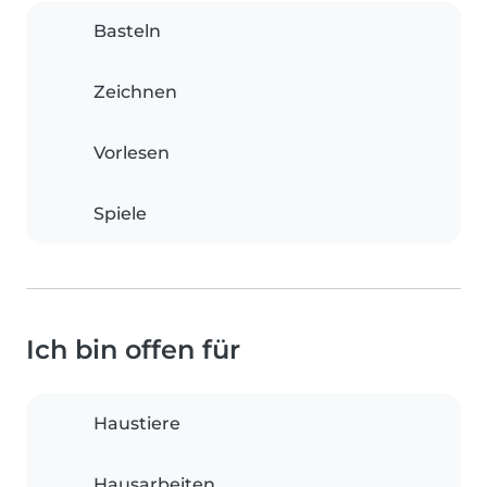
Basteln
Zeichnen
Vorlesen
Spiele
Ich bin offen für
Haustiere
Hausarbeiten