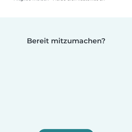
Bereit mitzumachen?