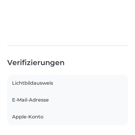
Verifizierungen
Lichtbildausweis
E-Mail-Adresse
Apple-Konto