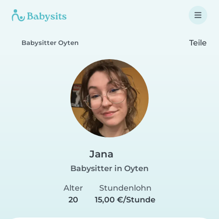
Teile
Babysitter Oyten
Jana
Babysitter in Oyten
Alter
Stundenlohn
20
15,00 €/Stunde