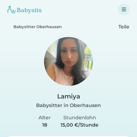
Teile
Babysitter Oberhausen
Lamiya
Babysitter in Oberhausen
Alter
Stundenlohn
18
15,00 €/Stunde