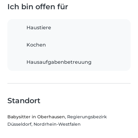
Ich bin offen für
Haustiere
Kochen
Hausaufgabenbetreuung
Standort
Babysitter in Oberhausen
, Regierungsbezirk
Düsseldorf, Nordrhein-Westfalen