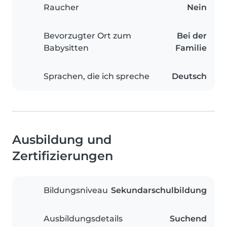
Raucher
Nein
Bevorzugter Ort zum
Bei der
Babysitten
Familie
Sprachen, die ich spreche
Deutsch
Ausbildung und
Zertifizierungen
Bildungsniveau
Sekundarschulbildung
Ausbildungsdetails
Suchend