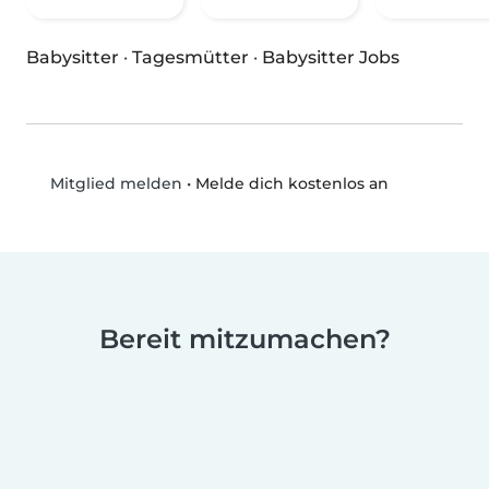
Babysitter
·
Tagesmütter
·
Babysitter Jobs
•
Melde dich kostenlos an
Mitglied melden
Bereit mitzumachen?