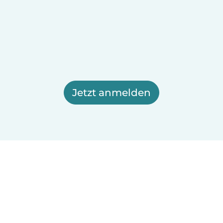
Jetzt anmelden