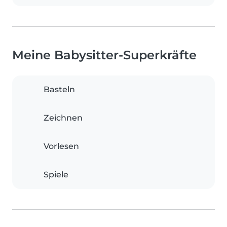
Meine Babysitter-Superkräfte
Basteln
Zeichnen
Vorlesen
Spiele