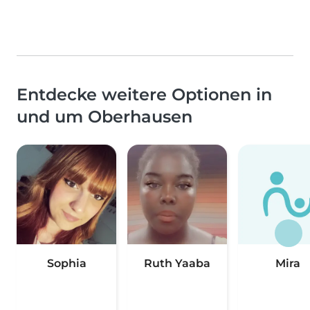
Entdecke weitere Optionen in
und um Oberhausen
Sophia
Ruth Yaaba
Mira