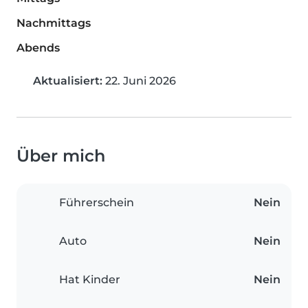
Nachmittags
Abends
Aktualisiert:
22. Juni 2026
Über mich
Führerschein
Nein
Auto
Nein
Hat Kinder
Nein