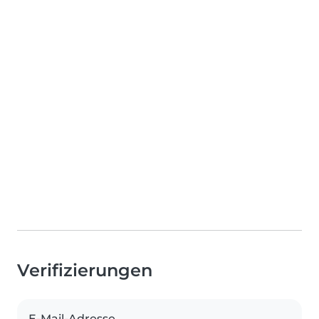
Verifizierungen
E-Mail-Adresse