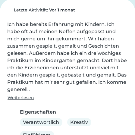
Letzte Aktivität:
Vor 1 monat
Ich habe bereits Erfahrung mit Kindern. Ich 
habe oft auf meinen Neffen aufgepasst und 
mich gerne um ihn gekümmert. Wir haben 
zusammen gespielt, gemalt und Geschichten 
gelesen. Außerdem habe ich ein dreiwöchiges 
Praktikum im Kindergarten gemacht. Dort habe 
ich die Erzieherinnen unterstützt und viel mit 
den Kindern gespielt, gebastelt und gemalt. Das 
Praktikum hat mir sehr gut gefallen. Ich komme 
generell..
Weiterlesen
Eigenschaften
Verantwortlich
Kreativ