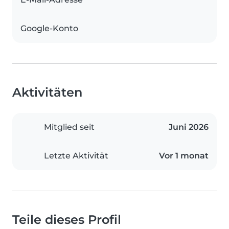
Google-Konto
Aktivitäten
Mitglied seit
Juni 2026
Letzte Aktivität
Vor 1 monat
Teile dieses Profil