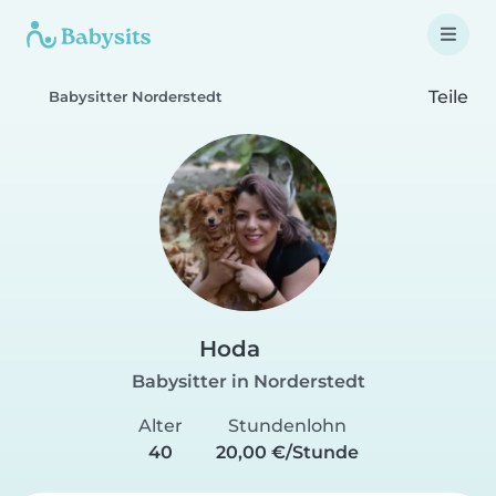
Teile
Babysitter Norderstedt
Hoda
Babysitter in Norderstedt
Alter
Stundenlohn
40
20,00 €/Stunde