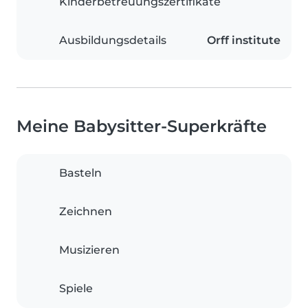
Kinderbetreuungszertifikate
Ausbildungsdetails
Orff institute
Meine Babysitter-Superkräfte
Basteln
Zeichnen
Musizieren
Spiele