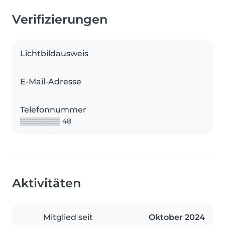
Verifizierungen
Lichtbildausweis
E-Mail-Adresse
Telefonnummer
▒▒▒▒▒▒▒▒ 48
Aktivitäten
Mitglied seit
Oktober 2024