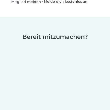
•
Melde dich kostenlos an
Mitglied melden
Bereit mitzumachen?