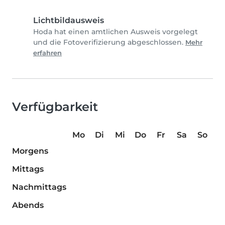
Lichtbildausweis
Hoda hat einen amtlichen Ausweis vorgelegt
und die Fotoverifizierung abgeschlossen.
Mehr
erfahren
Verfügbarkeit
Mo
Di
Mi
Do
Fr
Sa
So
Morgens
Mittags
Nachmittags
Abends