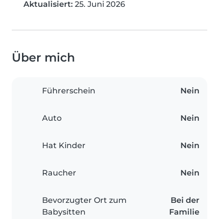
Aktualisiert:
25. Juni 2026
Über mich
Führerschein
Nein
Auto
Nein
Hat Kinder
Nein
Raucher
Nein
Bevorzugter Ort zum
Bei der
Babysitten
Familie