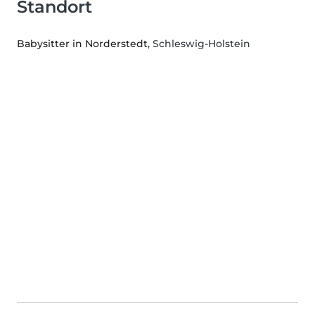
Standort
Babysitter in Norderstedt
, Schleswig-Holstein