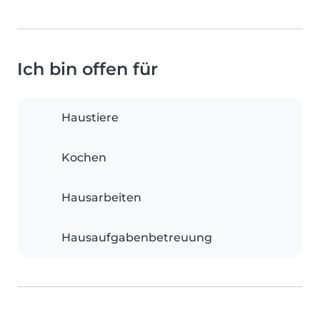
Ich bin offen für
Haustiere
Kochen
Hausarbeiten
Hausaufgabenbetreuung