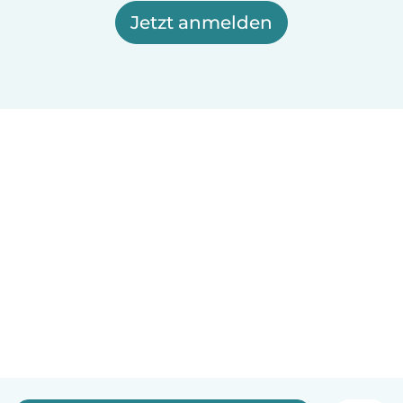
Jetzt anmelden