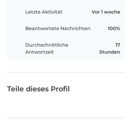
Letzte Aktivität
Vor 1 woche
Beantwortete Nachrichten
100%
Durchschnittliche
17
Antwortzeit
Stunden
Teile dieses Profil