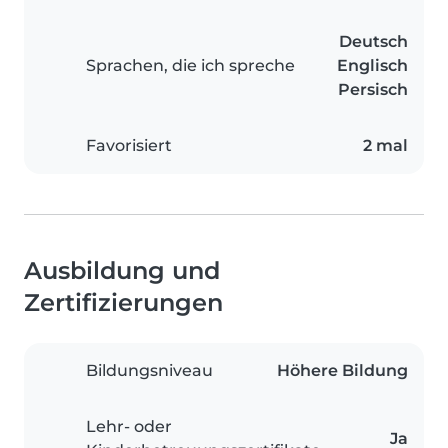
Deutsch
Sprachen, die ich spreche
Englisch
Persisch
Favorisiert
2 mal
Ausbildung und
Zertifizierungen
Bildungsniveau
Höhere Bildung
Lehr- oder
Ja