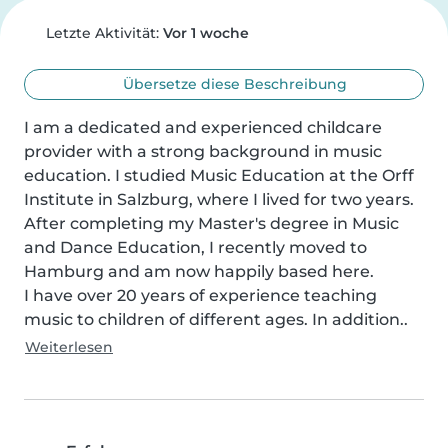
Letzte Aktivität:
Vor 1 woche
Übersetze diese Beschreibung
I am a dedicated and experienced childcare 
provider with a strong background in music 
education. I studied Music Education at the Orff 
Institute in Salzburg, where I lived for two years. 
After completing my Master's degree in Music 
and Dance Education, I recently moved to 
Hamburg and am now happily based here.

I have over 20 years of experience teaching 
music to children of different ages. In addition..
Weiterlesen