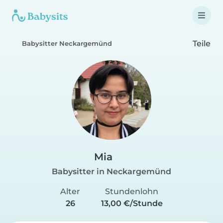
Teile
Babysitter Neckargemünd
Mia
Babysitter in Neckargemünd
Alter
Stundenlohn
26
13,00 €/Stunde