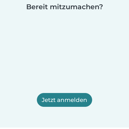
Bereit mitzumachen?
Jetzt anmelden