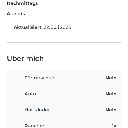
Nachmittags
Abends
Aktualisiert:
22. Juli 2026
Über mich
Führerschein
Nein
Auto
Nein
Hat Kinder
Nein
Raucher
Ja