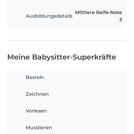
Mittlere Reife Note
Ausbildungsdetails
3
Meine Babysitter-Superkräfte
Basteln
Zeichnen
Vorlesen
Musizieren