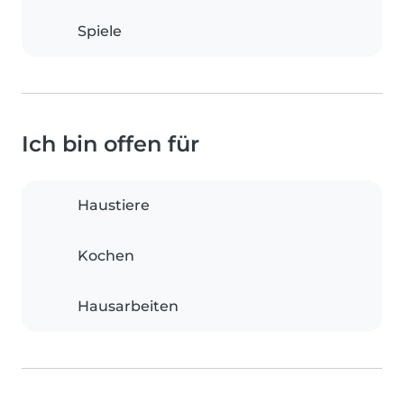
Spiele
Ich bin offen für
Haustiere
Kochen
Hausarbeiten