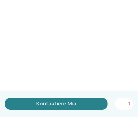
Kontaktiere Mia
1