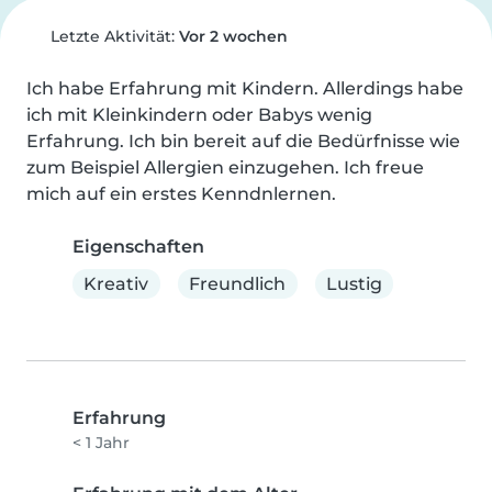
Letzte Aktivität:
Vor 2 wochen
Ich habe Erfahrung mit Kindern. Allerdings habe 
ich mit Kleinkindern oder Babys wenig 
Erfahrung. Ich bin bereit auf die Bedürfnisse wie 
zum Beispiel Allergien einzugehen. Ich freue 
mich auf ein erstes Kenndnlernen.
Eigenschaften
Kreativ
Freundlich
Lustig
Erfahrung
< 1 Jahr