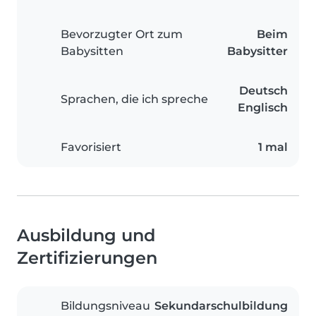
Bevorzugter Ort zum
Beim
Babysitten
Babysitter
Deutsch
Sprachen, die ich spreche
Englisch
Favorisiert
1 mal
Ausbildung und
Zertifizierungen
Bildungsniveau
Sekundarschulbildung