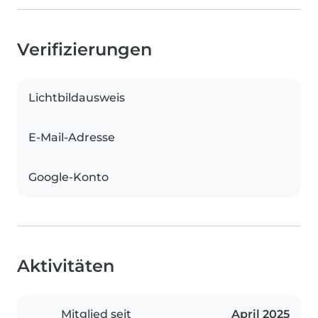
Verifizierungen
Lichtbildausweis
E-Mail-Adresse
Google-Konto
Aktivitäten
Mitglied seit
April 2025