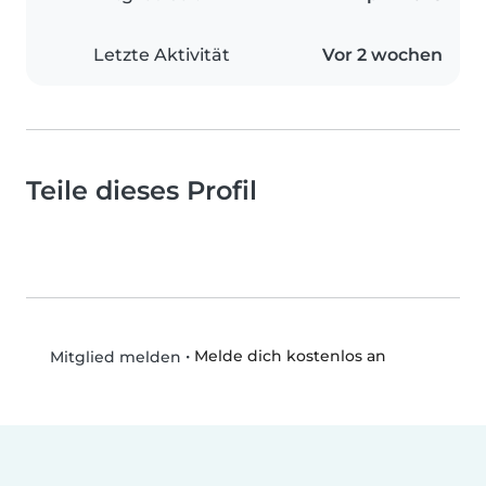
Letzte Aktivität
Vor 2 wochen
Teile dieses Profil
•
Melde dich kostenlos an
Mitglied melden