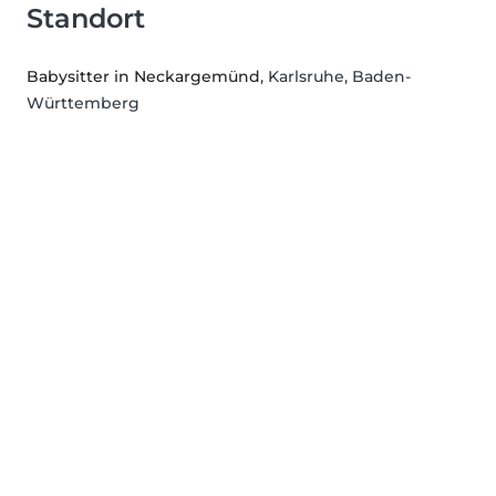
Standort
Babysitter in Neckargemünd
, Karlsruhe, Baden-
Württemberg