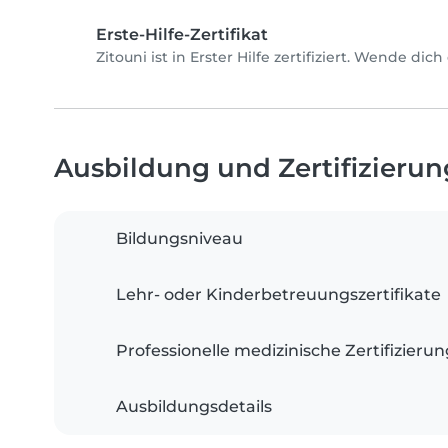
Erste-Hilfe-Zertifikat
Zitouni ist in Erster Hilfe zertifiziert. Wende di
Ausbildung und Zertifizieru
Bildungsniveau
Lehr- oder Kinderbetreuungszertifikate
Professionelle medizinische Zertifizieru
Ausbildungsdetails