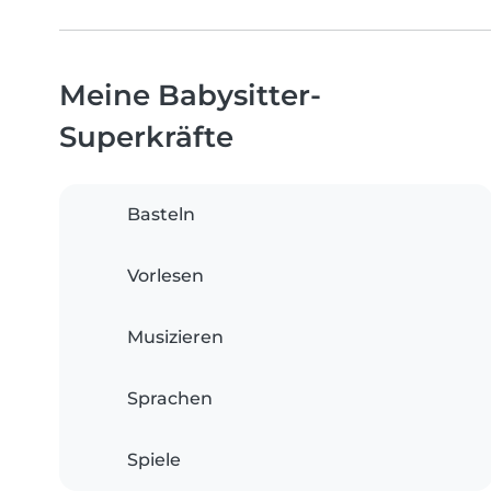
Meine Babysitter-
Superkräfte
Basteln
Vorlesen
Musizieren
Sprachen
Spiele