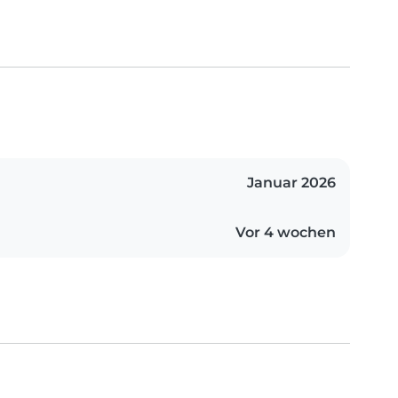
Januar 2026
Vor 4 wochen