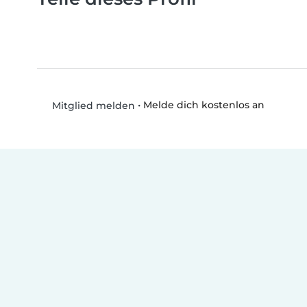
•
Melde dich kostenlos an
Mitglied melden