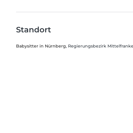
Standort
Babysitter in Nürnberg
, Regierungsbezirk Mittelfrank