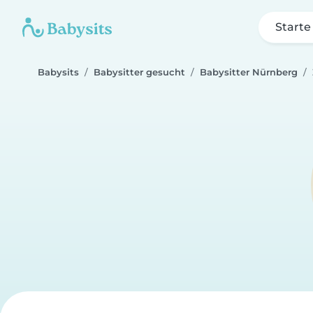
Starte
Babysits
Babysitter gesucht
Babysitter Nürnberg