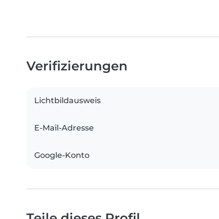
Verifizierungen
Lichtbildausweis
E-Mail-Adresse
Google-Konto
Teile dieses Profil