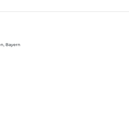
en, Bayern