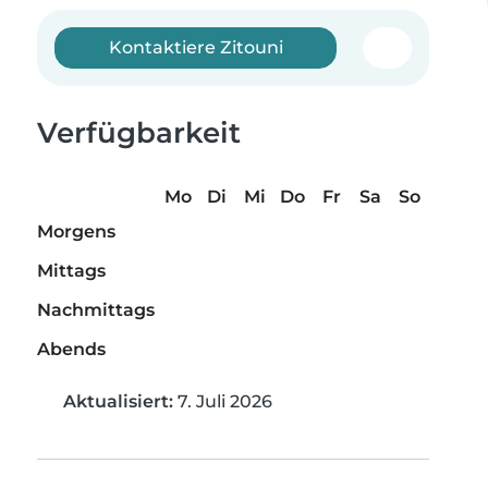
Kontaktiere Zitouni
Verfügbarkeit
Mo
Di
Mi
Do
Fr
Sa
So
Morgens
Mittags
Nachmittags
Abends
Aktualisiert:
7. Juli 2026