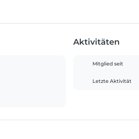
Aktivitäten
Mitglied seit
Letzte Aktivität