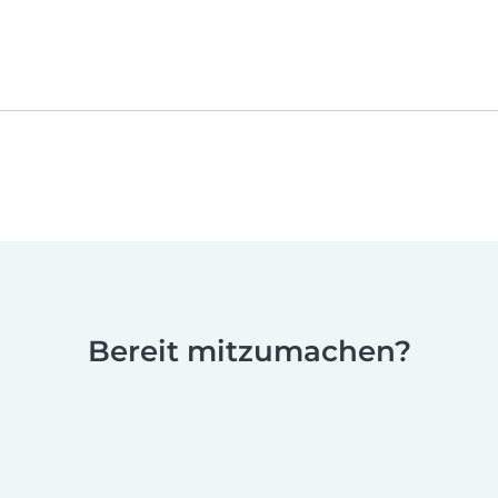
Bereit mitzumachen?