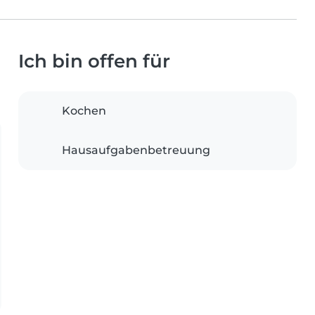
Ich bin offen für
Kochen
Hausaufgabenbetreuung