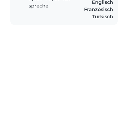
Englisch
spreche
Französisch
Türkisch