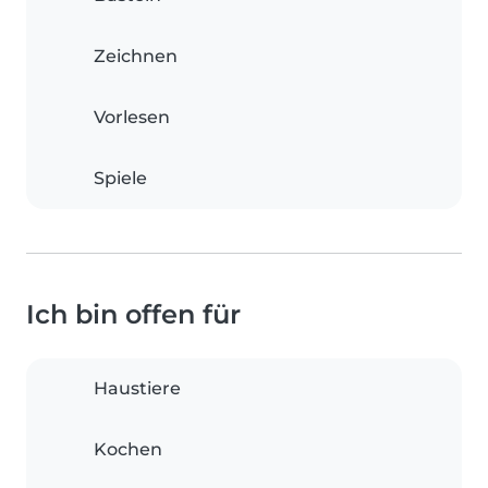
Zeichnen
Vorlesen
Spiele
Ich bin offen für
Haustiere
Kochen