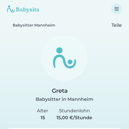
Teile
Babysitter Mannheim
Greta
Babysitter in Mannheim
Alter
Stundenlohn
15
15,00 €/Stunde