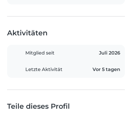
Aktivitäten
Mitglied seit
Juli 2026
Letzte Aktivität
Vor 5 tagen
Teile dieses Profil