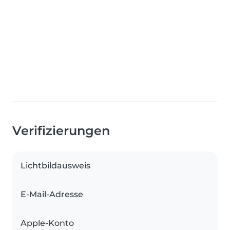
Verifizierungen
Lichtbildausweis
E-Mail-Adresse
Apple-Konto