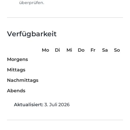
überprüfen.
Verfügbarkeit
Mo
Di
Mi
Do
Fr
Sa
So
Morgens
Mittags
Nachmittags
Abends
Aktualisiert:
3. Juli 2026