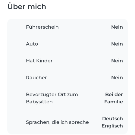
Über mich
Führerschein
Nein
Auto
Nein
Hat Kinder
Nein
Raucher
Nein
Bevorzugter Ort zum
Bei der
Babysitten
Familie
Deutsch
Sprachen, die ich spreche
Englisch