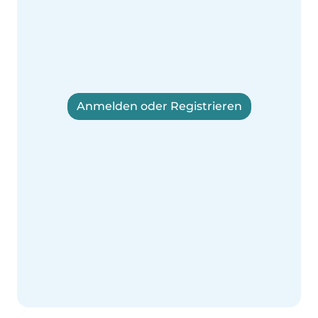
Anmelden oder Registrieren