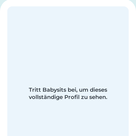
Tritt Babysits bei, um dieses
vollständige Profil zu sehen.