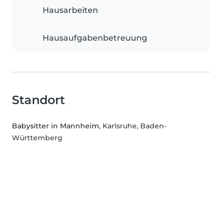
Hausarbeiten
Hausaufgabenbetreuung
Standort
Babysitter in Mannheim
, Karlsruhe, Baden-
Württemberg