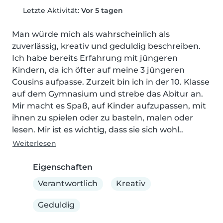
Letzte Aktivität:
Vor 5 tagen
Man würde mich als wahrscheinlich als 
zuverlässig, kreativ und geduldig beschreiben. 
Ich habe bereits Erfahrung mit jüngeren 
Kindern, da ich öfter auf meine 3 jüngeren 
Cousins aufpasse. Zurzeit bin ich in der 10. Klasse 
auf dem Gymnasium und strebe das Abitur an. 
Mir macht es Spaß, auf Kinder aufzupassen, mit 
ihnen zu spielen oder zu basteln, malen oder 
lesen. Mir ist es wichtig, dass sie sich wohl..
Weiterlesen
Eigenschaften
Verantwortlich
Kreativ
Geduldig