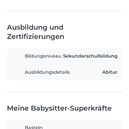
Ausbildung und
Zertifizierungen
Bildungsniveau
Sekundarschulbildung
Ausbildungsdetails
Abitur
Meine Babysitter-Superkräfte
Basteln