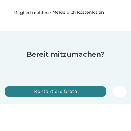
•
Melde dich kostenlos an
Mitglied melden
Bereit mitzumachen?
Kontaktiere Greta