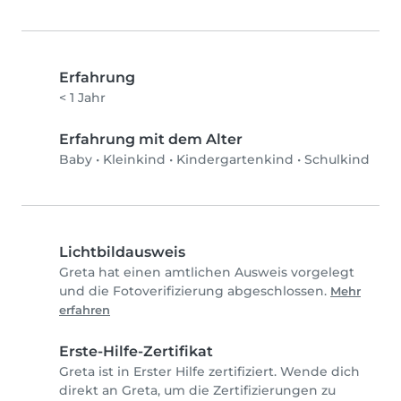
Erfahrung
< 1 Jahr
Erfahrung mit dem Alter
Baby
•
Kleinkind
•
Kindergartenkind
•
Schulkind
Lichtbildausweis
Greta hat einen amtlichen Ausweis vorgelegt
und die Fotoverifizierung abgeschlossen.
Mehr
erfahren
Erste-Hilfe-Zertifikat
Greta ist in Erster Hilfe zertifiziert. Wende dich
direkt an Greta, um die Zertifizierungen zu