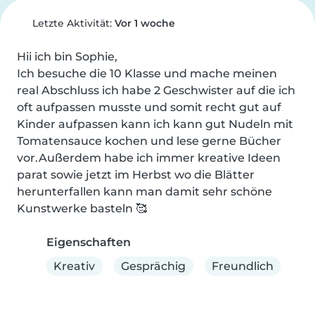
Letzte Aktivität:
Vor 1 woche
Hii ich bin Sophie,

Ich besuche die 10 Klasse und mache meinen 
real Abschluss ich habe 2 Geschwister auf die ich 
oft aufpassen musste und somit recht gut auf 
Kinder aufpassen kann ich kann gut Nudeln mit 
Tomatensauce kochen und lese gerne Bücher 
vor.Außerdem habe ich immer kreative Ideen 
parat sowie jetzt im Herbst wo die Blätter 
herunterfallen kann man damit sehr schöne 
Kunstwerke basteln 🥰
Eigenschaften
Kreativ
Gesprächig
Freundlich