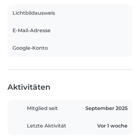
Lichtbildausweis
E-Mail-Adresse
Google-Konto
Aktivitäten
Mitglied seit
September 2025
Letzte Aktivität
Vor 1 woche