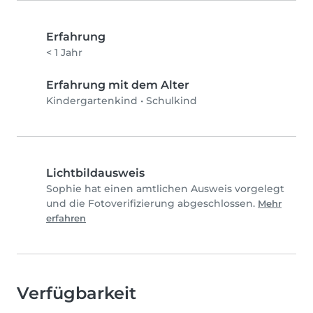
Erfahrung
< 1 Jahr
Erfahrung mit dem Alter
Kindergartenkind
•
Schulkind
Lichtbildausweis
Sophie hat einen amtlichen Ausweis vorgelegt
und die Fotoverifizierung abgeschlossen.
Mehr
erfahren
Verfügbarkeit