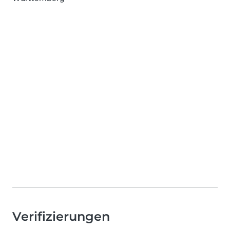
Verifizierungen