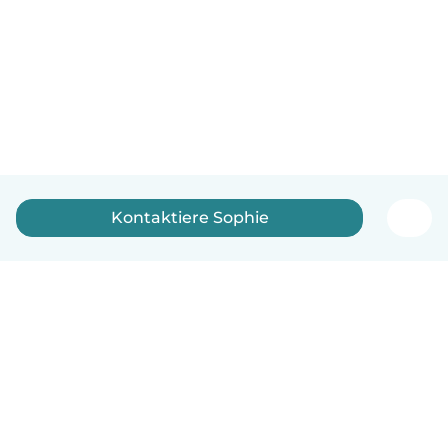
Kontaktiere Sophie
Deutsch