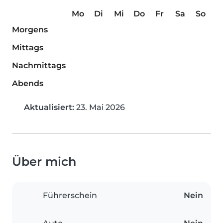
Mo
Di
Mi
Do
Fr
Sa
So
Morgens
Mittags
Nachmittags
Abends
Aktualisiert:
23. Mai 2026
Über mich
Führerschein
Nein