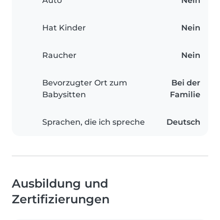
Auto
Nein
Hat Kinder
Nein
Raucher
Nein
Bevorzugter Ort zum
Bei der
Babysitten
Familie
Sprachen, die ich spreche
Deutsch
Ausbildung und
Zertifizierungen