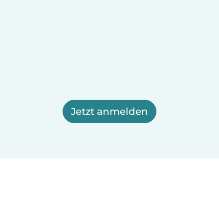
Jetzt anmelden