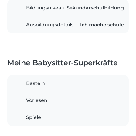
Bildungsniveau
Sekundarschulbildung
Ausbildungsdetails
Ich mache schule
Meine Babysitter-Superkräfte
Basteln
Vorlesen
Spiele