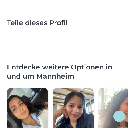
Teile dieses Profil
Entdecke weitere Optionen in
und um Mannheim