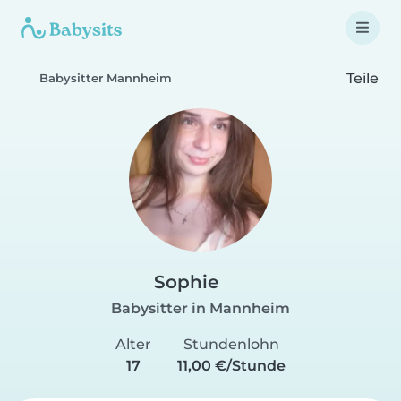
Teile
Babysitter Mannheim
Sophie
Babysitter in Mannheim
Alter
Stundenlohn
17
11,00 €/Stunde