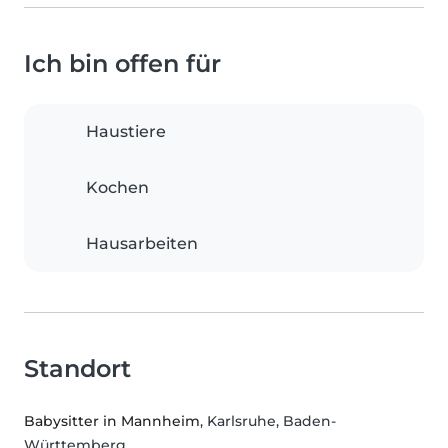
Ich bin offen für
Haustiere
Kochen
Hausarbeiten
Standort
Babysitter in Mannheim
, Karlsruhe, Baden-
Württemberg