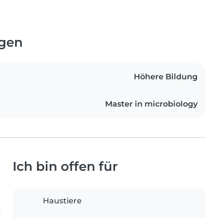
ngen
Höhere Bildung
Master in microbiology
Ich bin offen für
Haustiere