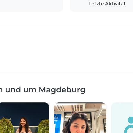
Letzte Aktivität
 in und um Magdeburg