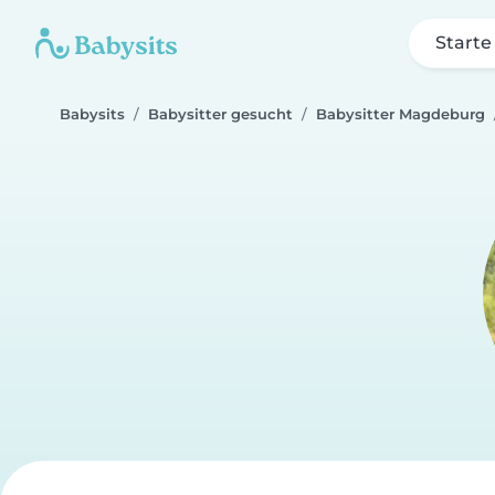
Starte
Babysits
Babysitter gesucht
Babysitter Magdeburg