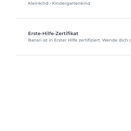
Kleinkind
•
Kindergartenkind
Erste-Hilfe-Zertifikat
Bansri ist in Erster Hilfe zertifiziert. Wende dic