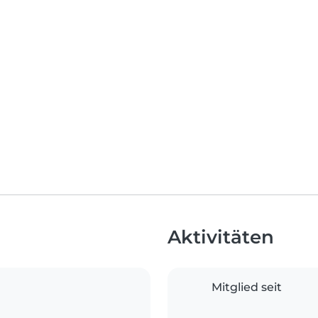
Aktivitäten
Mitglied seit