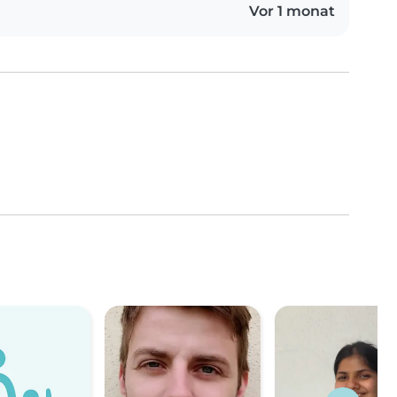
Vor 1 monat