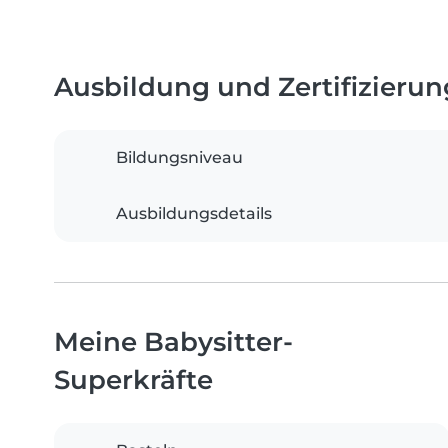
Ausbildung und Zertifizieru
Bildungsniveau
Ausbildungsdetails
Meine Babysitter-
Superkräfte