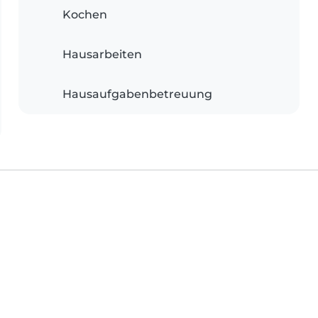
Kochen
Hausarbeiten
Hausaufgabenbetreuung