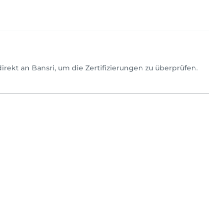
h direkt an Bansri, um die Zertifizierungen zu überprüfen.