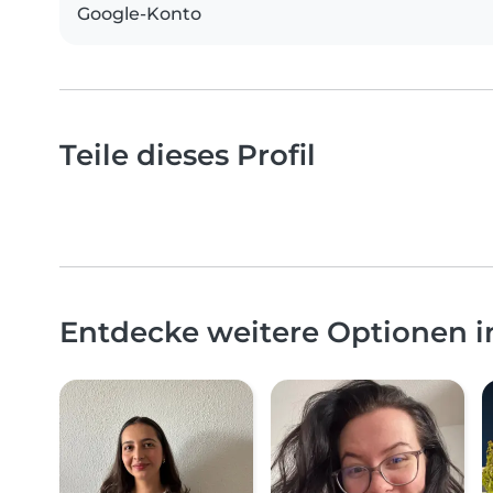
Google-Konto
Teile dieses Profil
Entdecke weitere Optionen