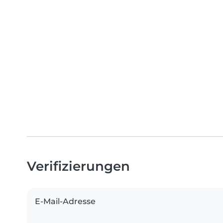
Verifizierungen
E-Mail-Adresse