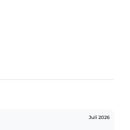
Juli 2026