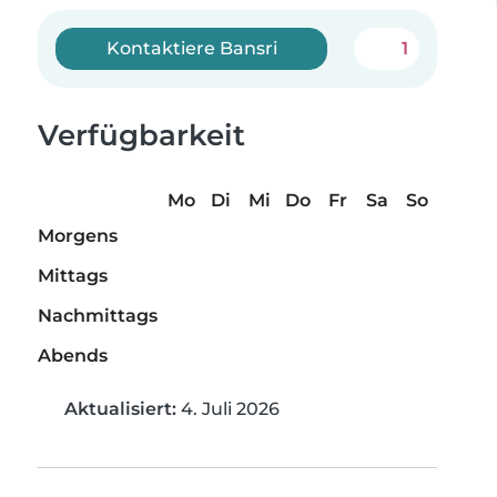
Kontaktiere Bansri
1
Verfügbarkeit
Mo
Di
Mi
Do
Fr
Sa
So
Morgens
Mittags
Nachmittags
Abends
Aktualisiert:
4. Juli 2026