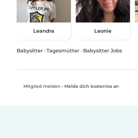
Leandra
Leonie
Babysitter
·
Tagesmütter
·
Babysitter Jobs
•
Melde dich kostenlos an
Mitglied melden