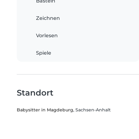
Basteln
Zeichnen
Vorlesen
Spiele
Standort
Babysitter in Magdeburg
, Sachsen-Anhalt