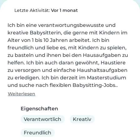
Letzte Aktivität:
Vor 1 monat
Ich bin eine verantwortungsbewusste und 
kreative Babysitterin, die gerne mit Kindern im 
Alter von 1 bis 10 Jahren arbeitet. Ich bin 
freundlich und liebe es, mit Kindern zu spielen, 
zu basteln und ihnen bei den Hausaufgaben zu 
helfen. Ich bin auch daran gewöhnt, Haustiere 
zu versorgen und einfache Haushaltsaufgaben 
zu erledigen. Ich bin derzeit im Masterstudium 
und suche nach flexiblen Babysitting-Jobs..
Weiterlesen
Eigenschaften
Verantwortlich
Kreativ
Freundlich