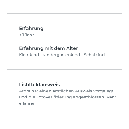
Erfahrung
< 1 Jahr
Erfahrung mit dem Alter
Kleinkind
•
Kindergartenkind
•
Schulkind
Lichtbildausweis
Ardra hat einen amtlichen Ausweis vorgelegt
und die Fotoverifizierung abgeschlossen.
Mehr
erfahren