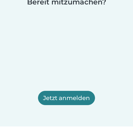
Bereit mitzumachen?
Jetzt anmelden