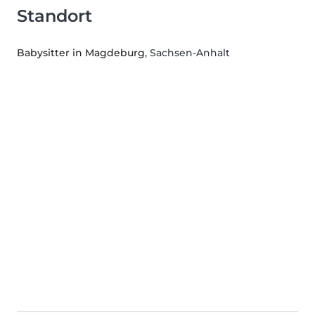
Standort
Babysitter in Magdeburg
, Sachsen-Anhalt