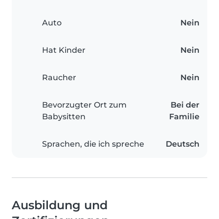
Auto
Nein
Hat Kinder
Nein
Raucher
Nein
Bevorzugter Ort zum
Bei der
Babysitten
Familie
Sprachen, die ich spreche
Deutsch
Ausbildung und