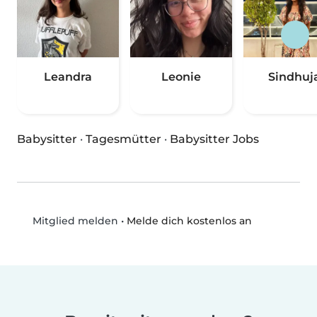
Leandra
Leonie
Sindhuj
Babysitter
·
Tagesmütter
·
Babysitter Jobs
•
Melde dich kostenlos an
Mitglied melden