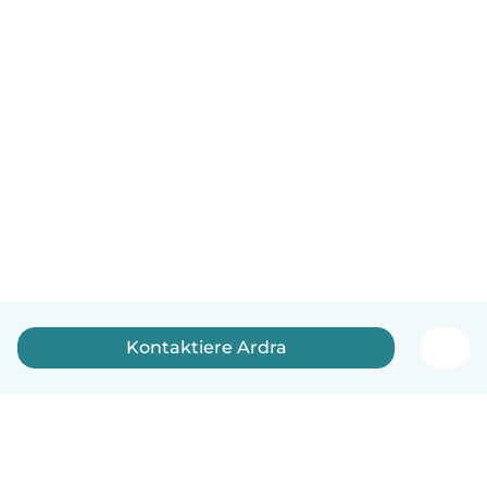
Kontaktiere Ardra