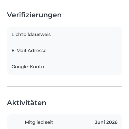
Verifizierungen
Lichtbildausweis
E-Mail-Adresse
Google-Konto
Aktivitäten
Mitglied seit
Juni 2026