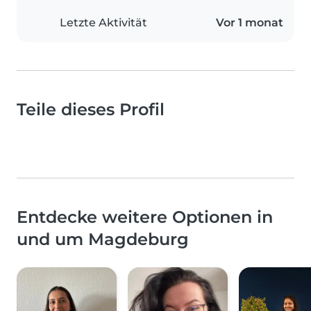
Letzte Aktivität
Vor 1 monat
Teile dieses Profil
Entdecke weitere Optionen in
und um Magdeburg