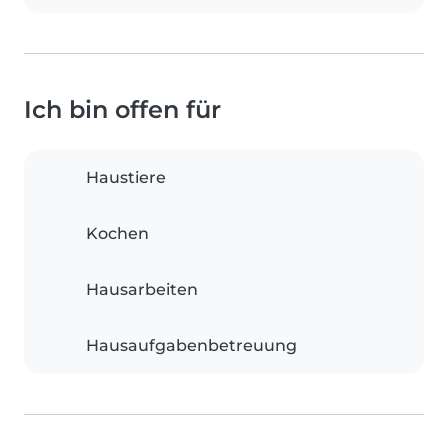
Ich bin offen für
Haustiere
Kochen
Hausarbeiten
Hausaufgabenbetreuung