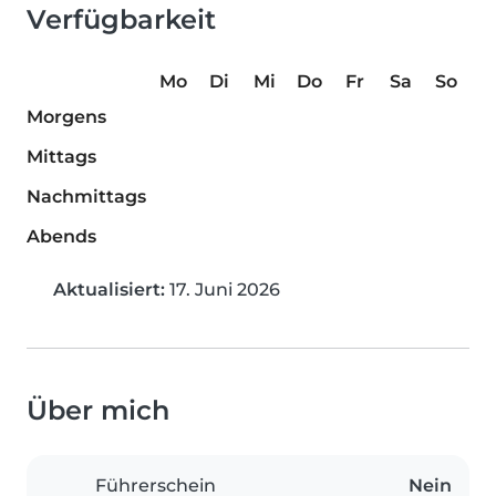
Verfügbarkeit
Mo
Di
Mi
Do
Fr
Sa
So
Morgens
Mittags
Nachmittags
Abends
Aktualisiert:
17. Juni 2026
Über mich
Führerschein
Nein