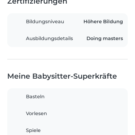
Zertifizierungen
Bildungsniveau
Höhere Bildung
Ausbildungsdetails
Doing masters
Meine Babysitter-Superkräfte
Basteln
Vorlesen
Spiele