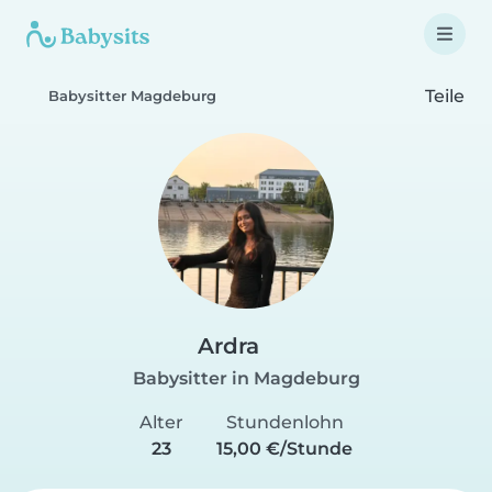
Teile
Babysitter Magdeburg
Ardra
Babysitter in Magdeburg
Alter
Stundenlohn
23
15,00 €/Stunde