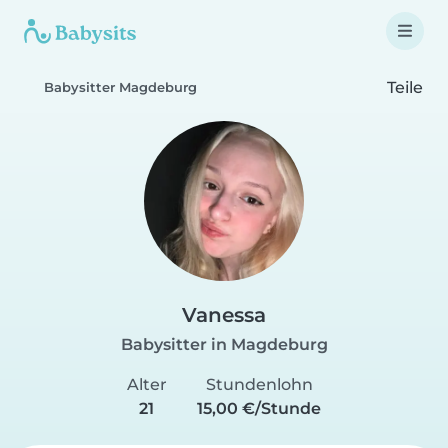
Teile
Babysitter Magdeburg
Vanessa
Babysitter in Magdeburg
Alter
Stundenlohn
21
15,00 €/Stunde