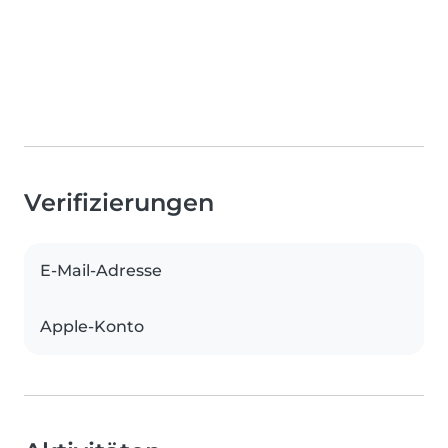
Verifizierungen
E-Mail-Adresse
Apple-Konto