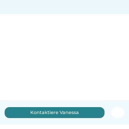
Kontaktiere Vanessa