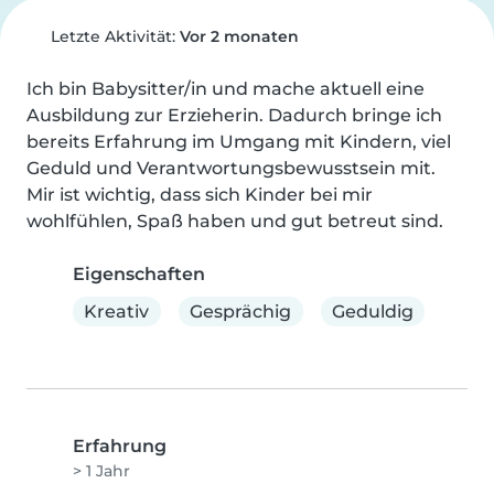
Letzte Aktivität:
Vor 2 monaten
Ich bin Babysitter/in und mache aktuell eine 
Ausbildung zur Erzieherin. Dadurch bringe ich 
bereits Erfahrung im Umgang mit Kindern, viel 
Geduld und Verantwortungsbewusstsein mit. 
Mir ist wichtig, dass sich Kinder bei mir 
wohlfühlen, Spaß haben und gut betreut sind.
Eigenschaften
Kreativ
Gesprächig
Geduldig
Erfahrung
> 1 Jahr