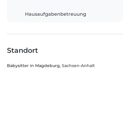
Hausaufgabenbetreuung
Standort
Babysitter in Magdeburg
, Sachsen-Anhalt