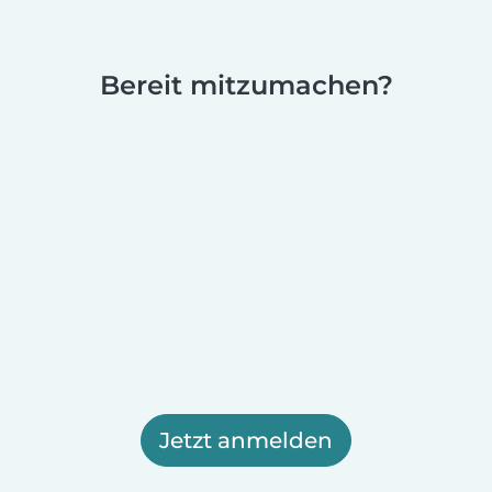
Bereit mitzumachen?
Jetzt anmelden