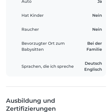
Auto
Ja
Hat Kinder
Nein
Raucher
Nein
Bevorzugter Ort zum
Bei der
Babysitten
Familie
Deutsch
Sprachen, die ich spreche
Englisch
Ausbildung und
Zertifizierungen