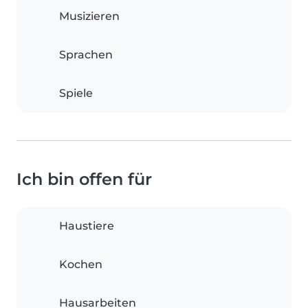
Musizieren
Sprachen
Spiele
Ich bin offen für
Haustiere
Kochen
Hausarbeiten