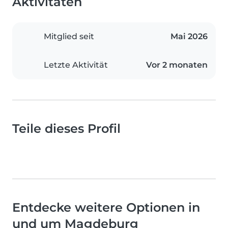
Aktivitäten
Mitglied seit
Mai 2026
Letzte Aktivität
Vor 2 monaten
Teile dieses Profil
Entdecke weitere Optionen in
und um Magdeburg