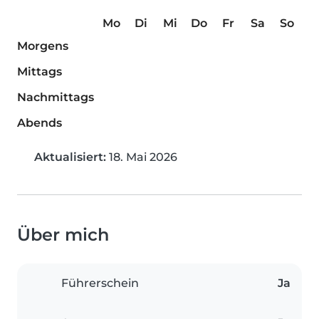
Mo
Di
Mi
Do
Fr
Sa
So
Morgens
Mittags
Nachmittags
Abends
Aktualisiert:
18. Mai 2026
Über mich
Führerschein
Ja