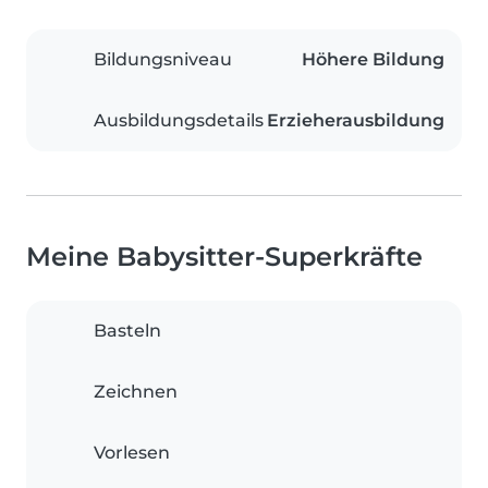
Bildungsniveau
Höhere Bildung
Ausbildungsdetails
Erzieherausbildung
Meine Babysitter-Superkräfte
Basteln
Zeichnen
Vorlesen