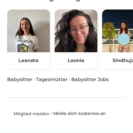
Leandra
Leonie
Sindhuj
Babysitter
·
Tagesmütter
·
Babysitter Jobs
•
Melde dich kostenlos an
Mitglied melden