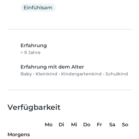
Einfühlsam
Erfahrung
> 9 Jahre
Erfahrung mit dem Alter
Baby
•
Kleinkind
•
Kindergartenkind
•
Schulkind
Verfügbarkeit
Mo
Di
Mi
Do
Fr
Sa
So
Morgens