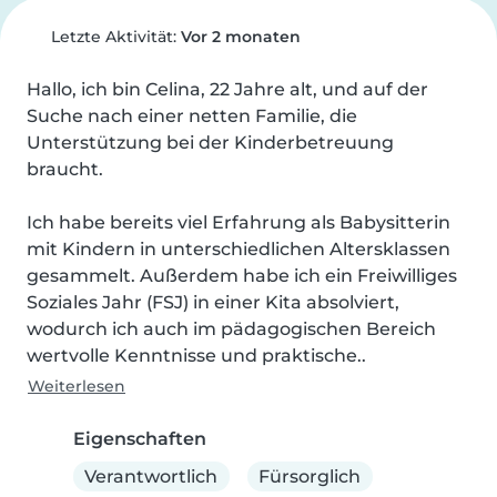
Letzte Aktivität:
Vor 2 monaten
Hallo, ich bin Celina, 22 Jahre alt, und auf der 
Suche nach einer netten Familie, die 
Unterstützung bei der Kinderbetreuung 
braucht.

Ich habe bereits viel Erfahrung als Babysitterin 
mit Kindern in unterschiedlichen Altersklassen 
gesammelt. Außerdem habe ich ein Freiwilliges 
Soziales Jahr (FSJ) in einer Kita absolviert, 
wodurch ich auch im pädagogischen Bereich 
wertvolle Kenntnisse und praktische..
Weiterlesen
Eigenschaften
Verantwortlich
Fürsorglich