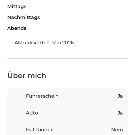
Mittags
Nachmittags
Abends
Aktualisiert:
11. Mai 2026
Über mich
Führerschein
Ja
Auto
Ja
Hat Kinder
Nein