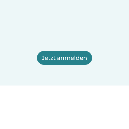
Jetzt anmelden