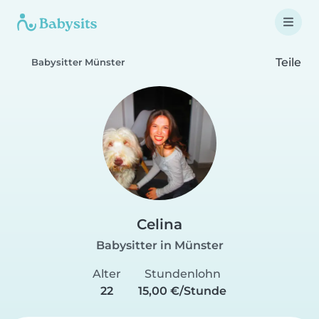
Teile
Babysitter Münster
Celina
Babysitter in Münster
Alter
Stundenlohn
22
15,00 €/Stunde