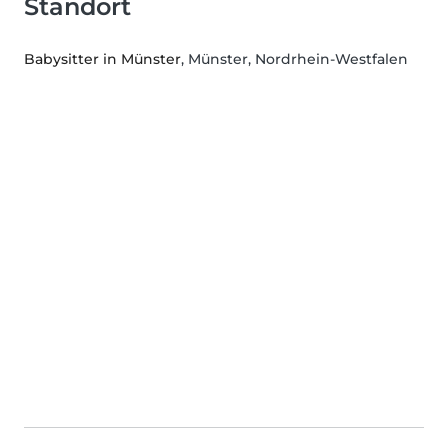
Standort
Babysitter in Münster
, Münster, Nordrhein-Westfalen