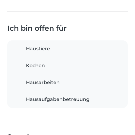
Ich bin offen für
Haustiere
Kochen
Hausarbeiten
Hausaufgabenbetreuung