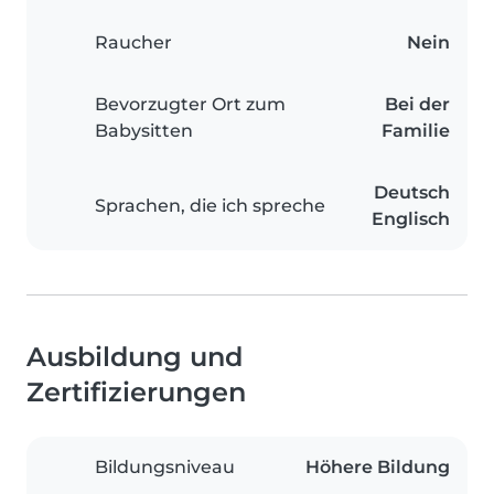
Raucher
Nein
Bevorzugter Ort zum
Bei der
Babysitten
Familie
Deutsch
Sprachen, die ich spreche
Englisch
Ausbildung und
Zertifizierungen
Bildungsniveau
Höhere Bildung