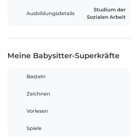
Studium der
Ausbildungsdetails
Sozialen Arbeit
Meine Babysitter-Superkräfte
Basteln
Zeichnen
Vorlesen
Spiele