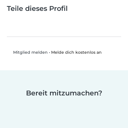
Teile dieses Profil
•
Melde dich kostenlos an
Mitglied melden
Bereit mitzumachen?