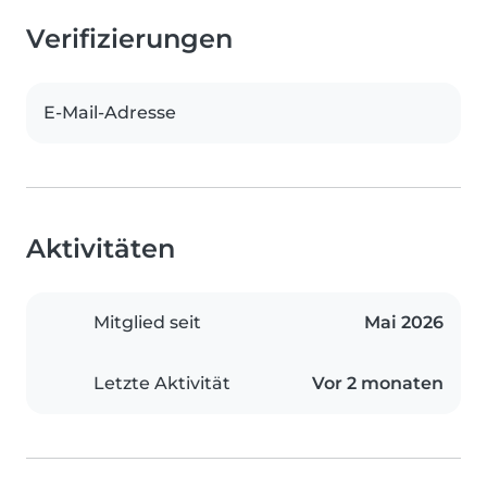
Verifizierungen
E-Mail-Adresse
Aktivitäten
Mitglied seit
Mai 2026
Letzte Aktivität
Vor 2 monaten