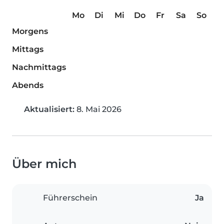
Mo
Di
Mi
Do
Fr
Sa
So
Morgens
Mittags
Nachmittags
Abends
Aktualisiert:
8. Mai 2026
Über mich
Führerschein
Ja