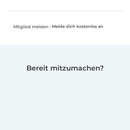
•
Melde dich kostenlos an
Mitglied melden
Bereit mitzumachen?