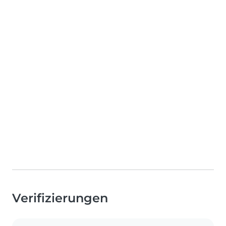
Verifizierungen