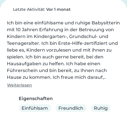
Letzte Aktivität:
Vor 1 monat
Ich bin eine einfühlsame und ruhige Babysitterin 
mit 10 Jahren Erfahrung in der Betreuung von 
Kindern im Kindergarten-, Grundschul- und 
Teenageralter. Ich bin Erste-Hilfe-zertifiziert und 
liebe es, Kindern vorzulesen und mit ihnen zu 
spielen. Ich bin auch gerne bereit, bei den 
Hausaufgaben zu helfen. Ich habe einen 
Führerschein und bin bereit, zu Ihnen nach 
Hause zu kommen. Ich freue mich darauf,..
Weiterlesen
Eigenschaften
Einfühlsam
Freundlich
Ruhig