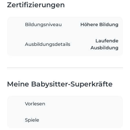
Zertifizierungen
Bildungsniveau
Höhere Bildung
Laufende
Ausbildungsdetails
Ausbildung
Meine Babysitter-Superkräfte
Vorlesen
Spiele