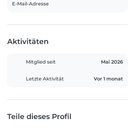
E-Mail-Adresse
Aktivitäten
Mitglied seit
Mai 2026
Letzte Aktivität
Vor 1 monat
Teile dieses Profil