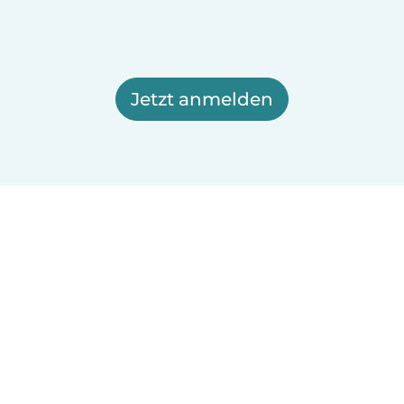
Jetzt anmelden