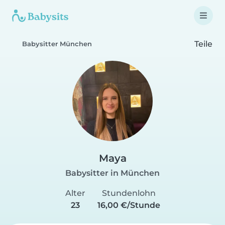
Teile
Babysitter München
Maya
Babysitter in München
Alter
Stundenlohn
23
16,00 €/Stunde