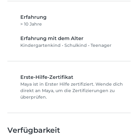
Erfahrung
> 10 Jahre
Erfahrung mit dem Alter
Kindergartenkind
•
Schulkind
•
Teenager
Erste-Hilfe-Zertifikat
Maya ist in Erster Hilfe zertifiziert. Wende dich
direkt an Maya, um die Zertifizierungen zu
überprüfen.
Verfügbarkeit