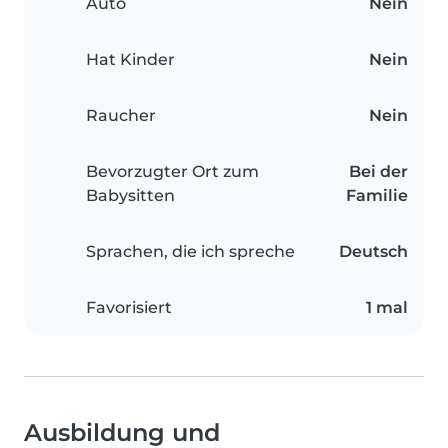
Auto
Nein
Hat Kinder
Nein
Raucher
Nein
Bevorzugter Ort zum
Bei der
Babysitten
Familie
Sprachen, die ich spreche
Deutsch
Favorisiert
1 mal
Ausbildung und