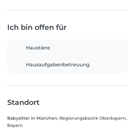
Ich bin offen für
Haustiere
Hausaufgabenbetreuung
Standort
Babysitter in München
, Regierungsbezirk Oberbayern,
Bayern