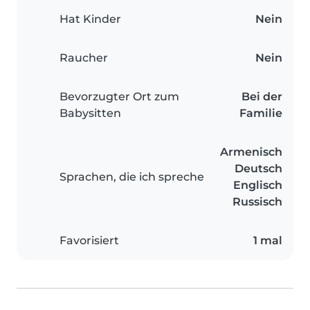
Hat Kinder
Nein
Raucher
Nein
Bevorzugter Ort zum
Bei der
Babysitten
Familie
Armenisch
Deutsch
Sprachen, die ich spreche
Englisch
Russisch
Favorisiert
1 mal