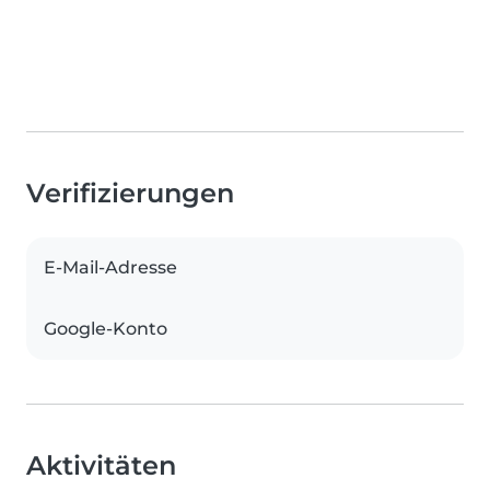
Verifizierungen
E-Mail-Adresse
Google-Konto
Aktivitäten