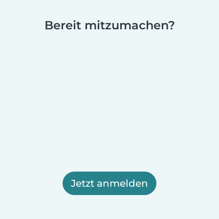
Bereit mitzumachen?
Jetzt anmelden