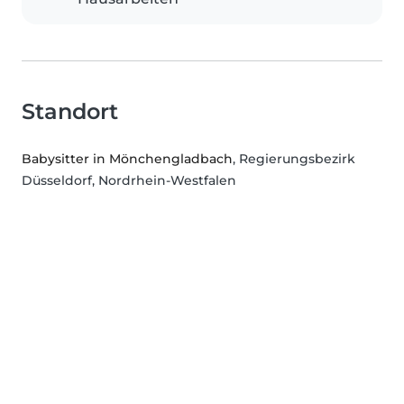
Standort
Babysitter in Mönchengladbach
, Regierungsbezirk
Düsseldorf, Nordrhein-Westfalen