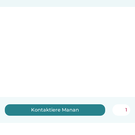
Kontaktiere Manan
1