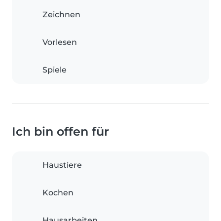
Zeichnen
Vorlesen
Spiele
Ich bin offen für
Haustiere
Kochen
Hausarbeiten