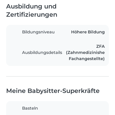
Ausbildung und
Zertifizierungen
Bildungsniveau
Höhere Bildung
ZFA
Ausbildungsdetails
(Zahnmedizinishe
Fachangestellte)
Meine Babysitter-Superkräfte
Basteln