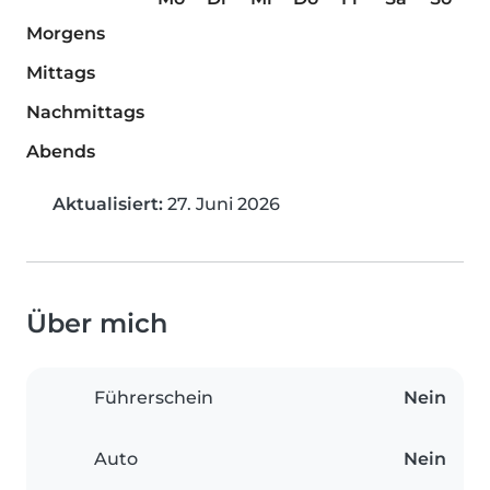
Morgens
Mittags
Nachmittags
Abends
Aktualisiert:
27. Juni 2026
Über mich
Führerschein
Nein
Auto
Nein