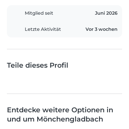
Mitglied seit
Juni 2026
Letzte Aktivität
Vor 3 wochen
Teile dieses Profil
Entdecke weitere Optionen in
und um Mönchengladbach