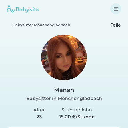
Teile
Babysitter Mönchengladbach
Manan
Babysitter in Mönchengladbach
Alter
Stundenlohn
23
15,00 €/Stunde