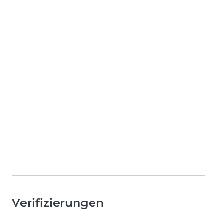
Verifizierungen