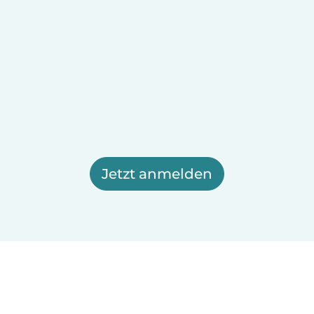
Jetzt anmelden