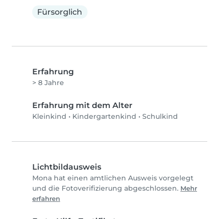
Fürsorglich
Erfahrung
> 8 Jahre
Erfahrung mit dem Alter
Kleinkind
•
Kindergartenkind
•
Schulkind
Lichtbildausweis
Mona hat einen amtlichen Ausweis vorgelegt
und die Fotoverifizierung abgeschlossen.
Mehr
erfahren