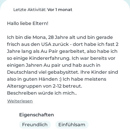
Letzte Aktivität:
Vor 1 monat
Hallo liebe Eltern!

Ich bin die Mona, 28 Jahre alt und bin gerade 
frisch aus den USA zurück - dort habe ich fast 2 
Jahre lang als Au Pair gearbeitet, also habe ich 
so einige Kindererfahrung. Ich war bereits vor 
einigen Jahren Au pair und hab auch in 
Deutschland viel gebabysittet. Ihre Kinder sind 
also in guten Händen :) Ich habe meistens 
Altersgruppen von 2-12 betreut. 

Beschreiben würde ich mich..
Weiterlesen
Eigenschaften
Freundlich
Einfühlsam