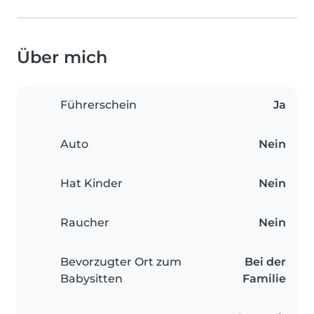
Über mich
Führerschein
Ja
Auto
Nein
Hat Kinder
Nein
Raucher
Nein
Bevorzugter Ort zum
Bei der
Babysitten
Familie