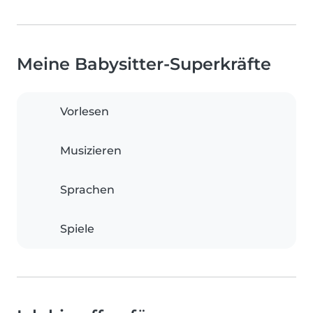
Meine Babysitter-Superkräfte
Vorlesen
Musizieren
Sprachen
Spiele