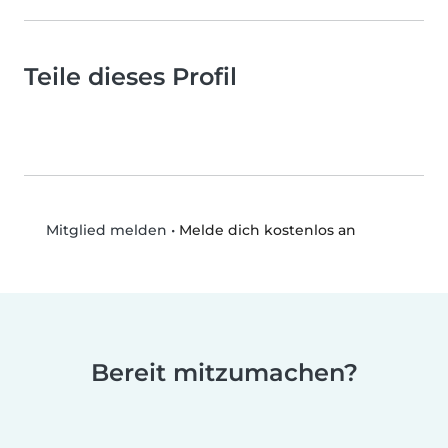
Teile dieses Profil
•
Melde dich kostenlos an
Mitglied melden
Bereit mitzumachen?