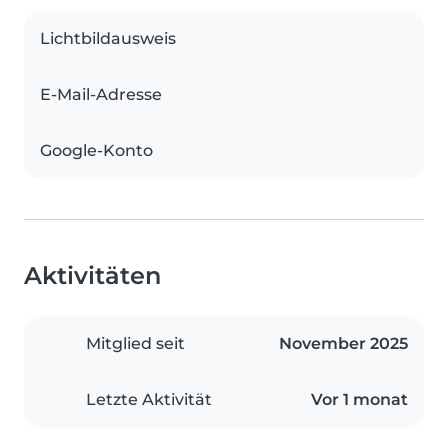
Lichtbildausweis
E-Mail-Adresse
Google-Konto
Aktivitäten
Mitglied seit
November 2025
Letzte Aktivität
Vor 1 monat