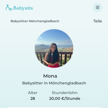
Teile
Babysitter Mönchengladbach
Mona
Babysitter in Mönchengladbach
Alter
Stundenlohn
28
20,00 €/Stunde