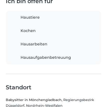
Ich bin offen für
Haustiere
Kochen
Hausarbeiten
Hausaufgabenbetreuung
Standort
Babysitter in Mönchengladbach
, Regierungsbezirk
Düsseldorf, Nordrhein-Westfalen