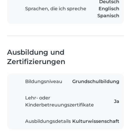
Deutsch
Sprachen, die ich spreche
Englisch
Spanisch
Ausbildung und
Zertifizierungen
Bildungsniveau
Grundschulbildung
Lehr- oder
Ja
Kinderbetreuungszertifikate
Ausbildungsdetails
Kulturwissenschaft