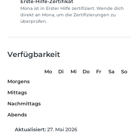
Erste-Hilfe-Zertifikat
Mona ist in Erster Hilfe zertifiziert. Wende dich
direkt an Mona, um die Zertifizierungen zu
überprüfen.
Verfügbarkeit
Mo
Di
Mi
Do
Fr
Sa
So
Morgens
Mittags
Nachmittags
Abends
Aktualisiert:
27. Mai 2026