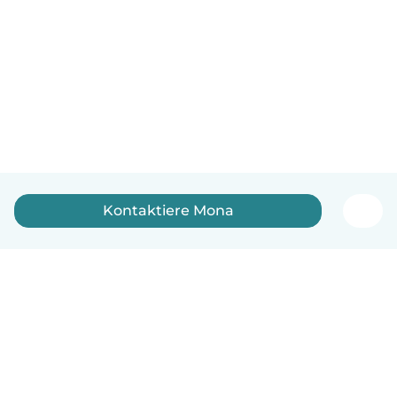
Kontaktiere Mona
Deutsch