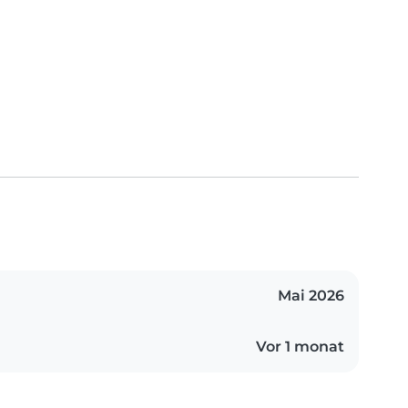
Mai 2026
Vor 1 monat