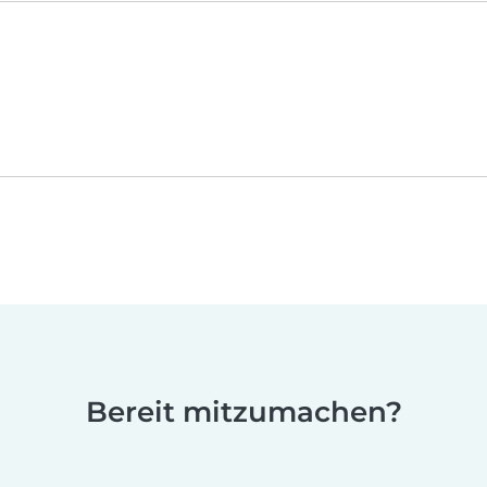
Bereit mitzumachen?