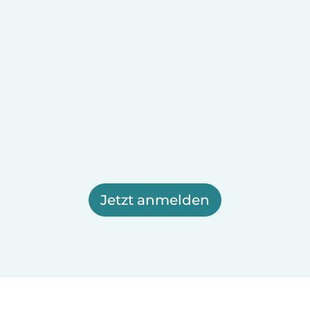
Jetzt anmelden