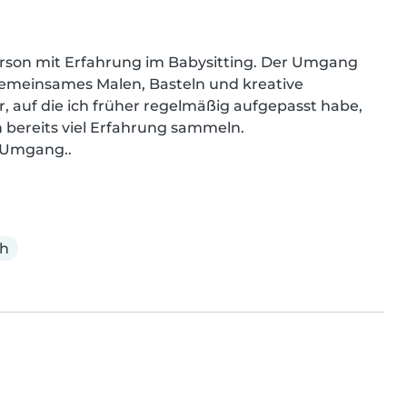
erson mit Erfahrung im Babysitting. Der Umgang 
emeinsames Malen, Basteln und kreative 
 auf die ich früher regelmäßig aufgepasst habe, 
bereits viel Erfahrung sammeln. 
r Umgang..
ch