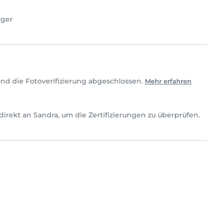
ager
nd die Fotoverifizierung abgeschlossen.
Mehr erfahren
h direkt an Sandra, um die Zertifizierungen zu überprüfen.