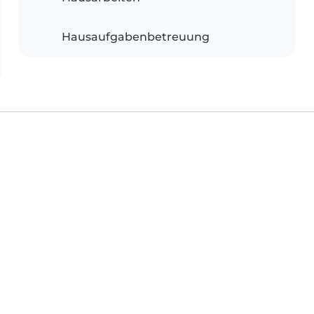
Hausaufgabenbetreuung