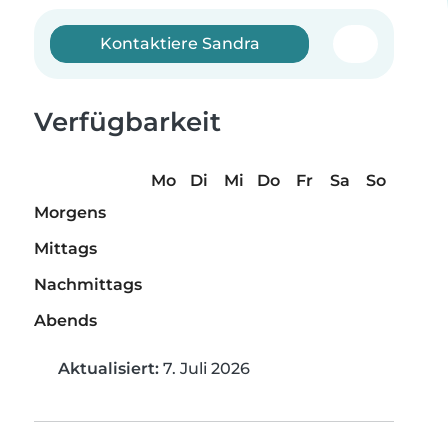
Kontaktiere Sandra
Verfügbarkeit
Mo
Di
Mi
Do
Fr
Sa
So
Morgens
Mittags
Nachmittags
Abends
Aktualisiert:
7. Juli 2026