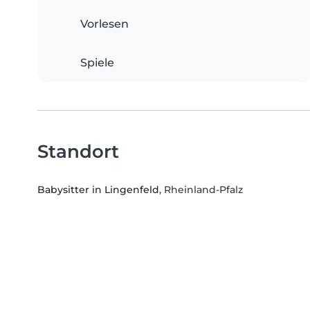
Vorlesen
Spiele
Standort
Babysitter in Lingenfeld
, Rheinland-Pfalz