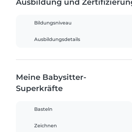
Ausbildung und Zertifizieru
Bildungsniveau
Ausbildungsdetails
Meine Babysitter-
Superkräfte
Basteln
Zeichnen