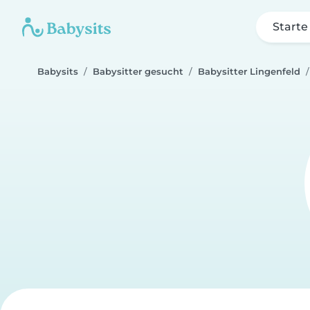
Starte
Babysits
Babysitter gesucht
Babysitter Lingenfeld