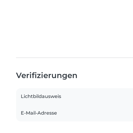
Verifizierungen
Lichtbildausweis
E-Mail-Adresse