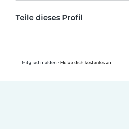
Teile dieses Profil
•
Melde dich kostenlos an
Mitglied melden