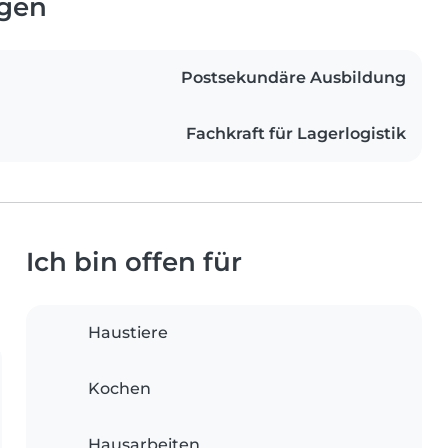
ngen
Postsekundäre Ausbildung
Fachkraft für Lagerlogistik
Ich bin offen für
Haustiere
Kochen
Hausarbeiten