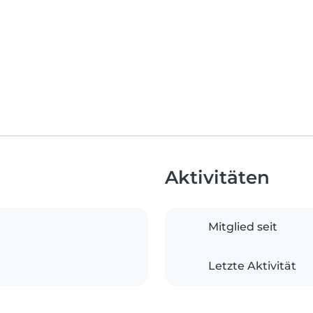
Aktivitäten
Mitglied seit
Letzte Aktivität