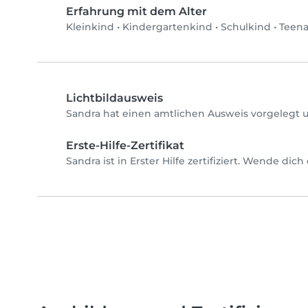
Erfahrung mit dem Alter
Kleinkind
•
Kindergartenkind
•
Schulkind
•
Teen
Lichtbildausweis
Sandra hat einen amtlichen Ausweis vorgelegt u
Erste-Hilfe-Zertifikat
Sandra ist in Erster Hilfe zertifiziert. Wende dic