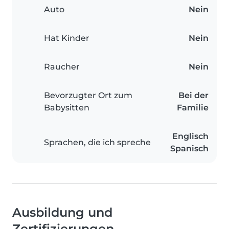
Auto
Nein
Hat Kinder
Nein
Raucher
Nein
Bevorzugter Ort zum
Bei der
Babysitten
Familie
Englisch
Sprachen, die ich spreche
Spanisch
Ausbildung und
Zertifizierungen