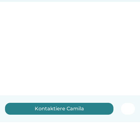
Kontaktiere Camila