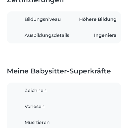
Bildungsniveau
Höhere Bildung
Ausbildungsdetails
Ingeniera
Meine Babysitter-Superkräfte
Zeichnen
Vorlesen
Musizieren