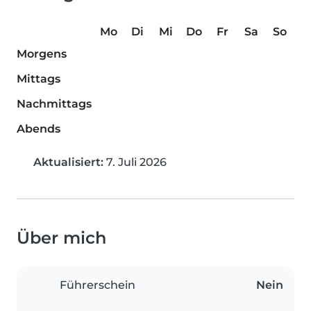
Mo
Di
Mi
Do
Fr
Sa
So
Morgens
Mittags
Nachmittags
Abends
Aktualisiert:
7. Juli 2026
Über mich
Führerschein
Nein