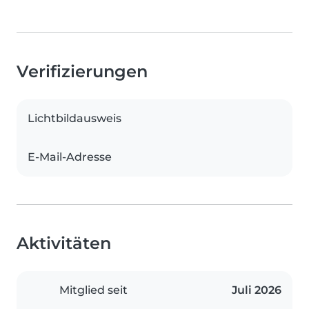
Verifizierungen
Lichtbildausweis
E-Mail-Adresse
Aktivitäten
Mitglied seit
Juli 2026