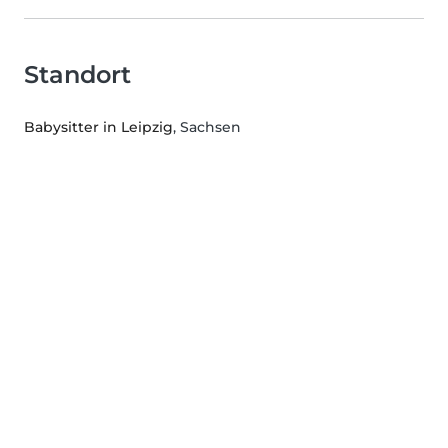
Standort
Babysitter in Leipzig
, Sachsen