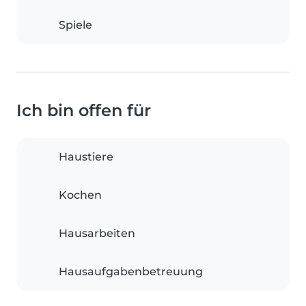
Spiele
Ich bin offen für
Haustiere
Kochen
Hausarbeiten
Hausaufgabenbetreuung