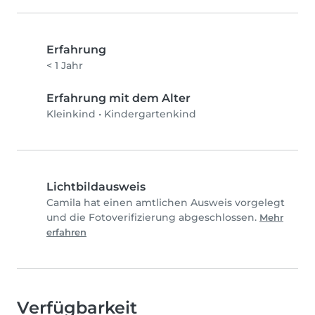
Erfahrung
< 1 Jahr
Erfahrung mit dem Alter
Kleinkind
•
Kindergartenkind
Lichtbildausweis
Camila hat einen amtlichen Ausweis vorgelegt
und die Fotoverifizierung abgeschlossen.
Mehr
erfahren
Verfügbarkeit