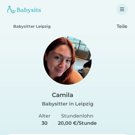
Teile
Babysitter Leipzig
Camila
Babysitter in Leipzig
Alter
Stundenlohn
30
20,00 €/Stunde