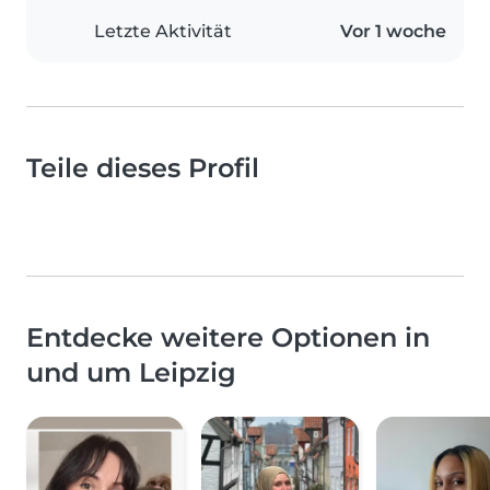
Letzte Aktivität
Vor 1 woche
Teile dieses Profil
Entdecke weitere Optionen in
und um Leipzig