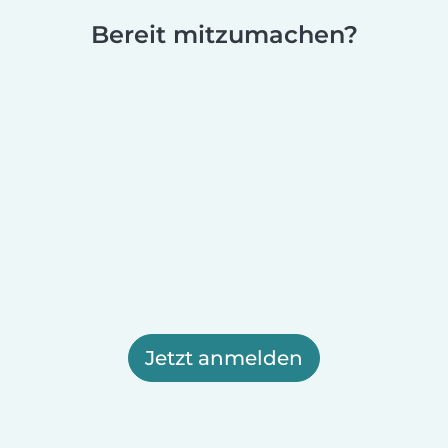
Bereit mitzumachen?
Jetzt anmelden