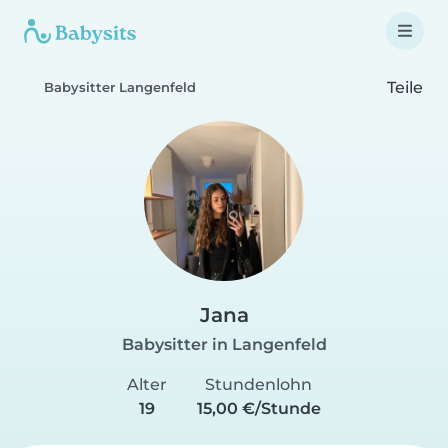
Teile
Babysitter Langenfeld
Jana
Babysitter in Langenfeld
Alter
Stundenlohn
19
15,00 €/Stunde