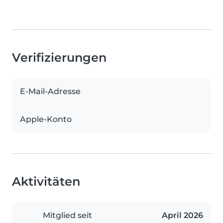
Verifizierungen
E-Mail-Adresse
Apple-Konto
Aktivitäten
Mitglied seit
April 2026