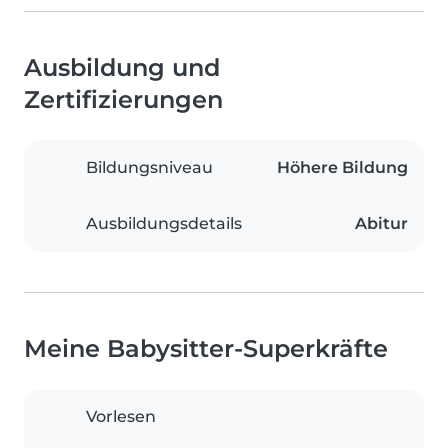
Ausbildung und
Zertifizierungen
Bildungsniveau
Höhere Bildung
Ausbildungsdetails
Abitur
Meine Babysitter-Superkräfte
Vorlesen