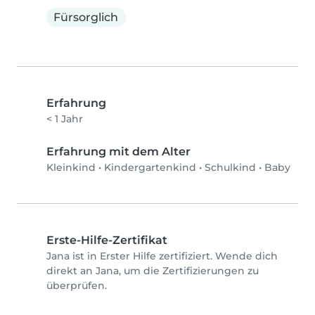
Fürsorglich
Erfahrung
< 1 Jahr
Erfahrung mit dem Alter
Kleinkind
•
Kindergartenkind
•
Schulkind
•
Baby
Erste-Hilfe-Zertifikat
Jana ist in Erster Hilfe zertifiziert. Wende dich
direkt an Jana, um die Zertifizierungen zu
überprüfen.