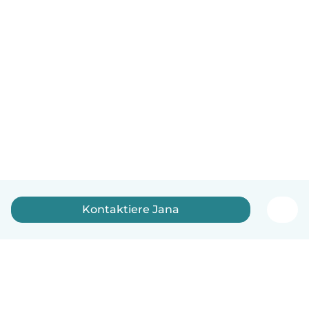
Kontaktiere Jana