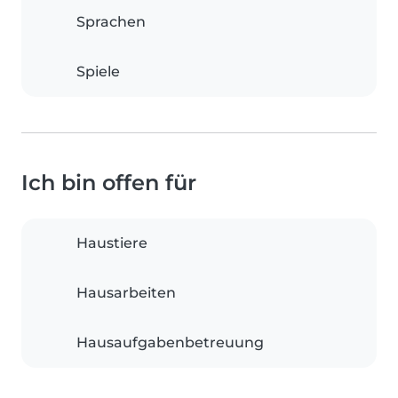
Sprachen
Spiele
Ich bin offen für
Haustiere
Hausarbeiten
Hausaufgabenbetreuung