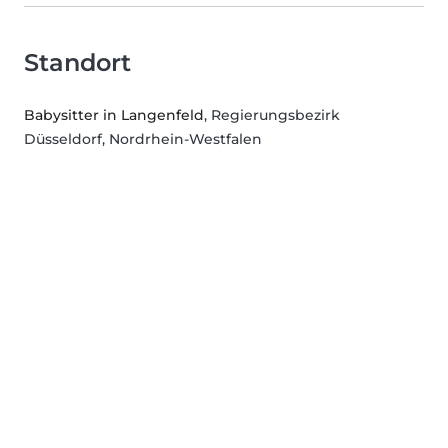
Standort
Babysitter in Langenfeld
, Regierungsbezirk
Düsseldorf, Nordrhein-Westfalen