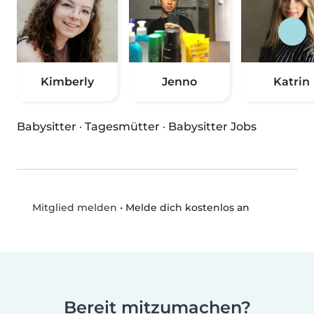
Kimberly
Jenno
Katrin
Babysitter
·
Tagesmütter
·
Babysitter Jobs
•
Melde dich kostenlos an
Mitglied melden
Bereit mitzumachen?