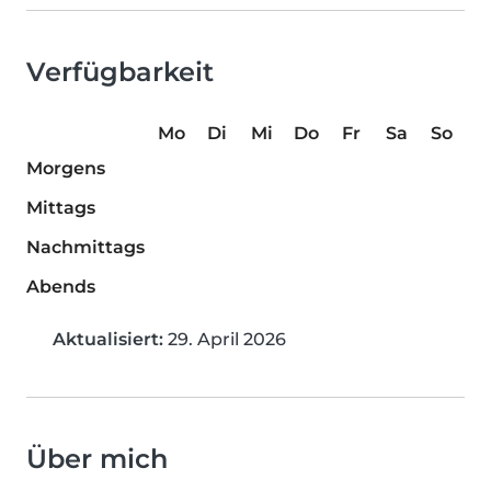
Verfügbarkeit
Mo
Di
Mi
Do
Fr
Sa
So
Morgens
Mittags
Nachmittags
Abends
Aktualisiert:
29. April 2026
Über mich