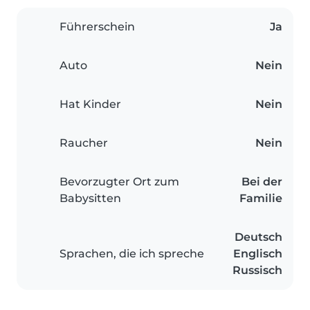
Führerschein
Ja
Auto
Nein
Hat Kinder
Nein
Raucher
Nein
Bevorzugter Ort zum
Bei der
Babysitten
Familie
Deutsch
Sprachen, die ich spreche
Englisch
Russisch