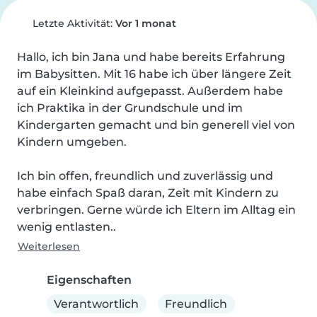
Letzte Aktivität:
Vor 1 monat
Hallo, ich bin Jana und habe bereits Erfahrung 
im Babysitten. Mit 16 habe ich über längere Zeit 
auf ein Kleinkind aufgepasst. Außerdem habe 
ich Praktika in der Grundschule und im 
Kindergarten gemacht und bin generell viel von 
Kindern umgeben.

Ich bin offen, freundlich und zuverlässig und 
habe einfach Spaß daran, Zeit mit Kindern zu 
verbringen. Gerne würde ich Eltern im Alltag ein 
wenig entlasten..
Weiterlesen
Eigenschaften
Verantwortlich
Freundlich