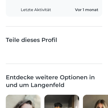
Letzte Aktivität
Vor 1 monat
Teile dieses Profil
Entdecke weitere Optionen in
und um Langenfeld