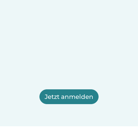
Jetzt anmelden