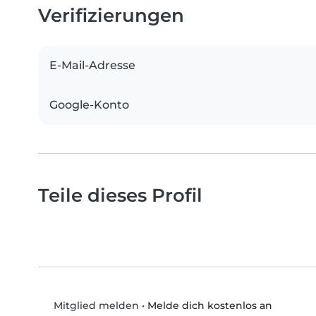
Verifizierungen
E-Mail-Adresse
Google-Konto
Teile dieses Profil
•
Melde dich kostenlos an
Mitglied melden