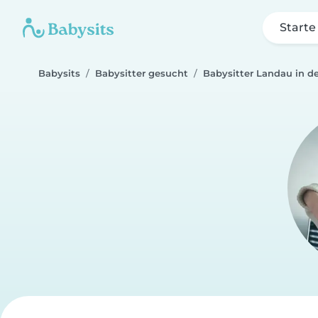
Starte
Babysits
Babysitter gesucht
Babysitter Landau in de