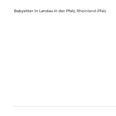
Babysitter in Landau in der Pfalz
, Rheinland-Pfalz