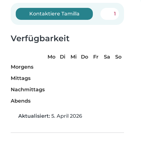
Kontaktiere Tamilla
1
Verfügbarkeit
Mo
Di
Mi
Do
Fr
Sa
So
Morgens
Mittags
Nachmittags
Abends
Aktualisiert:
5. April 2026