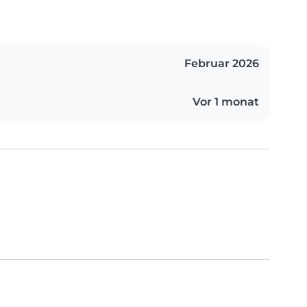
Februar 2026
Vor 1 monat