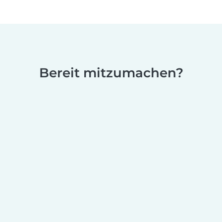
Bereit mitzumachen?