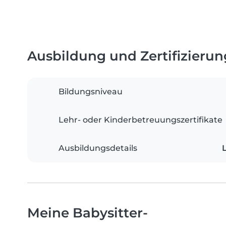
Ausbildung und Zertifizieru
Bildungsniveau
Lehr- oder Kinderbetreuungszertifikate
Ausbildungsdetails
Meine Babysitter-