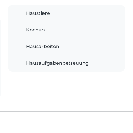
Haustiere
Kochen
Hausarbeiten
Hausaufgabenbetreuung