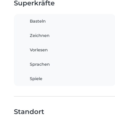
Superkräfte
Basteln
Zeichnen
Vorlesen
Sprachen
Spiele
Standort