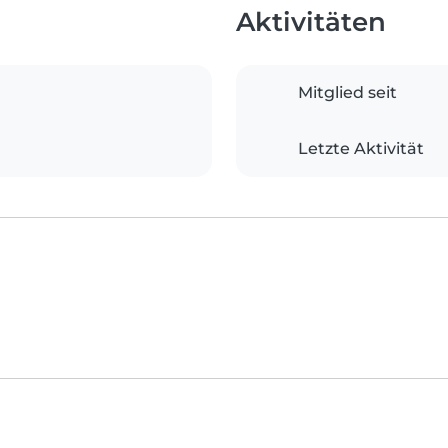
Aktivitäten
Mitglied seit
Letzte Aktivität