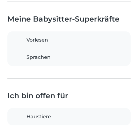
Meine Babysitter-Superkräfte
Vorlesen
Sprachen
Ich bin offen für
Haustiere