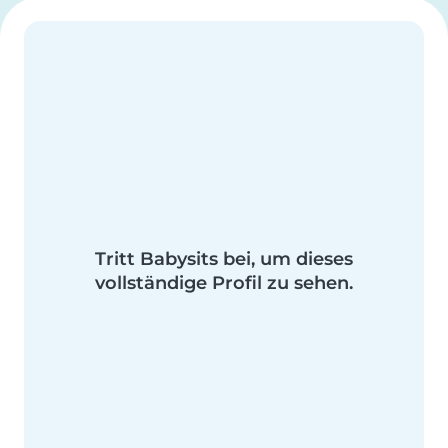
Tritt Babysits bei, um dieses
vollständige Profil zu sehen.