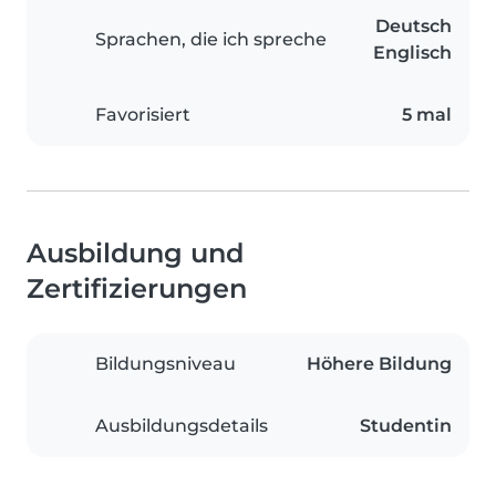
Deutsch
Sprachen, die ich spreche
Englisch
Favorisiert
5 mal
Ausbildung und
Zertifizierungen
Bildungsniveau
Höhere Bildung
Ausbildungsdetails
Studentin