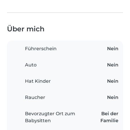
Über mich
Führerschein
Nein
Auto
Nein
Hat Kinder
Nein
Raucher
Nein
Bevorzugter Ort zum
Bei der
Babysitten
Familie