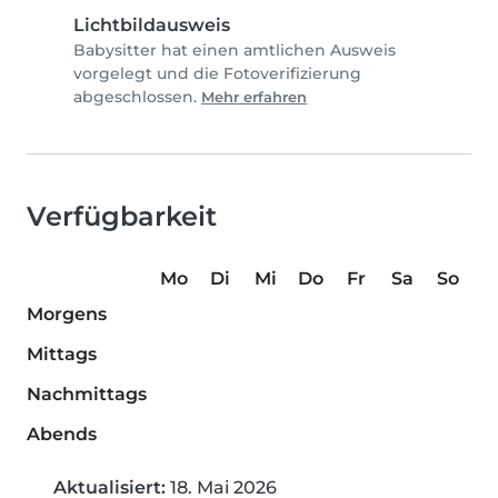
Lichtbildausweis
Babysitter hat einen amtlichen Ausweis
vorgelegt und die Fotoverifizierung
abgeschlossen.
Mehr erfahren
Verfügbarkeit
Mo
Di
Mi
Do
Fr
Sa
So
Morgens
Mittags
Nachmittags
Abends
Aktualisiert:
18. Mai 2026