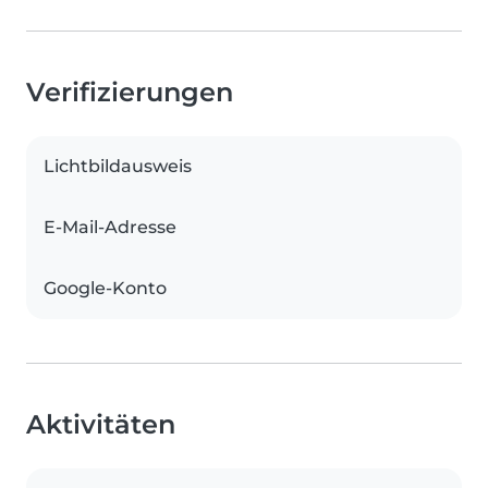
Verifizierungen
Lichtbildausweis
E-Mail-Adresse
Google-Konto
Aktivitäten