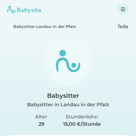
Teile
Babysitter Landau in der Pfalz
Babysitter
Babysitter in Landau in der Pfalz
Alter
Stundenlohn
29
15,00 €/Stunde