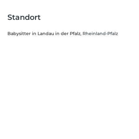
Standort
Babysitter in Landau in der Pfalz
, Rheinland-Pfalz