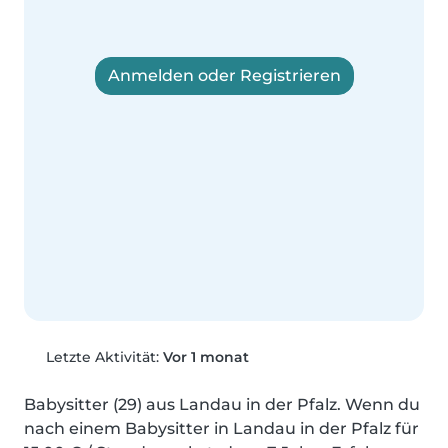
Anmelden oder Registrieren
Letzte Aktivität:
Vor 1 monat
Babysitter (29) aus Landau in der Pfalz. Wenn du 
nach einem Babysitter in Landau in der Pfalz für 