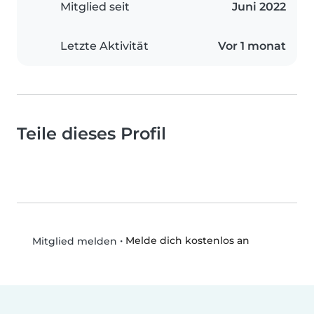
Mitglied seit
Juni 2022
Letzte Aktivität
Vor 1 monat
Teile dieses Profil
•
Melde dich kostenlos an
Mitglied melden