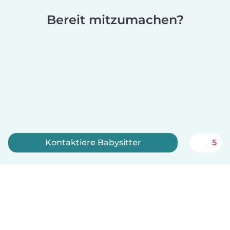
Bereit mitzumachen?
Kontaktiere Babysitter
5
Jetzt anmelden