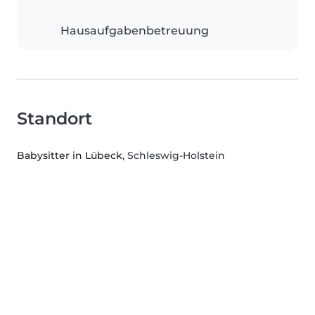
Hausaufgabenbetreuung
Standort
Babysitter in Lübeck
, Schleswig-Holstein