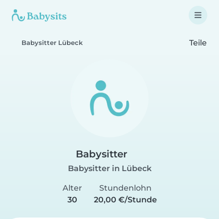
Teile
Babysitter Lübeck
Babysitter
Babysitter in Lübeck
Alter
Stundenlohn
30
20,00 €/Stunde