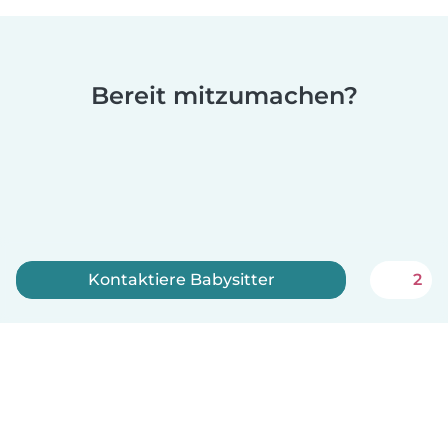
Bereit mitzumachen?
Kontaktiere Babysitter
2
Jetzt anmelden