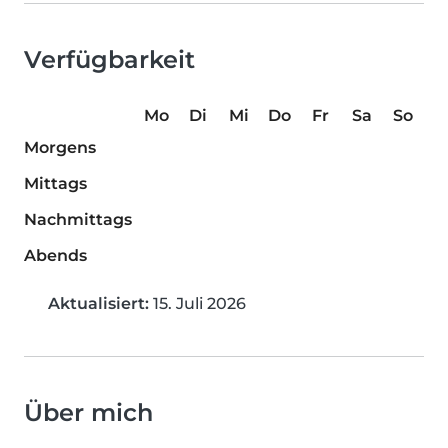
Verfügbarkeit
Mo
Di
Mi
Do
Fr
Sa
So
Morgens
Mittags
Nachmittags
Abends
Aktualisiert:
15. Juli 2026
Über mich