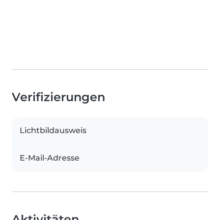
Verifizierungen
Lichtbildausweis
E-Mail-Adresse
Aktivitäten