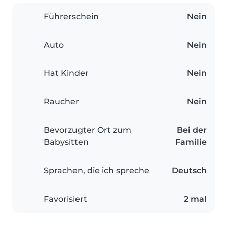
Führerschein
Nein
Auto
Nein
Hat Kinder
Nein
Raucher
Nein
Bevorzugter Ort zum
Bei der
Babysitten
Familie
Sprachen, die ich spreche
Deutsch
Favorisiert
2 mal