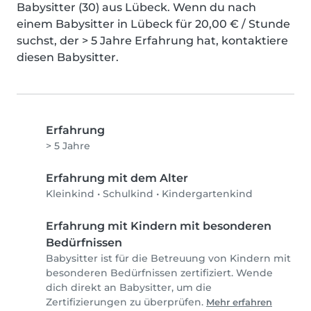
Babysitter (30) aus Lübeck. Wenn du nach 
einem Babysitter in Lübeck für 20,00 € / Stunde 
suchst, der > 5 Jahre Erfahrung hat, kontaktiere 
diesen Babysitter.
Erfahrung
> 5 Jahre
Erfahrung mit dem Alter
Kleinkind
•
Schulkind
•
Kindergartenkind
Erfahrung mit Kindern mit besonderen
Bedürfnissen
Babysitter ist für die Betreuung von Kindern mit
besonderen Bedürfnissen zertifiziert. Wende
dich direkt an Babysitter, um die
Zertifizierungen zu überprüfen.
Mehr erfahren