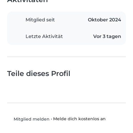
Mitglied seit
Oktober 2024
Letzte Aktivität
Vor 3 tagen
Teile dieses Profil
•
Melde dich kostenlos an
Mitglied melden