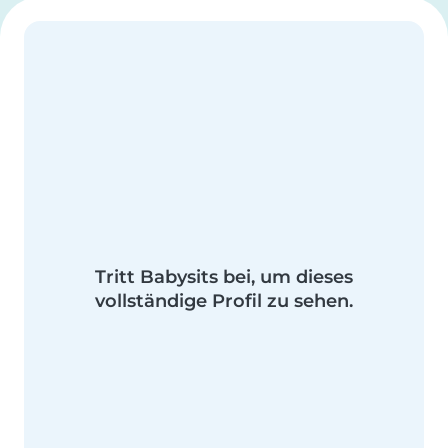
Tritt Babysits bei, um dieses
vollständige Profil zu sehen.