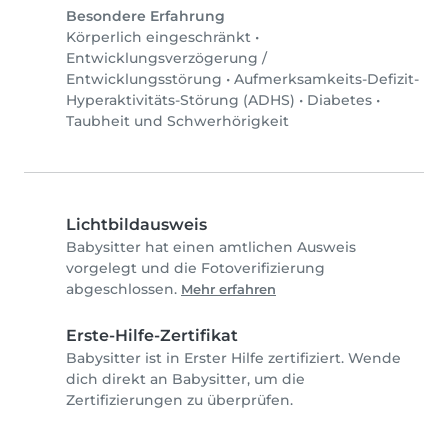
Besondere Erfahrung
Körperlich eingeschränkt
•
Entwicklungsverzögerung /
Entwicklungsstörung
•
Aufmerksamkeits-Defizit-
Hyperaktivitäts-Störung (ADHS)
•
Diabetes
•
Taubheit und Schwerhörigkeit
Lichtbildausweis
Babysitter hat einen amtlichen Ausweis
vorgelegt und die Fotoverifizierung
abgeschlossen.
Mehr erfahren
Erste-Hilfe-Zertifikat
Babysitter ist in Erster Hilfe zertifiziert. Wende
dich direkt an Babysitter, um die
Zertifizierungen zu überprüfen.