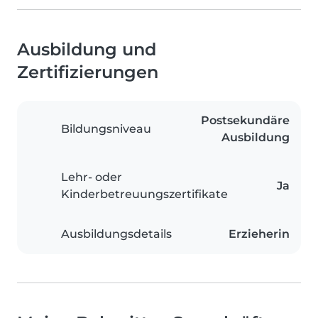
Ausbildung und
Zertifizierungen
Postsekundäre
Bildungsniveau
Ausbildung
Lehr- oder
Ja
Kinderbetreuungszertifikate
Ausbildungsdetails
Erzieherin