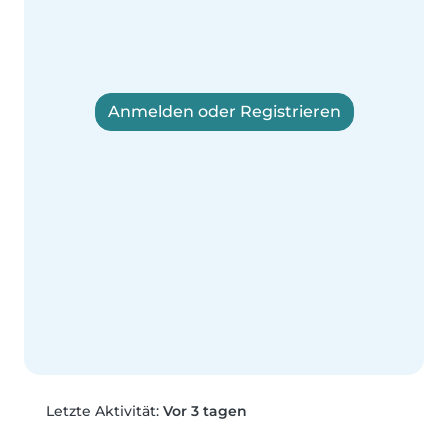
Anmelden oder Registrieren
Letzte Aktivität:
Vor 3 tagen