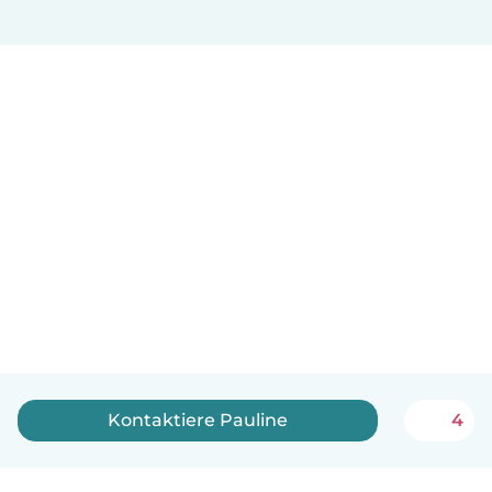
Kontaktiere Pauline
4