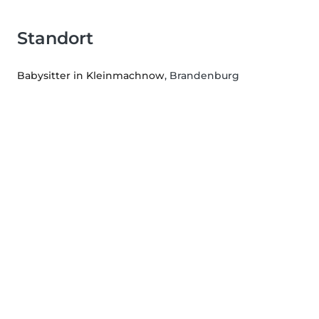
Standort
Babysitter in Kleinmachnow
, Brandenburg