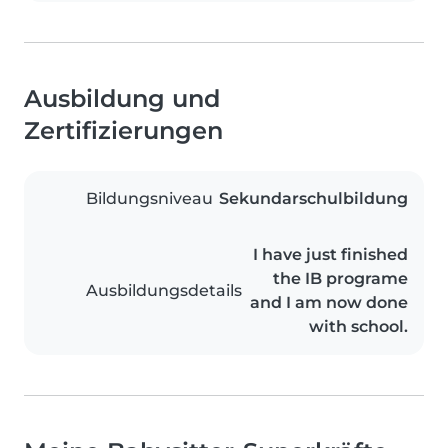
Ausbildung und
Zertifizierungen
Bildungsniveau
Sekundarschulbildung
I have just finished
the IB programe
Ausbildungsdetails
and I am now done
with school.