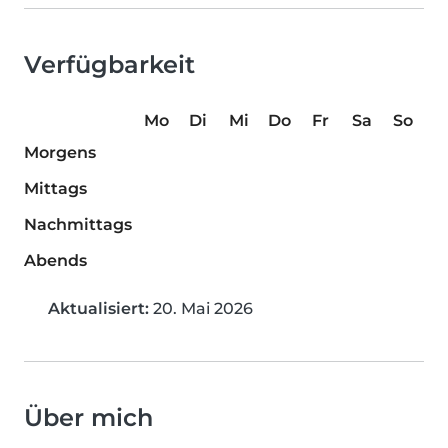
Verfügbarkeit
Mo
Di
Mi
Do
Fr
Sa
So
Morgens
Mittags
Nachmittags
Abends
Aktualisiert:
20. Mai 2026
Über mich