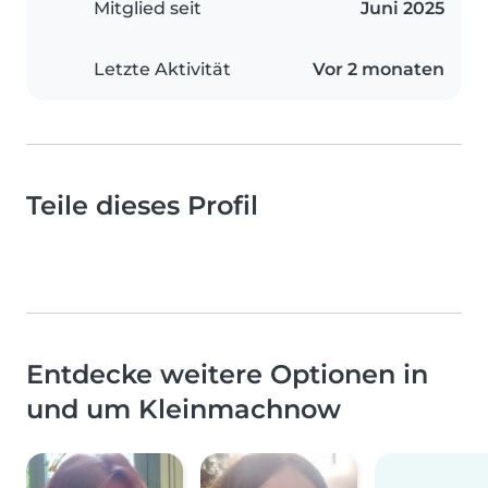
Mitglied seit
Juni 2025
Letzte Aktivität
Vor 2 monaten
Teile dieses Profil
Entdecke weitere Optionen in
und um Kleinmachnow