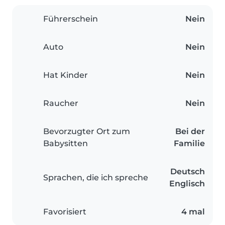
Führerschein
Nein
Auto
Nein
Hat Kinder
Nein
Raucher
Nein
Bevorzugter Ort zum
Bei der
Babysitten
Familie
Deutsch
Sprachen, die ich spreche
Englisch
Favorisiert
4 mal