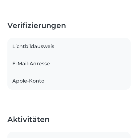
Verifizierungen
Lichtbildausweis
E-Mail-Adresse
Apple-Konto
Aktivitäten