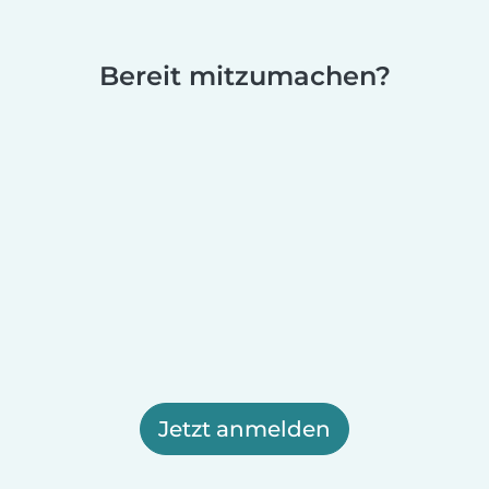
Bereit mitzumachen?
Jetzt anmelden