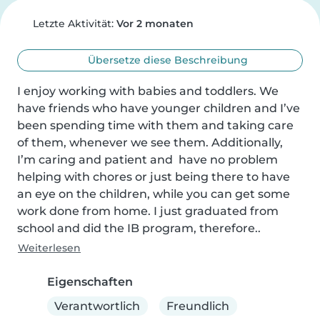
Letzte Aktivität:
Vor 2 monaten
Übersetze diese Beschreibung
I enjoy working with babies and toddlers. We 
have friends who have younger children and I’ve 
been spending time with them and taking care 
of them, whenever we see them. Additionally, 
I’m caring and patient and  have no problem 
helping with chores or just being there to have 
an eye on the children, while you can get some 
work done from home. I just graduated from 
school and did the IB program, therefore..
Weiterlesen
Eigenschaften
Verantwortlich
Freundlich