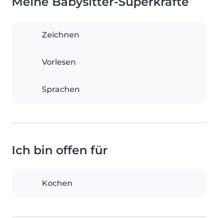
Meine Babysitter-Superkräfte
Zeichnen
Vorlesen
Sprachen
Ich bin offen für
Kochen