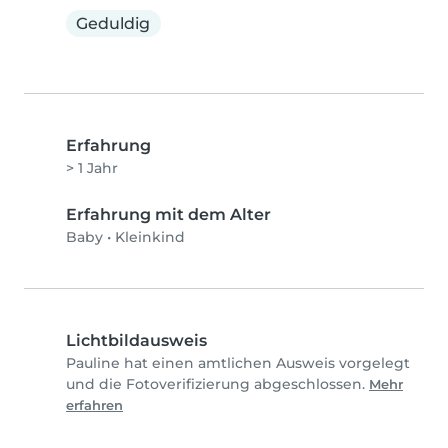
Geduldig
Erfahrung
> 1 Jahr
Erfahrung mit dem Alter
Baby
•
Kleinkind
Lichtbildausweis
Pauline hat einen amtlichen Ausweis vorgelegt
und die Fotoverifizierung abgeschlossen.
Mehr
erfahren