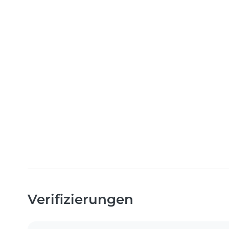
Verifizierungen