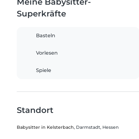
Meine Babysitter-
Superkräfte
Basteln
Vorlesen
Spiele
Standort
Babysitter in Kelsterbach
, Darmstadt, Hessen