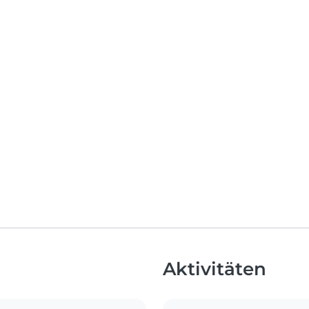
Aktivitäten