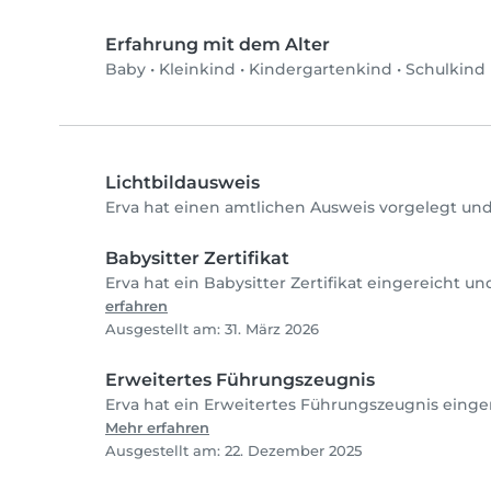
Erfahrung mit dem Alter
Baby
•
Kleinkind
•
Kindergartenkind
•
Schulkind
Lichtbildausweis
Erva hat einen amtlichen Ausweis vorgelegt und
Babysitter Zertifikat
Erva hat ein Babysitter Zertifikat eingereicht u
erfahren
Ausgestellt am: 31. März 2026
Erweitertes Führungszeugnis
Erva hat ein Erweitertes Führungszeugnis einger
Mehr erfahren
Ausgestellt am: 22. Dezember 2025