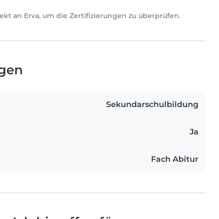
direkt an Erva, um die Zertifizierungen zu überprüfen.
ngen
Sekundarschulbildung
Ja
Fach Abitur