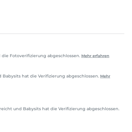
 die Fotoverifizierung abgeschlossen.
Mehr erfahren
nd Babysits hat die Verifizierung abgeschlossen.
Mehr
eicht und Babysits hat die Verifizierung abgeschlossen.