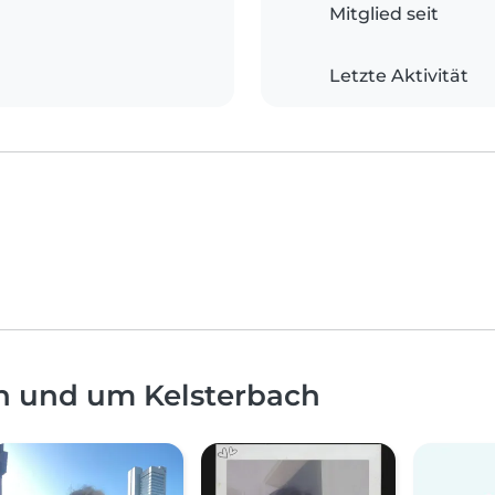
Mitglied seit
Letzte Aktivität
n und um Kelsterbach