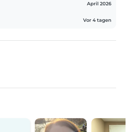
April 2026
Vor 4 tagen