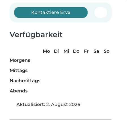
Kontaktiere Erva
Verfügbarkeit
Mo
Di
Mi
Do
Fr
Sa
So
Morgens
Mittags
Nachmittags
Abends
Aktualisiert:
2. August 2026