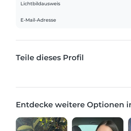
Lichtbildausweis
E-Mail-Adresse
Teile dieses Profil
Entdecke weitere Optionen i