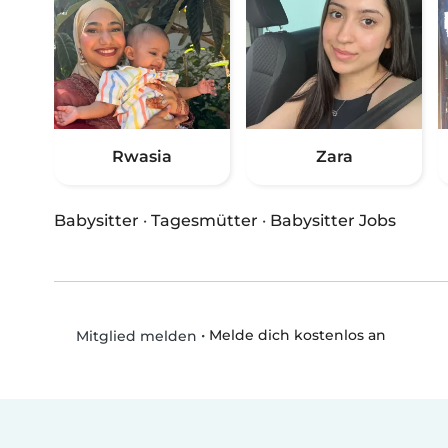
Rwasia
Zara
Babysitter
·
Tagesmütter
·
Babysitter Jobs
•
Melde dich kostenlos an
Mitglied melden