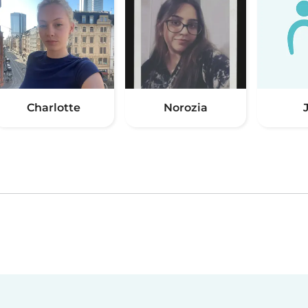
Charlotte
Norozia