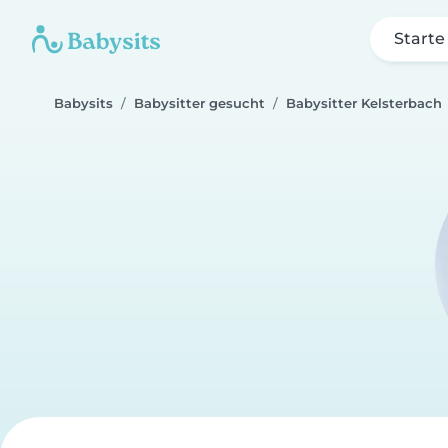
Starte
Babysits
Babysitter gesucht
Babysitter Kelsterbach