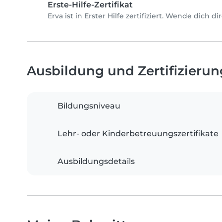
Erste-Hilfe-Zertifikat
Erva ist in Erster Hilfe zertifiziert. Wende dich 
Ausbildung und Zertifizieru
Bildungsniveau
Lehr- oder Kinderbetreuungszertifikate
Ausbildungsdetails