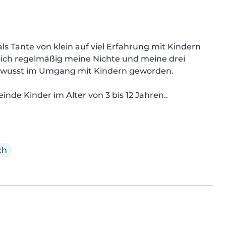
ls Tante von klein auf viel Erfahrung mit Kindern 
ich regelmäßig meine Nichte und meine drei 
ewusst im Umgang mit Kindern geworden.

nde Kinder im Alter von 3 bis 12 Jahren..
ch