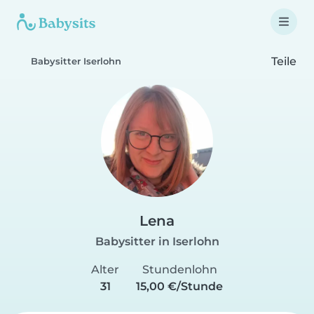
Teile
Babysitter Iserlohn
Lena
Babysitter in Iserlohn
Alter
Stundenlohn
31
15,00 €/Stunde