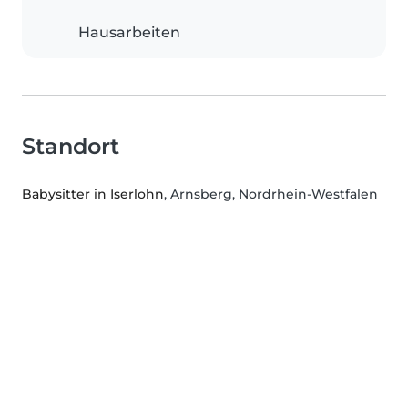
Hausarbeiten
Standort
Babysitter in Iserlohn
, Arnsberg, Nordrhein-Westfalen