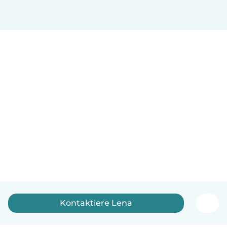
Kontaktiere Lena