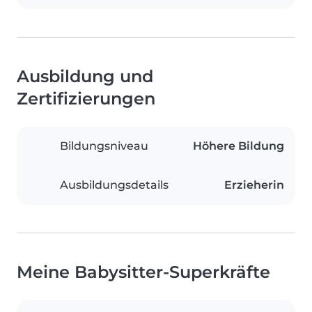
Ausbildung und
Zertifizierungen
Bildungsniveau
Höhere Bildung
Ausbildungsdetails
Erzieherin
Meine Babysitter-Superkräfte