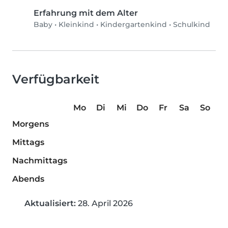
Erfahrung mit dem Alter
Baby
•
Kleinkind
•
Kindergartenkind
•
Schulkind
Verfügbarkeit
Mo
Di
Mi
Do
Fr
Sa
So
Morgens
Mittags
Nachmittags
Abends
Aktualisiert:
28. April 2026