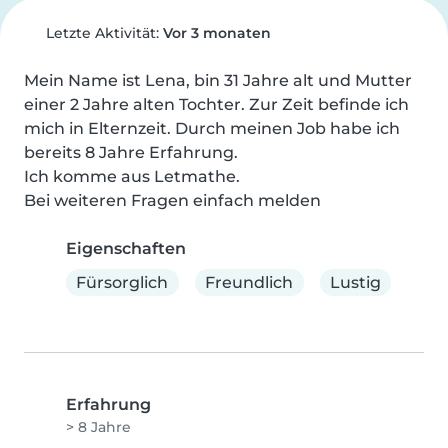
Letzte Aktivität:
Vor 3 monaten
Mein Name ist Lena, bin 31 Jahre alt und Mutter 
einer 2 Jahre alten Tochter. Zur Zeit befinde ich 
mich in Elternzeit. Durch meinen Job habe ich 
bereits 8 Jahre Erfahrung.

Ich komme aus Letmathe.

Bei weiteren Fragen einfach melden
Eigenschaften
Fürsorglich
Freundlich
Lustig
Erfahrung
> 8 Jahre