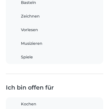
Basteln
Zeichnen
Vorlesen
Musizieren
Spiele
Ich bin offen für
Kochen