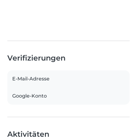
Verifizierungen
E-Mail-Adresse
Google-Konto
Aktivitäten