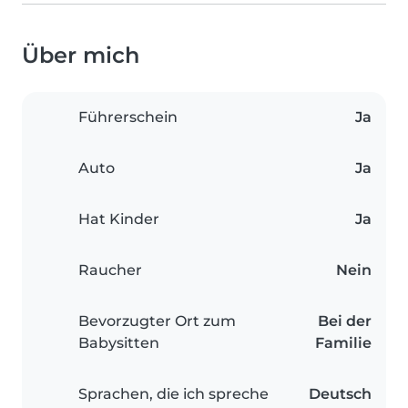
Über mich
Führerschein
Ja
Auto
Ja
Hat Kinder
Ja
Raucher
Nein
Bevorzugter Ort zum
Bei der
Babysitten
Familie
Sprachen, die ich spreche
Deutsch