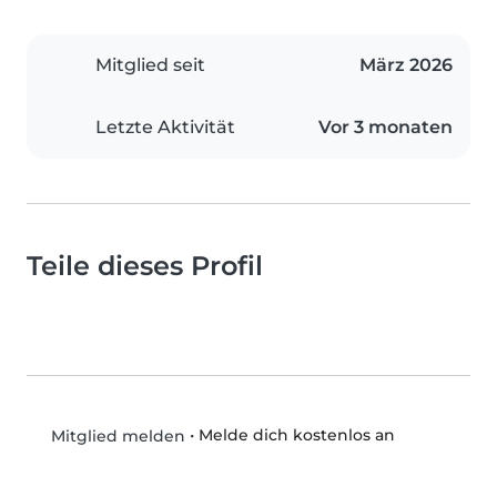
Mitglied seit
März 2026
Letzte Aktivität
Vor 3 monaten
Teile dieses Profil
•
Melde dich kostenlos an
Mitglied melden