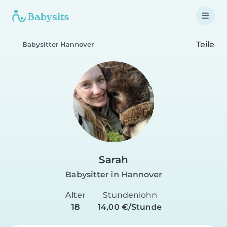
Teile
Babysitter Hannover
Sarah
Babysitter in Hannover
Alter
Stundenlohn
18
14,00 €/Stunde