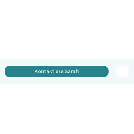
Kontaktiere Sarah
Deutsch