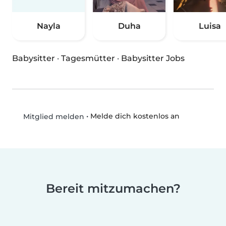
Nayla
Duha
Luisa
Babysitter
·
Tagesmütter
·
Babysitter Jobs
•
Melde dich kostenlos an
Mitglied melden
Bereit mitzumachen?