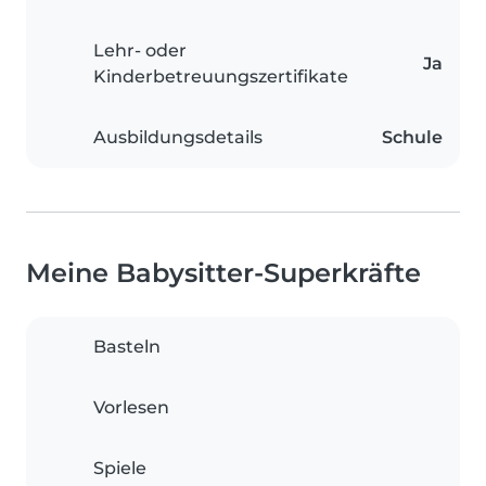
Lehr- oder
Ja
Kinderbetreuungszertifikate
Ausbildungsdetails
Schule
Meine Babysitter-Superkräfte
Basteln
Vorlesen
Spiele