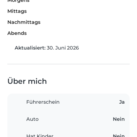
Morgens
Mittags
Nachmittags
Abends
Aktualisiert:
30. Juni 2026
Über mich
Führerschein
Ja
Auto
Nein
Hat Kinder
Nein