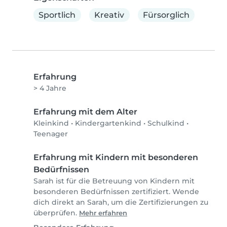
Sportlich
Kreativ
Fürsorglich
Erfahrung
> 4 Jahre
Erfahrung mit dem Alter
Kleinkind
•
Kindergartenkind
•
Schulkind
•
Teenager
Erfahrung mit Kindern mit besonderen
Bedürfnissen
Sarah ist für die Betreuung von Kindern mit
besonderen Bedürfnissen zertifiziert. Wende
dich direkt an Sarah, um die Zertifizierungen zu
überprüfen.
Mehr erfahren