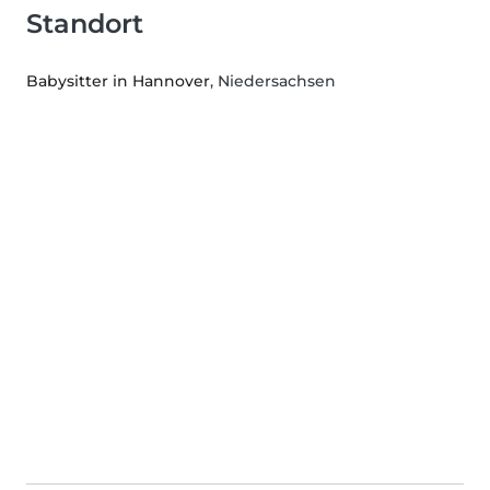
Standort
Babysitter in Hannover
, Niedersachsen