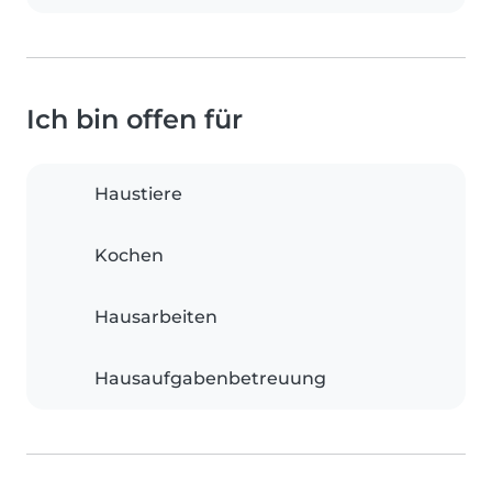
Ich bin offen für
Haustiere
Kochen
Hausarbeiten
Hausaufgabenbetreuung