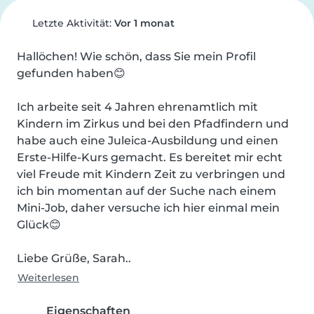
Letzte Aktivität:
Vor 1 monat
Hallöchen! Wie schön, dass Sie mein Profil 
gefunden haben😊

Ich arbeite seit 4 Jahren ehrenamtlich mit 
Kindern im Zirkus und bei den Pfadfindern und 
habe auch eine Juleica-Ausbildung und einen 
Erste-Hilfe-Kurs gemacht. Es bereitet mir echt 
viel Freude mit Kindern Zeit zu verbringen und 
ich bin momentan auf der Suche nach einem 
Mini-Job, daher versuche ich hier einmal mein 
Glück😊

Liebe Grüße, Sarah..
Weiterlesen
Eigenschaften