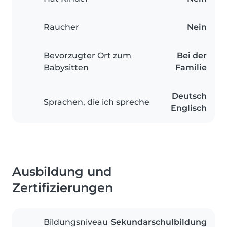
Raucher
Nein
Bevorzugter Ort zum
Bei der
Babysitten
Familie
Deutsch
Sprachen, die ich spreche
Englisch
Ausbildung und
Zertifizierungen
Bildungsniveau
Sekundarschulbildung