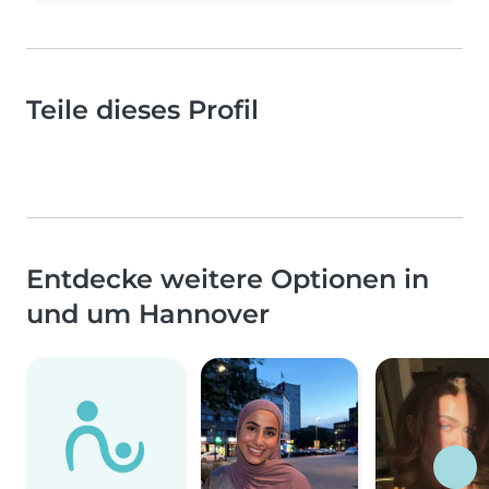
Teile dieses Profil
Entdecke weitere Optionen in
und um Hannover