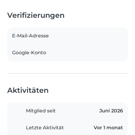
Verifizierungen
E-Mail-Adresse
Google-Konto
Aktivitäten
Mitglied seit
Juni 2026
Letzte Aktivität
Vor 1 monat