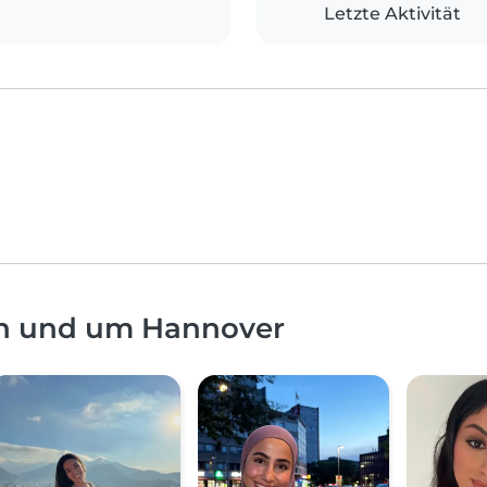
Letzte Aktivität
in und um Hannover