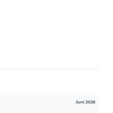
Juni 2026