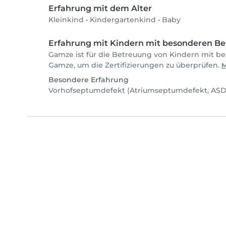
Erfahrung mit dem Alter
Kleinkind
•
Kindergartenkind
•
Baby
Erfahrung mit Kindern mit besonderen Be
Gamze ist für die Betreuung von Kindern mit be
Gamze, um die Zertifizierungen zu überprüfen.
M
Besondere Erfahrung
Vorhofseptumdefekt (Atriumseptumdefekt, ASD