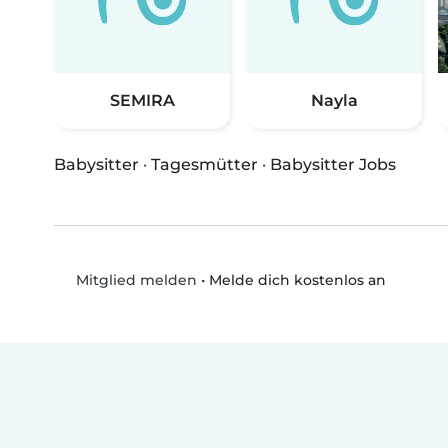
SEMIRA
Nayla
Babysitter
·
Tagesmütter
·
Babysitter Jobs
•
Melde dich kostenlos an
Mitglied melden