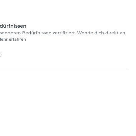
dürfnissen
sonderen Bedürfnissen zertifiziert. Wende dich direkt an
ehr erfahren
)