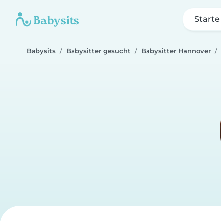
Starte
Babysits
Babysitter gesucht
Babysitter Hannover