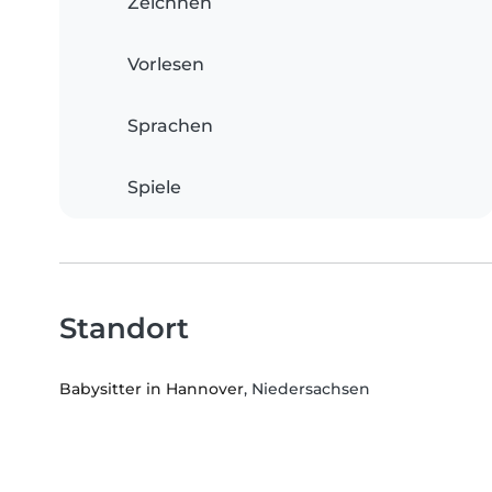
Zeichnen
Vorlesen
Sprachen
Spiele
Standort
Babysitter in Hannover
, Niedersachsen