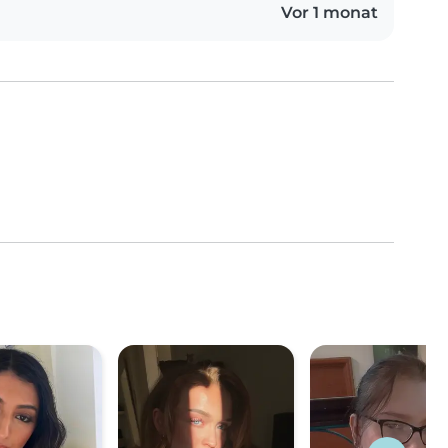
Vor 1 monat