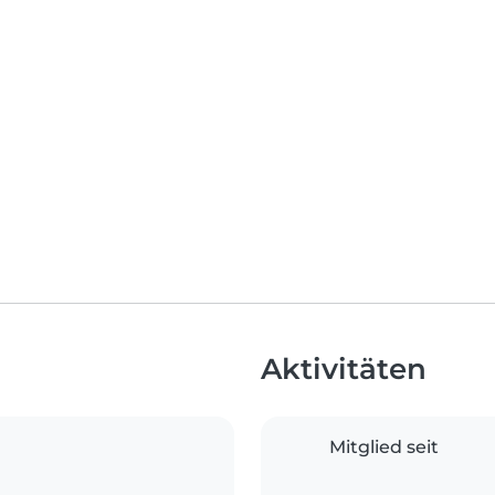
Aktivitäten
Mitglied seit