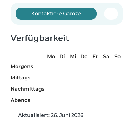
Kontaktiere Gamze
Verfügbarkeit
Mo
Di
Mi
Do
Fr
Sa
So
Morgens
Mittags
Nachmittags
Abends
Aktualisiert:
26. Juni 2026