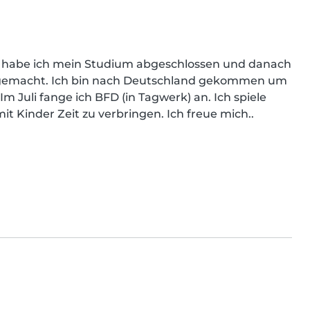
 habe ich mein Studium abgeschlossen und danach 
 gemacht. Ich bin nach Deutschland gekommen um 
 Im Juli fange ich BFD (in Tagwerk) an. Ich spiele 
mit Kinder Zeit zu verbringen. Ich freue mich..