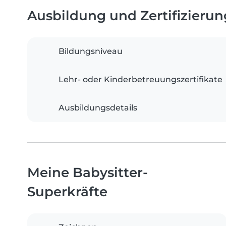
Ausbildung und Zertifizieru
Bildungsniveau
Lehr- oder Kinderbetreuungszertifikate
Ausbildungsdetails
Meine Babysitter-
Superkräfte