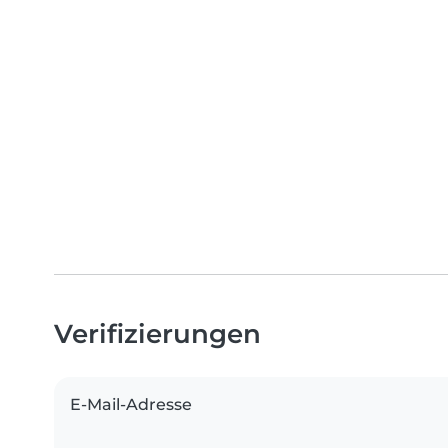
Verifizierungen
E-Mail-Adresse