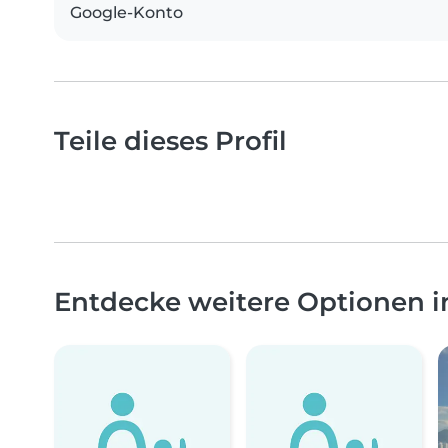
Google-Konto
Teile dieses Profil
Entdecke weitere Optionen 