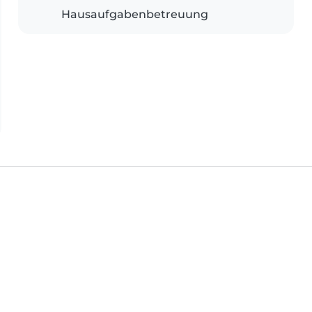
Hausaufgabenbetreuung