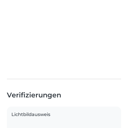
Verifizierungen
Lichtbildausweis