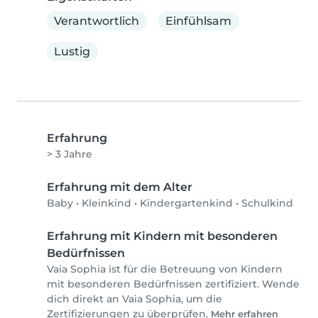
Verantwortlich
Einfühlsam
Lustig
Erfahrung
> 3 Jahre
Erfahrung mit dem Alter
Baby
•
Kleinkind
•
Kindergartenkind
•
Schulkind
Erfahrung mit Kindern mit besonderen
Bedürfnissen
Vaia Sophia ist für die Betreuung von Kindern
mit besonderen Bedürfnissen zertifiziert. Wende
dich direkt an Vaia Sophia, um die
Zertifizierungen zu überprüfen.
Mehr erfahren