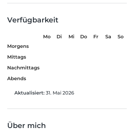
Verfügbarkeit
Mo
Di
Mi
Do
Fr
Sa
So
Morgens
Mittags
Nachmittags
Abends
Aktualisiert:
31. Mai 2026
Über mich