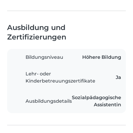
Ausbildung und
Zertifizierungen
Bildungsniveau
Höhere Bildung
Lehr- oder
Ja
Kinderbetreuungszertifikate
Sozialpädagogische
Ausbildungsdetails
Assistentin