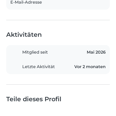
E-Mail-Adresse
Aktivitäten
Mitglied seit
Mai 2026
Letzte Aktivität
Vor 2 monaten
Teile dieses Profil