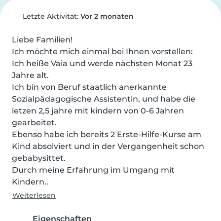
Letzte Aktivität:
Vor 2 monaten
Liebe Familien!

Ich möchte mich einmal bei Ihnen vorstellen:

Ich heiße Vaia und werde nächsten Monat 23 
Jahre alt.

Ich bin von Beruf staatlich anerkannte 
Sozialpädagogische Assistentin, und habe die 
letzen 2,5 jahre mit kindern von 0-6 Jahren 
gearbeitet.

Ebenso habe ich bereits 2 Erste-Hilfe-Kurse am 
Kind absolviert und in der Vergangenheit schon 
gebabysittet.

Durch meine Erfahrung im Umgang mit 
Kindern..
Weiterlesen
Eigenschaften