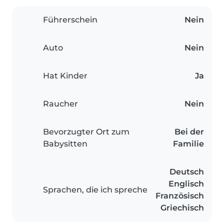
Führerschein
Nein
Auto
Nein
Hat Kinder
Ja
Raucher
Nein
Bevorzugter Ort zum
Bei der
Babysitten
Familie
Deutsch
Englisch
Sprachen, die ich spreche
Französisch
Griechisch