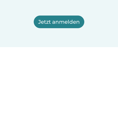
Jetzt anmelden