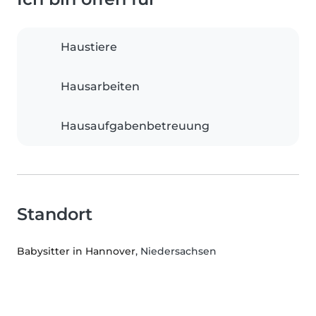
Haustiere
Hausarbeiten
Hausaufgabenbetreuung
Standort
Babysitter in Hannover
, Niedersachsen