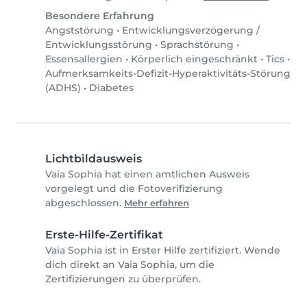
Besondere Erfahrung
Angststörung
•
Entwicklungsverzögerung /
Entwicklungsstörung
•
Sprachstörung
•
Essensallergien
•
Körperlich eingeschränkt
•
Tics
•
Aufmerksamkeits-Defizit-Hyperaktivitäts-Störung
(ADHS)
•
Diabetes
Lichtbildausweis
Vaia Sophia hat einen amtlichen Ausweis
vorgelegt und die Fotoverifizierung
abgeschlossen.
Mehr erfahren
Erste-Hilfe-Zertifikat
Vaia Sophia ist in Erster Hilfe zertifiziert. Wende
dich direkt an Vaia Sophia, um die
Zertifizierungen zu überprüfen.