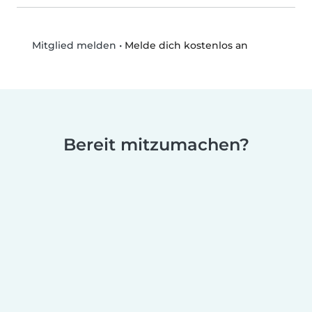
•
Melde dich kostenlos an
Mitglied melden
Bereit mitzumachen?