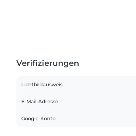
Verifizierungen
Lichtbildausweis
E-Mail-Adresse
Google-Konto