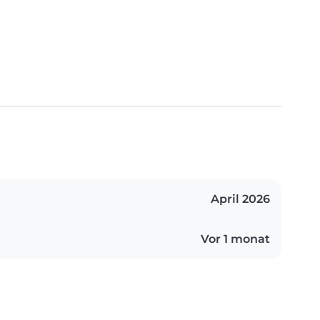
April 2026
Vor 1 monat