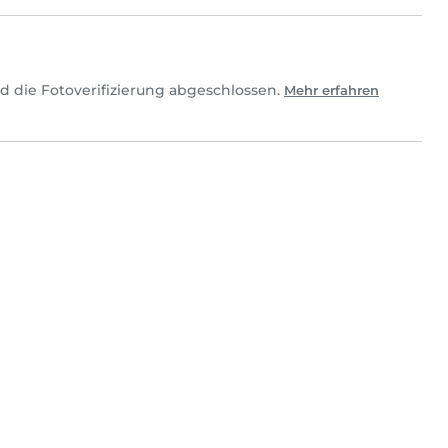
d die Fotoverifizierung abgeschlossen.
Mehr erfahren