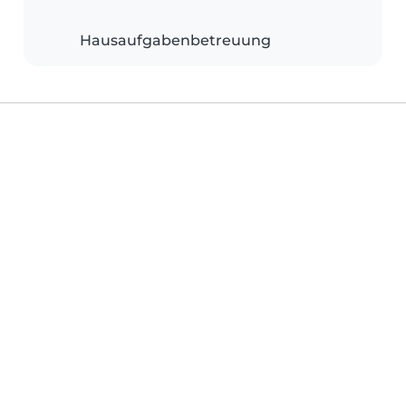
Hausaufgabenbetreuung