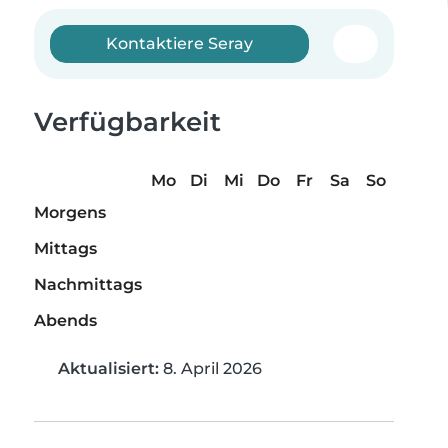
Kontaktiere Seray
Verfügbarkeit
Mo
Di
Mi
Do
Fr
Sa
So
Morgens
Mittags
Nachmittags
Abends
Aktualisiert:
8. April 2026