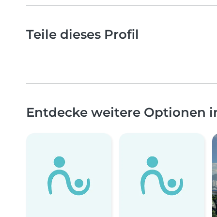
Teile dieses Profil
Entdecke weitere Optionen 