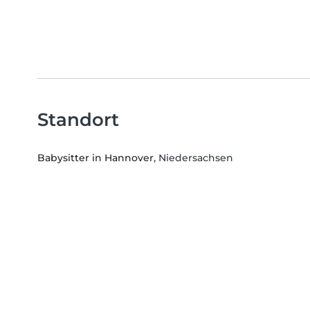
Standort
Babysitter in Hannover
, Niedersachsen