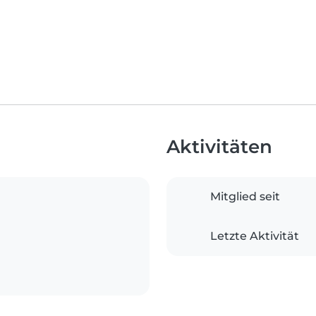
Aktivitäten
Mitglied seit
Letzte Aktivität