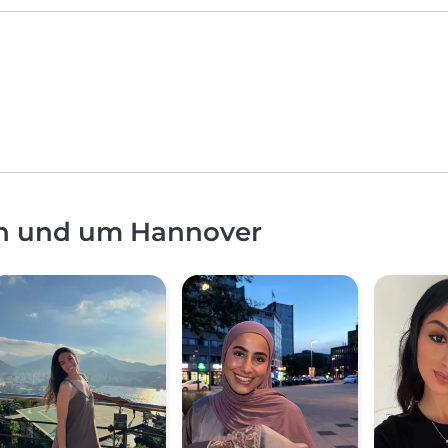
in und um Hannover