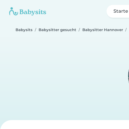
Starte
Babysits
Babysitter gesucht
Babysitter Hannover