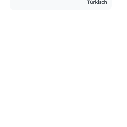
Türkisch