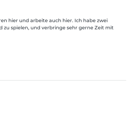
ren hier und arbeite auch hier. Ich habe zwei 
d zu spielen, und verbringe sehr gerne Zeit mit 