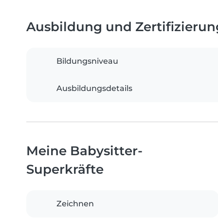
Ausbildung und Zertifizieru
Bildungsniveau
Ausbildungsdetails
Meine Babysitter-
Superkräfte
Zeichnen