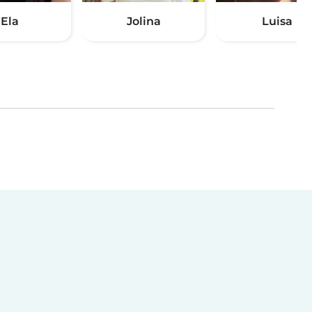
Ela
Jolina
Luisa