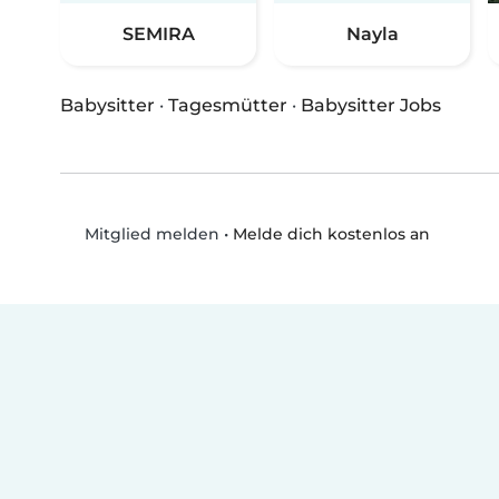
SEMIRA
Nayla
Babysitter
·
Tagesmütter
·
Babysitter Jobs
•
Melde dich kostenlos an
Mitglied melden