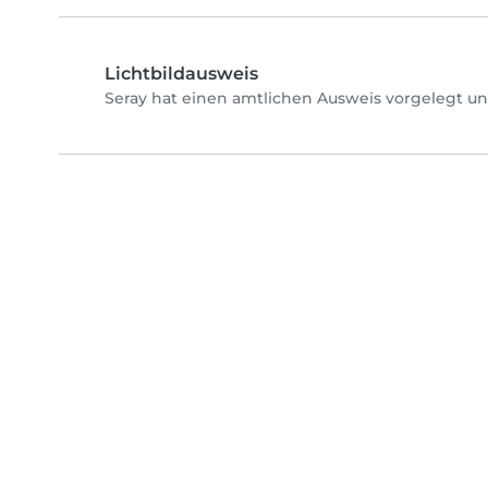
Lichtbildausweis
Seray hat einen amtlichen Ausweis vorgelegt un