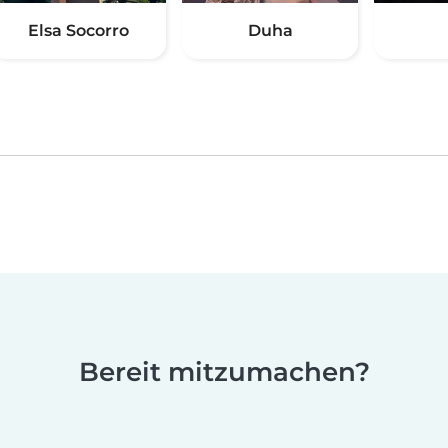
Elsa Socorro
Duha
Bereit mitzumachen?