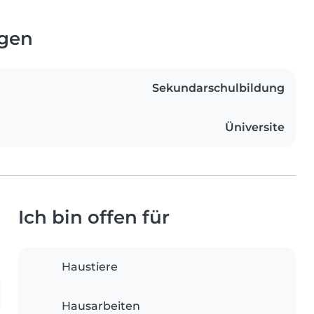
ngen
Sekundarschulbildung
Üniversite
Ich bin offen für
Haustiere
Hausarbeiten