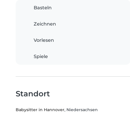
Basteln
Zeichnen
Vorlesen
Spiele
Standort
Babysitter in Hannover
, Niedersachsen