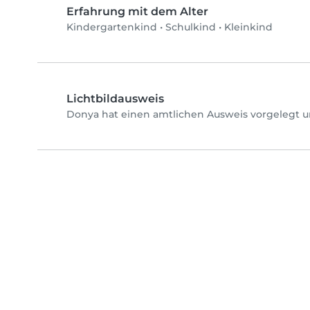
Erfahrung mit dem Alter
Kindergartenkind
•
Schulkind
•
Kleinkind
Lichtbildausweis
Donya hat einen amtlichen Ausweis vorgelegt u