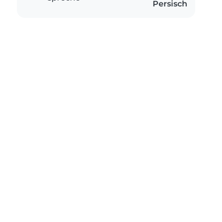
Persisch