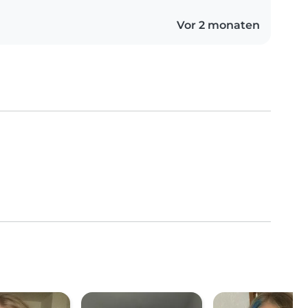
Vor 2 monaten