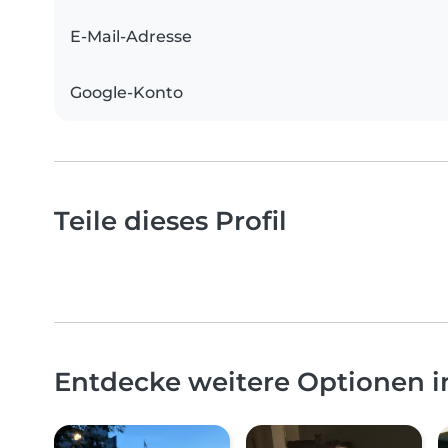
E-Mail-Adresse
Google-Konto
Teile dieses Profil
Entdecke weitere Optionen 