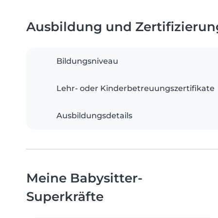
Ausbildung und Zertifizieru
Bildungsniveau
Lehr- oder Kinderbetreuungszertifikate
Ausbildungsdetails
Meine Babysitter-
Superkräfte