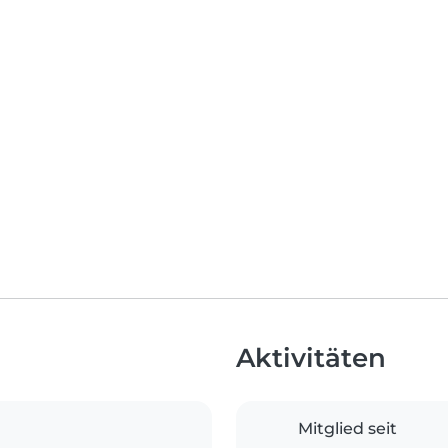
Aktivitäten
Mitglied seit