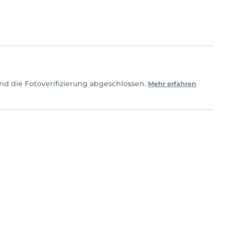
nd die Fotoverifizierung abgeschlossen.
Mehr erfahren