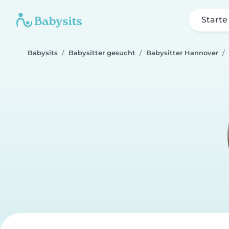
Starte
Babysits
Babysitter gesucht
Babysitter Hannover