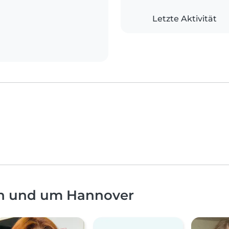
Letzte Aktivität
in und um Hannover