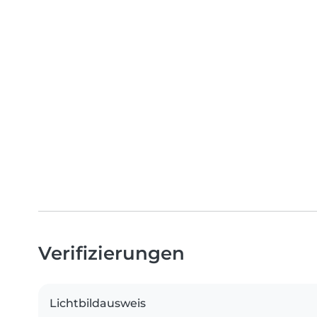
Verifizierungen
Lichtbildausweis