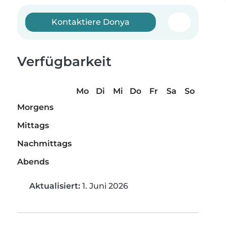
Kontaktiere Donya
Verfügbarkeit
Mo
Di
Mi
Do
Fr
Sa
So
Morgens
Mittags
Nachmittags
Abends
Aktualisiert:
1. Juni 2026