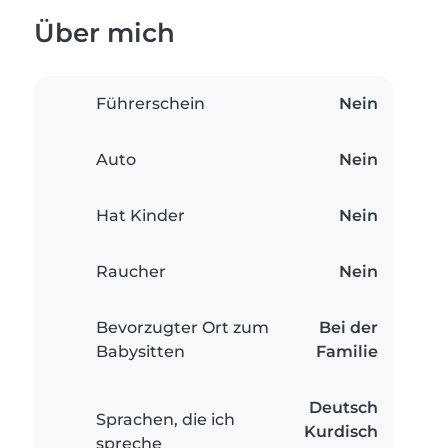
Über mich
Führerschein
Nein
Auto
Nein
Hat Kinder
Nein
Raucher
Nein
Bevorzugter Ort zum
Bei der
Babysitten
Familie
Deutsch
Sprachen, die ich
Kurdisch
spreche