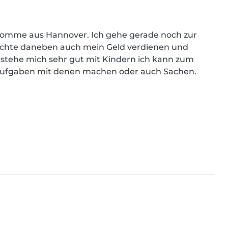
ch komme aus Hannover. Ich gehe gerade noch zur 
möchte daneben auch mein Geld verdienen und 
stehe mich sehr gut mit Kindern ich kann zum 
saufgaben mit denen machen oder auch Sachen. 