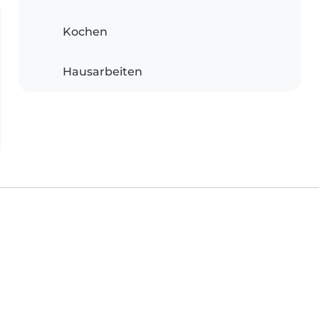
Kochen
Hausarbeiten