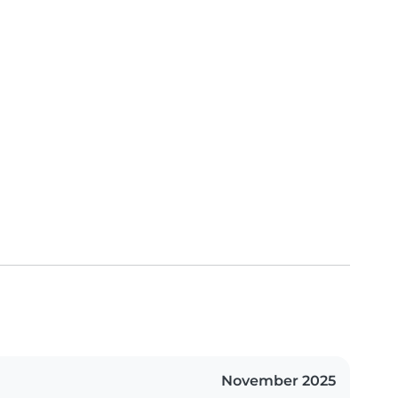
November 2025