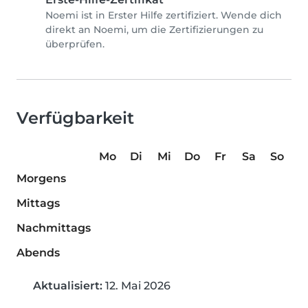
Noemi ist in Erster Hilfe zertifiziert. Wende dich
direkt an Noemi, um die Zertifizierungen zu
überprüfen.
Verfügbarkeit
Mo
Di
Mi
Do
Fr
Sa
So
Morgens
Mittags
Nachmittags
Abends
Aktualisiert:
12. Mai 2026