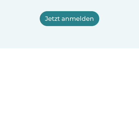
Jetzt anmelden