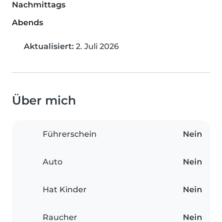
Nachmittags
Abends
Aktualisiert:
2. Juli 2026
Über mich
Führerschein
Nein
Auto
Nein
Hat Kinder
Nein
Raucher
Nein