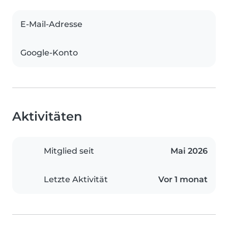
E-Mail-Adresse
Google-Konto
Aktivitäten
Mitglied seit
Mai 2026
Letzte Aktivität
Vor 1 monat