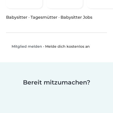
Babysitter
·
Tagesmütter
·
Babysitter Jobs
•
Melde dich kostenlos an
Mitglied melden
Bereit mitzumachen?