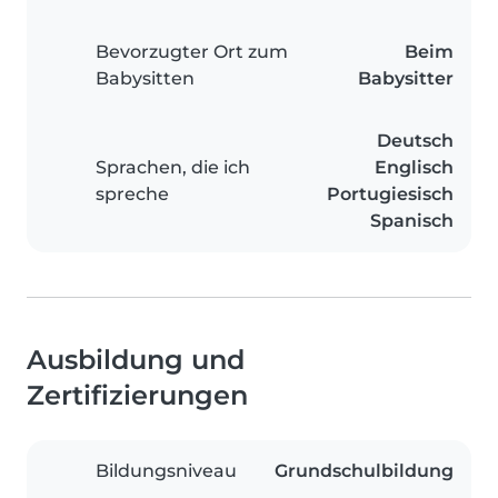
Bevorzugter Ort zum
Beim
Babysitten
Babysitter
Deutsch
Sprachen, die ich
Englisch
spreche
Portugiesisch
Spanisch
Ausbildung und
Zertifizierungen
Bildungsniveau
Grundschulbildung