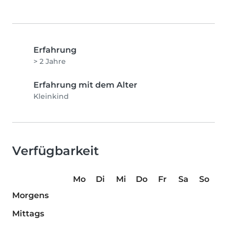
Erfahrung
> 2 Jahre
Erfahrung mit dem Alter
Kleinkind
Verfügbarkeit
Mo
Di
Mi
Do
Fr
Sa
So
Morgens
Mittags