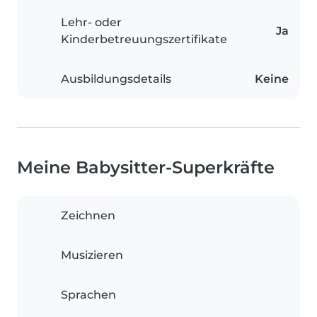
Lehr- oder
Ja
Kinderbetreuungszertifikate
Ausbildungsdetails
Keine
Meine Babysitter-Superkräfte
Zeichnen
Musizieren
Sprachen