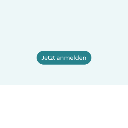
Jetzt anmelden