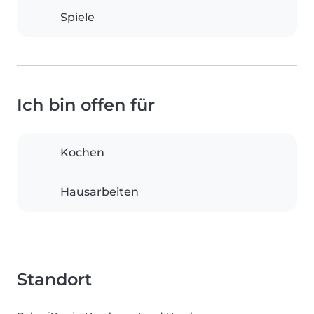
Spiele
Ich bin offen für
Kochen
Hausarbeiten
Standort