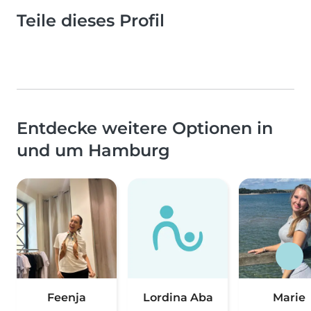
Teile dieses Profil
Entdecke weitere Optionen in
und um Hamburg
Feenja
Lordina Aba
Marie