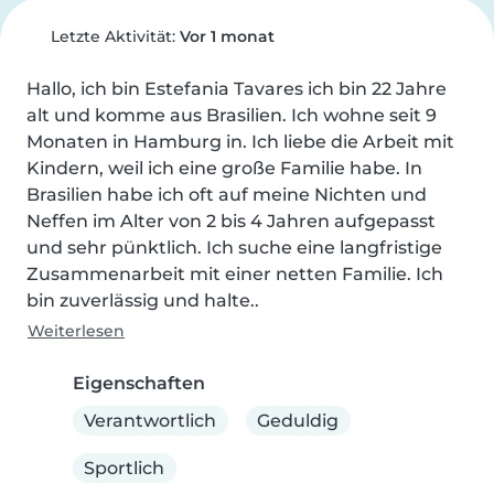
Letzte Aktivität:
Vor 1 monat
Hallo, ich bin Estefania Tavares ich bin 22 Jahre 
alt und komme aus Brasilien. Ich wohne seit 9 
Monaten in Hamburg in. Ich liebe die Arbeit mit 
Kindern, weil ich eine große Familie habe. In 
Brasilien habe ich oft auf meine Nichten und 
Neffen im Alter von 2 bis 4 Jahren aufgepasst 
und sehr pünktlich. Ich suche eine langfristige 
Zusammenarbeit mit einer netten Familie. Ich 
bin zuverlässig und halte..
Weiterlesen
Eigenschaften
Verantwortlich
Geduldig
Sportlich