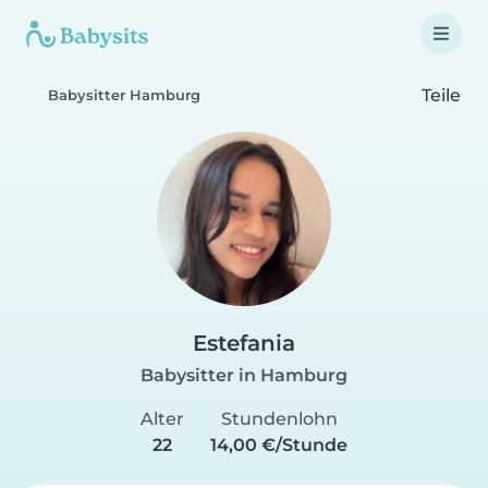
Teile
Babysitter Hamburg
Estefania
Babysitter in Hamburg
Alter
Stundenlohn
22
14,00 €/Stunde