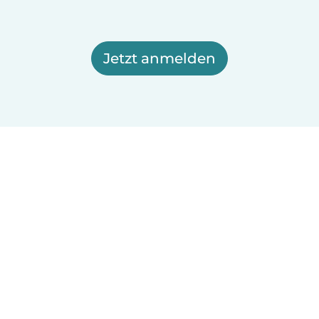
Jetzt anmelden