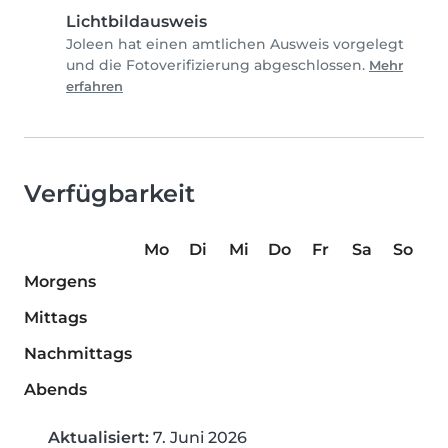
Lichtbildausweis
Joleen hat einen amtlichen Ausweis vorgelegt
und die Fotoverifizierung abgeschlossen.
Mehr
erfahren
Verfügbarkeit
Mo
Di
Mi
Do
Fr
Sa
So
Morgens
Mittags
Nachmittags
Abends
Aktualisiert:
7. Juni 2026