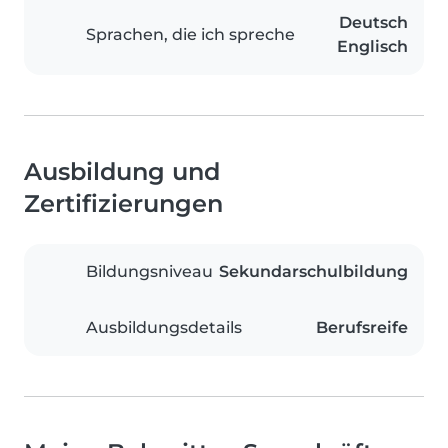
Deutsch
Sprachen, die ich spreche
Englisch
Ausbildung und
Zertifizierungen
Bildungsniveau
Sekundarschulbildung
Ausbildungsdetails
Berufsreife