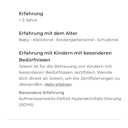
Erfahrung
> 5 Jahre
Erfahrung mit dem Alter
Baby
•
Kleinkind
•
Kindergartenkind
•
Schulkind
Erfahrung mit Kindern mit besonderen
Bedürfnissen
Joleen ist für die Betreuung von Kindern mit
besonderen Bedürfnissen zertifiziert. Wende
dich direkt an Joleen, um die Zertifizierungen zu
überprüfen.
Mehr erfahren
Besondere Erfahrung
Aufmerksamkeits-Defizit-Hyperaktivitäts-Störung
(ADHS)