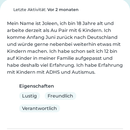
Letzte Aktivität:
Vor 2 monaten
Mein Name ist Joleen, ich bin 18 Jahre alt und 
arbeite derzeit als Au Pair mit 6 Kindern. Ich 
komme Anfang Juni zurück nach Deutschland 
und würde gerne nebenbei weiterhin etwas mit 
Kindern machen. Ich habe schon seit ich 12 bin 
auf Kinder in meiner Familie aufgepasst und 
habe deshalb viel Erfahrung. Ich habe Erfahrung 
mit Kindern mit ADHS und Autismus.
Eigenschaften
Lustig
Freundlich
Verantwortlich