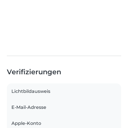
Verifizierungen
Lichtbildausweis
E-Mail-Adresse
Apple-Konto