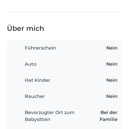
Über mich
Führerschein
Nein
Auto
Nein
Hat Kinder
Nein
Raucher
Nein
Bevorzugter Ort zum
Bei der
Babysitten
Familie