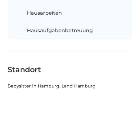
Hausarbeiten
Hausaufgabenbetreuung
Standort
Babysitter in Hamburg
, Land Hamburg