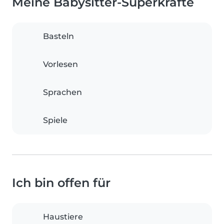
Meine Babysitter-Superkräfte
Basteln
Vorlesen
Sprachen
Spiele
Ich bin offen für
Haustiere