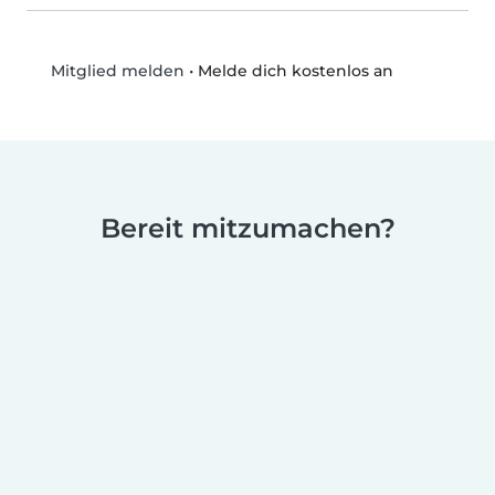
•
Melde dich kostenlos an
Mitglied melden
Bereit mitzumachen?