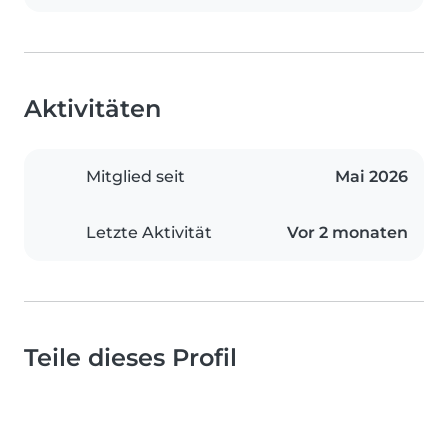
Aktivitäten
Mitglied seit
Mai 2026
Letzte Aktivität
Vor 2 monaten
Teile dieses Profil