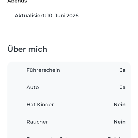
Abends
Aktualisiert:
10. Juni 2026
Über mich
Führerschein
Ja
Auto
Ja
Hat Kinder
Nein
Raucher
Nein