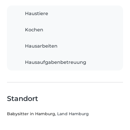
Haustiere
Kochen
Hausarbeiten
Hausaufgabenbetreuung
Standort
Babysitter in Hamburg
, Land Hamburg