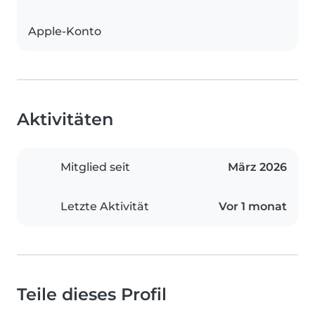
Apple-Konto
Aktivitäten
Mitglied seit
März 2026
Letzte Aktivität
Vor 1 monat
Teile dieses Profil