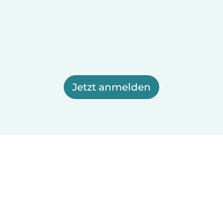
Jetzt anmelden