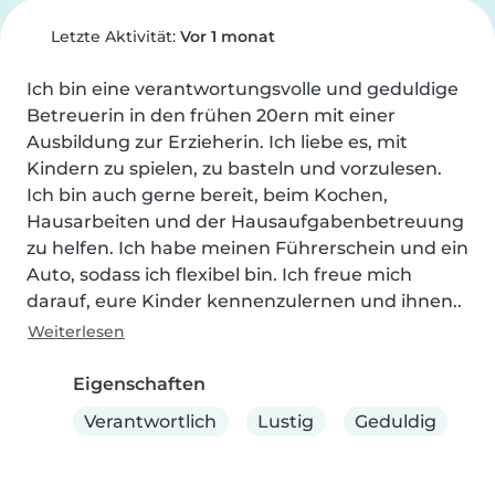
Letzte Aktivität:
Vor 1 monat
Ich bin eine verantwortungsvolle und geduldige 
Betreuerin in den frühen 20ern mit einer 
Ausbildung zur Erzieherin. Ich liebe es, mit 
Kindern zu spielen, zu basteln und vorzulesen. 
Ich bin auch gerne bereit, beim Kochen, 
Hausarbeiten und der Hausaufgabenbetreuung 
zu helfen. Ich habe meinen Führerschein und ein 
Auto, sodass ich flexibel bin. Ich freue mich 
darauf, eure Kinder kennenzulernen und ihnen..
Weiterlesen
Eigenschaften
Verantwortlich
Lustig
Geduldig