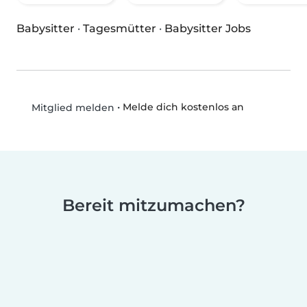
Babysitter
·
Tagesmütter
·
Babysitter Jobs
•
Melde dich kostenlos an
Mitglied melden
Bereit mitzumachen?