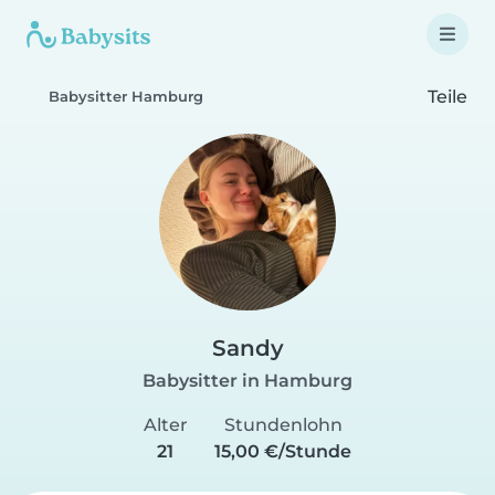
Teile
Babysitter Hamburg
Sandy
Babysitter in Hamburg
Alter
Stundenlohn
21
15,00 €/Stunde