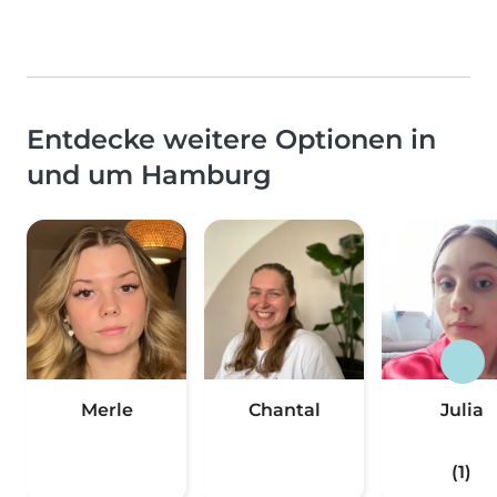
Entdecke weitere Optionen in
und um Hamburg
Merle
Chantal
Julia
(1)