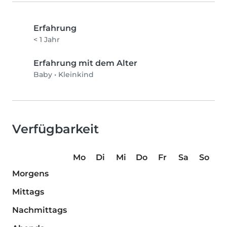
Erfahrung
< 1 Jahr
Erfahrung mit dem Alter
Baby
•
Kleinkind
Verfügbarkeit
Mo
Di
Mi
Do
Fr
Sa
So
Morgens
Mittags
Nachmittags