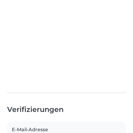
Verifizierungen
E-Mail-Adresse