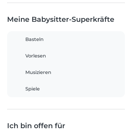
Meine Babysitter-Superkräfte
Basteln
Vorlesen
Musizieren
Spiele
Ich bin offen für