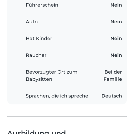
Führerschein
Nein
Auto
Nein
Hat Kinder
Nein
Raucher
Nein
Bevorzugter Ort zum
Bei der
Babysitten
Familie
Sprachen, die ich spreche
Deutsch
Ausbildung und