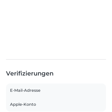
Verifizierungen
E-Mail-Adresse
Apple-Konto