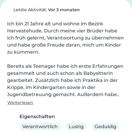
Letzte Aktivität:
Vor 3 monaten
Ich bin 21 Jahre alt und wohne im Bezirk 
Harvestehude. Durch meine vier Brüder habe 
ich früh gelernt, Verantwortung zu übernehmen 
und habe große Freude daran, mich um Kinder 
zu kümmern.

Bereits als Teenager habe ich erste Erfahrungen 
gesammelt und auch schon als Babysitterin 
gearbeitet. Zusätzlich habe ich Praktika in der 
Krippe, im Kindergarten sowie in der 
Jugendbetreuung gemacht. Außerdem habe..
Weiterlesen
Eigenschaften
Verantwortlich
Lustig
Geduldig