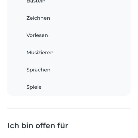
Basteln
Zeichnen
Vorlesen
Musizieren
Sprachen
Spiele
Ich bin offen für