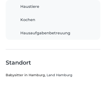
Haustiere
Kochen
Hausaufgabenbetreuung
Standort
Babysitter in Hamburg
, Land Hamburg