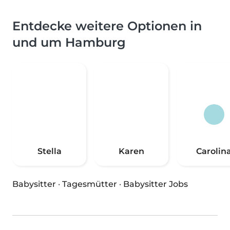
Entdecke weitere Optionen in
und um Hamburg
Stella
Karen
Carolin
Babysitter
·
Tagesmütter
·
Babysitter Jobs