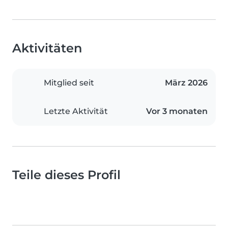
Aktivitäten
Mitglied seit
März 2026
Letzte Aktivität
Vor 3 monaten
Teile dieses Profil