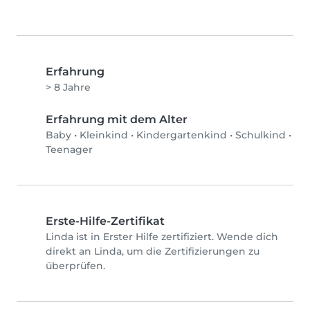
Erfahrung
> 8 Jahre
Erfahrung mit dem Alter
Baby
•
Kleinkind
•
Kindergartenkind
•
Schulkind
•
Teenager
Erste-Hilfe-Zertifikat
Linda ist in Erster Hilfe zertifiziert. Wende dich
direkt an Linda, um die Zertifizierungen zu
überprüfen.