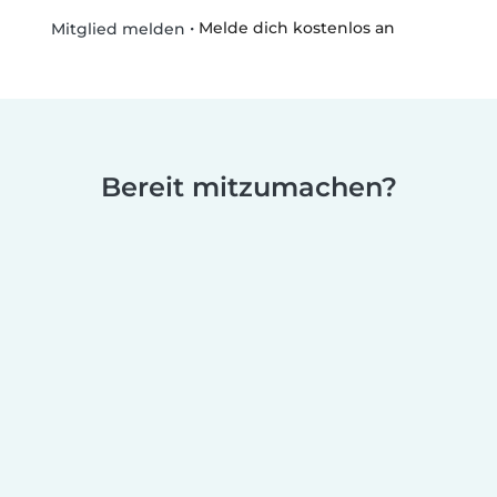
•
Melde dich kostenlos an
Mitglied melden
Bereit mitzumachen?