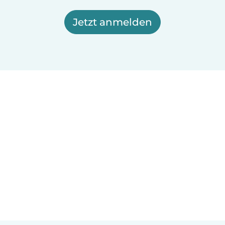
Jetzt anmelden