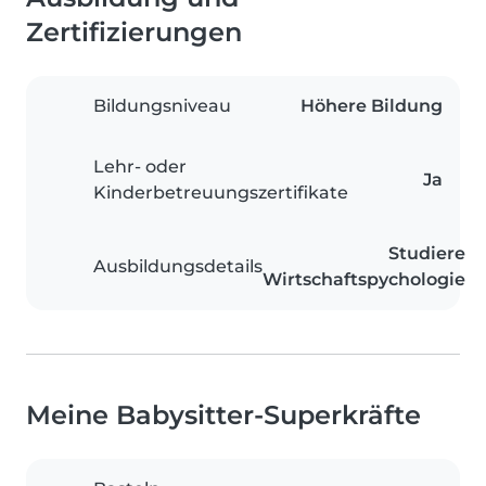
Zertifizierungen
Bildungsniveau
Höhere Bildung
Lehr- oder
Ja
Kinderbetreuungszertifikate
Studiere
Ausbildungsdetails
Wirtschaftspychologie
Meine Babysitter-Superkräfte