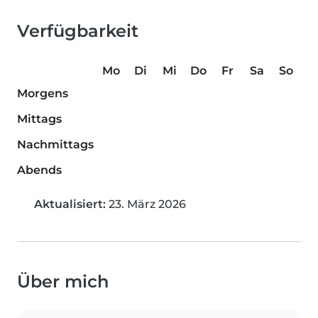
Verfügbarkeit
Mo
Di
Mi
Do
Fr
Sa
So
Morgens
Mittags
Nachmittags
Abends
Aktualisiert:
23. März 2026
Über mich