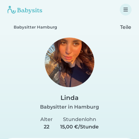
Teile
Babysitter Hamburg
Linda
Babysitter in Hamburg
Alter
Stundenlohn
22
15,00 €/Stunde